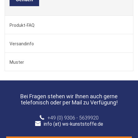
Produkt-FAQ
Versandinfo
Muster
Bei Fragen stehen wir Ihnen auch gerne
telefonisch oder per Mail zu Verfügung!
+49 (0) 9306 - 5639920
info (at) ws-kunststoffe.de