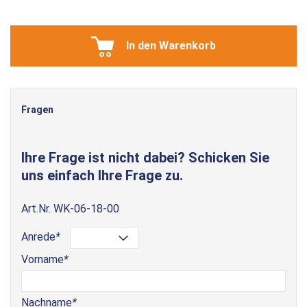
In den Warenkorb
Fragen
Ihre Frage ist nicht dabei? Schicken Sie
uns einfach Ihre Frage zu.
Art.Nr.
WK-06-18-00
Anrede
*
Vorname
*
Nachname
*