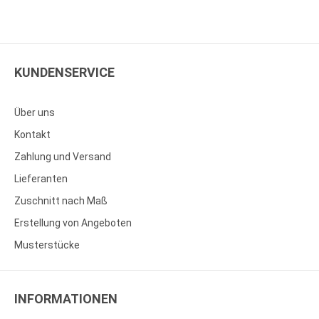
KUNDENSERVICE
Über uns
Kontakt
Zahlung und Versand
Lieferanten
Zuschnitt nach Maß
Erstellung von Angeboten
Musterstücke
INFORMATIONEN