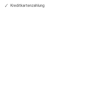
Kreditkartenzahlung