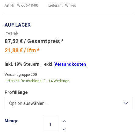
Art.Nr.
WK-06-18-00
Lieferant:
Wilkes
AUF LAGER
Preis ab
87,52 €
21,88 € / lfm *
Inkl. 19% Steuern
,
exkl.
Versandkosten
Versandgruppe
200
Lieferzeit Deutschland:
8 - 14 Werktage
Profillänge
Option auswählen...
Menge