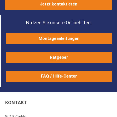
Jetzt kontaktieren
Nutzen Sie unsere Onlinehilfen.
Montageanleitungen
Ratgeber
FAQ / Hilfe-Center
KONTAKT
W & S GmbH