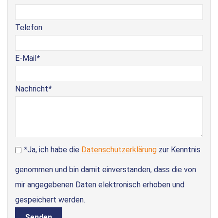
Telefon
E-Mail
*
Nachricht
*
*
Ja, ich habe die
Datenschutzerklärung
zur Kenntnis
genommen und bin damit einverstanden, dass die von
mir angegebenen Daten elektronisch erhoben und
gespeichert werden.
Senden