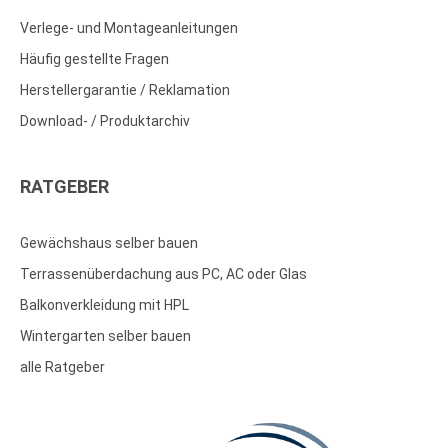
Verlege- und Montageanleitungen
Häufig gestellte Fragen
Herstellergarantie / Reklamation
Download- / Produktarchiv
RATGEBER
Gewächshaus selber bauen
Terrassenüberdachung aus PC, AC oder Glas
Balkonverkleidung mit HPL
Wintergarten selber bauen
alle Ratgeber