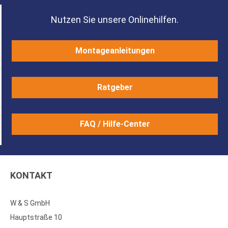
Nutzen Sie unsere Onlinehilfen.
Montageanleitungen
Ratgeber
FAQ / Hilfe-Center
KONTAKT
W & S GmbH
Hauptstraße 10