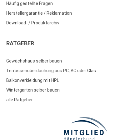
Häufig gestellte Fragen
Herstellergarantie / Reklamation
Download- / Produktarchiv
RATGEBER
Gewächshaus selber bauen
Terrassenüberdachung aus PC, AC oder Glas
Balkonverkleidung mit HPL
Wintergarten selber bauen
alle Ratgeber