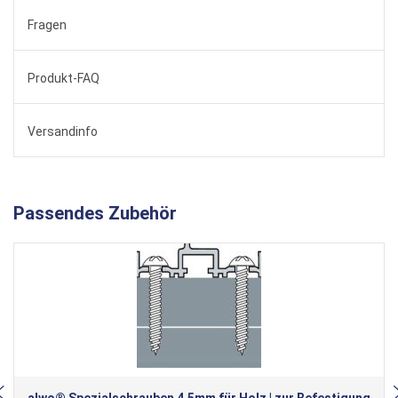
Fragen
Produkt-FAQ
Versandinfo
Passendes Zubehör