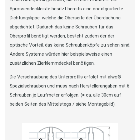
Sprossendeckleiste besitzt bereits eine coextgrudierte
Dichtungslippe, welche die Oberseite der Überdachung
abgedichtet. Dadurch das keine Schrauben für das
Oberprofil benötigt werden, besteht zudem der der
optische Vorteil, das keine Schraubenköpfe zu sehen sind.
Andere Systeme würden hier beispielsweise einen
zusätzlichen Zierklemmdeckel benötigen.
Die Verschraubung des Unterprofils erfolgt mit alwo®
Spezialschrauben und muss nach Herstellerangaben mit 6
Schrauben je Laufmeter erfolgen. (= ca. alle 30cm auf
beiden Seiten des Mittelstegs / siehe Montagebild).