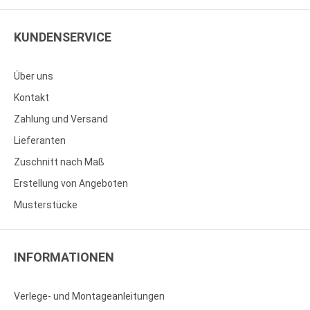
KUNDENSERVICE
Über uns
Kontakt
Zahlung und Versand
Lieferanten
Zuschnitt nach Maß
Erstellung von Angeboten
Musterstücke
INFORMATIONEN
Verlege- und Montageanleitungen