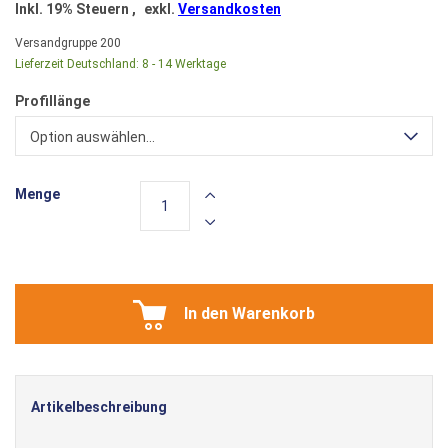
Inkl. 19% Steuern
,
exkl.
Versandkosten
Versandgruppe
200
Lieferzeit Deutschland:
8 - 14 Werktage
Profillänge
Option auswählen...
Menge
In den Warenkorb
Artikelbeschreibung