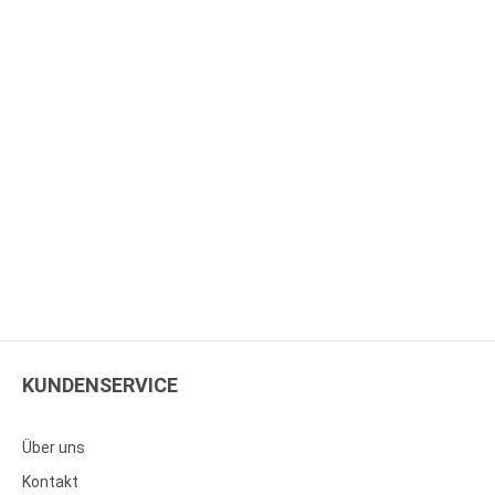
KUNDENSERVICE
Über uns
Kontakt