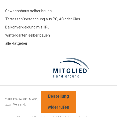
Gewächshaus selber bauen
Terrassenüberdachung aus PC, AC oder Glas
Balkonverkleidung mit HPL
Wintergarten selber bauen
alle Ratgeber
Bestellung
* alle Preise inkl. MwSt.,
zzgl. Versand.
widerrufen