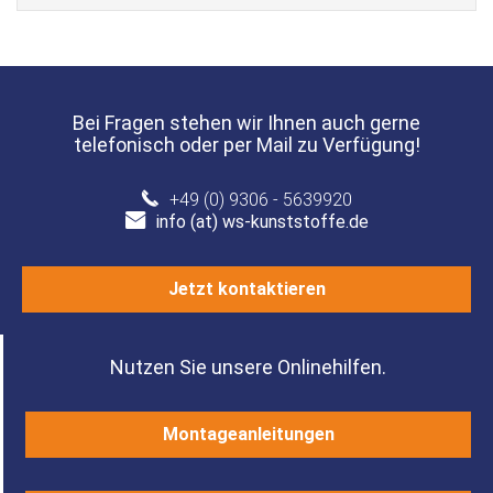
Bei Fragen stehen wir Ihnen auch gerne
telefonisch oder per Mail zu Verfügung!
+49 (0) 9306 - 5639920
info (at) ws-kunststoffe.de
Jetzt kontaktieren
Nutzen Sie unsere Onlinehilfen.
Montageanleitungen