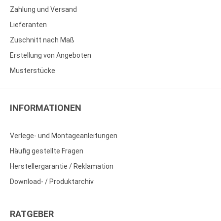
Zahlung und Versand
Lieferanten
Zuschnitt nach Maß
Erstellung von Angeboten
Musterstücke
INFORMATIONEN
Verlege- und Montageanleitungen
Häufig gestellte Fragen
Herstellergarantie / Reklamation
Download- / Produktarchiv
RATGEBER