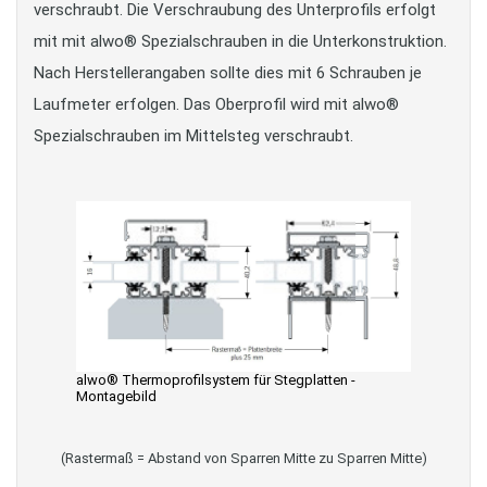
verschraubt. Die Verschraubung des Unterprofils erfolgt
mit mit alwo® Spezialschrauben in die Unterkonstruktion.
Nach Herstellerangaben sollte dies mit 6 Schrauben je
Laufmeter erfolgen. Das Oberprofil wird mit alwo®
Spezialschrauben im Mittelsteg verschraubt.
alwo® Thermoprofilsystem für Stegplatten -
Montagebild
(Rastermaß = Abstand von Sparren Mitte zu Sparren Mitte)