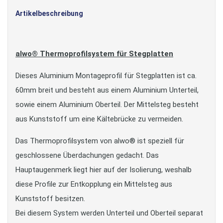
Artikelbeschreibung
alwo® Thermoprofilsystem für Stegplatten
Dieses Aluminium Montageprofil für Stegplatten ist ca.
60mm breit und besteht aus einem Aluminium Unterteil,
sowie einem Aluminium Oberteil. Der Mittelsteg besteht
aus Kunststoff um eine Kältebrücke zu vermeiden.
Das Thermoprofilsystem von alwo® ist speziell für
geschlossene Überdachungen gedacht. Das
Hauptaugenmerk liegt hier auf der Isolierung, weshalb
diese Profile zur Entkopplung ein Mittelsteg aus
Kunststoff besitzen.
Bei diesem System werden Unterteil und Oberteil separat