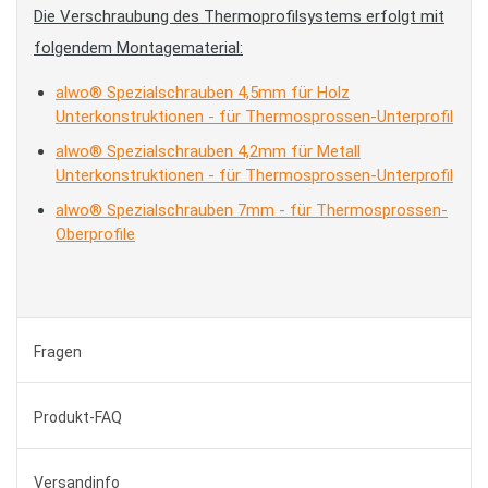
Die Verschraubung des Thermoprofilsystems erfolgt mit
folgendem Montagematerial:
alwo® Spezialschrauben 4,5mm für Holz
Unterkonstruktionen - für Thermosprossen-Unterprofil
alwo® Spezialschrauben 4,2mm für Metall
Unterkonstruktionen - für Thermosprossen-Unterprofil
alwo® Spezialschrauben 7mm - für Thermosprossen-
Oberprofile
Fragen
Produkt-FAQ
Versandinfo