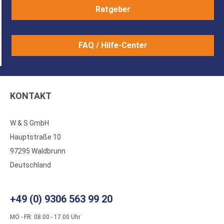
Ratgeber
FAQ / Hilfe-Center
KONTAKT
W & S GmbH
Hauptstraße 10
97295 Waldbrunn
Deutschland
+49 (0) 9306 563 99 20
MO - FR: 08.00 - 17.00 Uhr