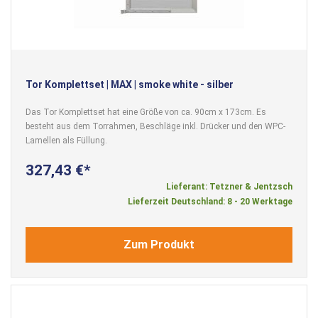
Tor Komplettset | MAX | smoke white - silber
Das Tor Komplettset hat eine Größe von ca. 90cm x 173cm. Es
besteht aus dem Torrahmen, Beschläge inkl. Drücker und den WPC-
Lamellen als Füllung.
327,43 €
Lieferant: Tetzner & Jentzsch
Lieferzeit Deutschland: 8 - 20 Werktage
Zum Produkt