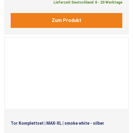
Lieferzeit Deutschland: 8 - 20 Werktage
Zum Produkt
Tor Komplettset | MAX-XL | smoke white - silber