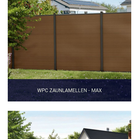
WPC ZAUNLAMELLEN - MAX