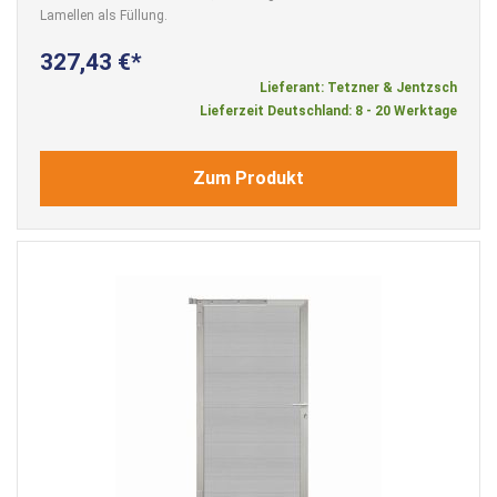
Lamellen als Füllung.
327,43 €
Lieferant: Tetzner & Jentzsch
Lieferzeit Deutschland: 8 - 20 Werktage
Zum Produkt