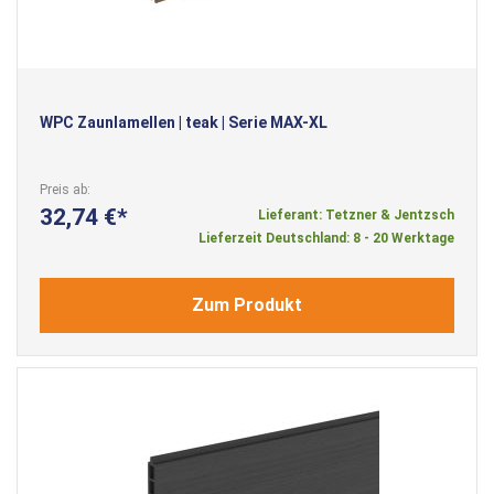
WPC Zaunlamellen | teak | Serie MAX-XL
Preis ab
32,74 €
Lieferant: Tetzner & Jentzsch
Lieferzeit Deutschland: 8 - 20 Werktage
Zum Produkt