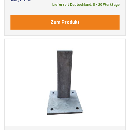
Lieferzeit Deutschland: 8 - 20 Werktage
Zum Produkt