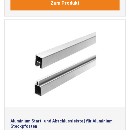
Zum Produkt
Aluminium Start- und Abschlussleiste | für Aluminium
Steckpfosten