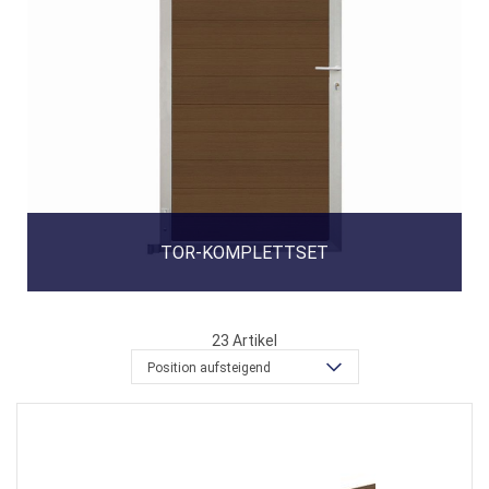
TOR-KOMPLETTSET
23
Artikel
Position aufsteigend