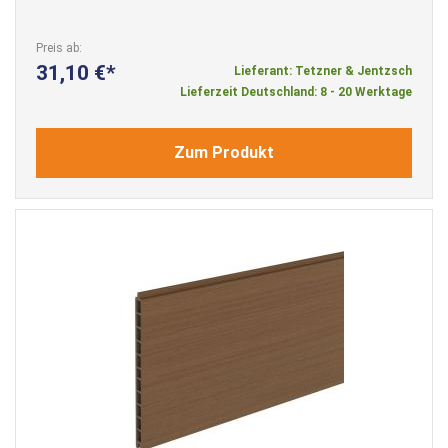
Preis ab
31,10 €
Lieferant: Tetzner & Jentzsch
Lieferzeit Deutschland: 8 - 20 Werktage
Zum Produkt