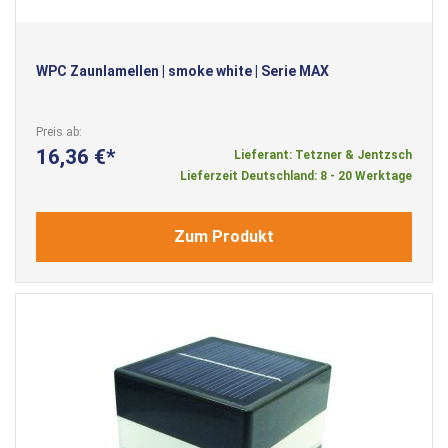
WPC Zaunlamellen | smoke white | Serie MAX
Preis ab
16,36 €
Lieferant: Tetzner & Jentzsch
Lieferzeit Deutschland: 8 - 20 Werktage
Zum Produkt