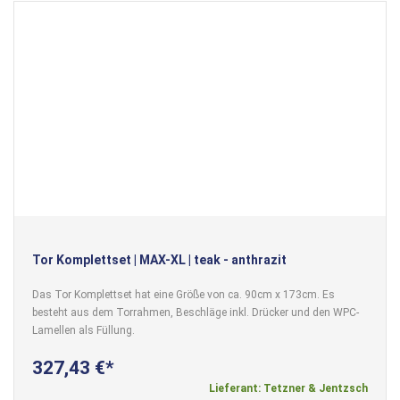
Tor Komplettset | MAX-XL | teak - anthrazit
Das Tor Komplettset hat eine Größe von ca. 90cm x 173cm. Es
besteht aus dem Torrahmen, Beschläge inkl. Drücker und den WPC-
Lamellen als Füllung.
327,43 €
Lieferant: Tetzner & Jentzsch