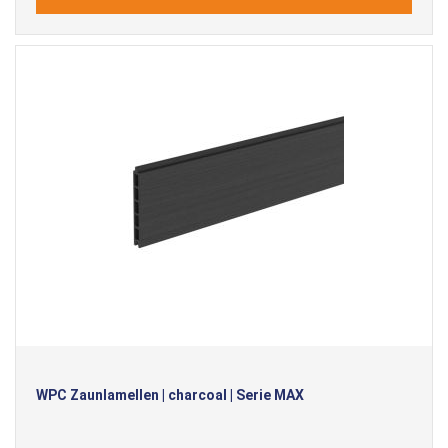
WPC Zaunlamellen | charcoal | Serie MAX