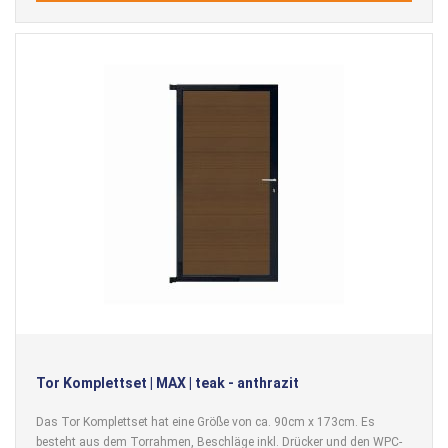
Tor Komplettset | MAX | teak - anthrazit
Das Tor Komplettset hat eine Größe von ca. 90cm x 173cm. Es
besteht aus dem Torrahmen, Beschläge inkl. Drücker und den WPC-