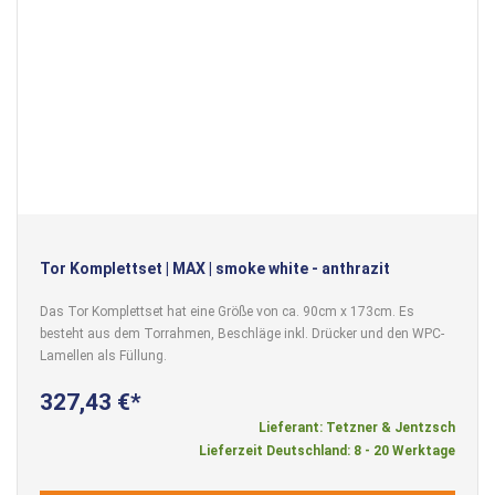
Tor Komplettset | MAX | smoke white - anthrazit
Das Tor Komplettset hat eine Größe von ca. 90cm x 173cm. Es
besteht aus dem Torrahmen, Beschläge inkl. Drücker und den WPC-
Lamellen als Füllung.
327,43 €
Lieferant: Tetzner & Jentzsch
Lieferzeit Deutschland: 8 - 20 Werktage