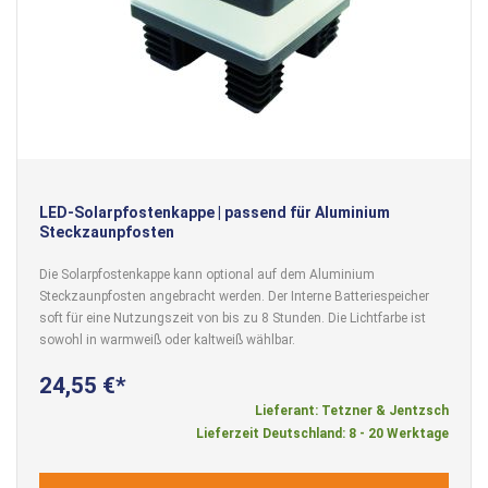
LED-Solarpfostenkappe | passend für Aluminium
Steckzaunpfosten
Die Solarpfostenkappe kann optional auf dem Aluminium
Steckzaunpfosten angebracht werden. Der Interne Batteriespeicher
soft für eine Nutzungszeit von bis zu 8 Stunden. Die Lichtfarbe ist
sowohl in warmweiß oder kaltweiß wählbar.
24,55 €
Lieferant: Tetzner & Jentzsch
Lieferzeit Deutschland: 8 - 20 Werktage