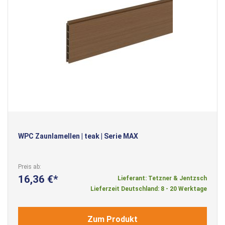
WPC Zaunlamellen | teak | Serie MAX
Preis ab
16,36 €
Lieferant: Tetzner & Jentzsch
Lieferzeit Deutschland: 8 - 20 Werktage
Zum Produkt