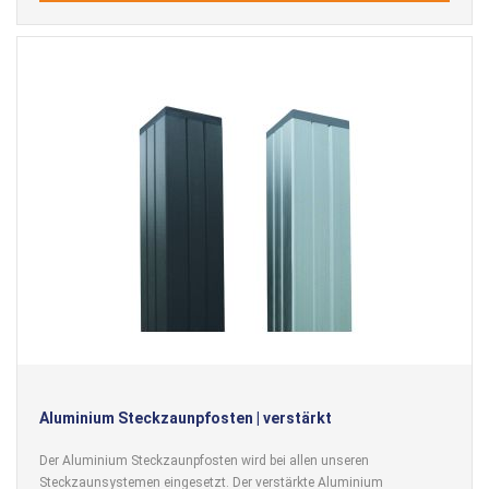
Aluminium Steckzaunpfosten | verstärkt
Der Aluminium Steckzaunpfosten wird bei allen unseren
Steckzaunsystemen eingesetzt. Der verstärkte Aluminium