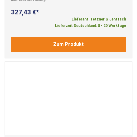
327,43 €
Lieferant: Tetzner & Jentzsch
Lieferzeit Deutschland: 8 - 20 Werktage
Zum Produkt