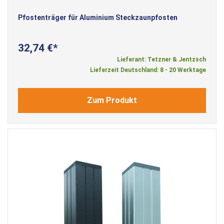
Pfostenträger für Aluminium Steckzaunpfosten
32,74 €
Lieferant: Tetzner & Jentzsch
Lieferzeit Deutschland: 8 - 20 Werktage
Zum Produkt