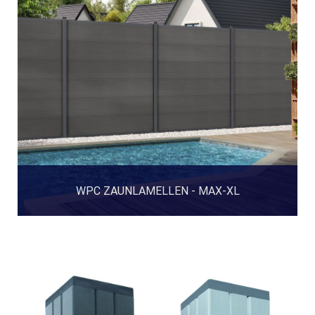
WPC ZAUNLAMELLEN - MAX-XL