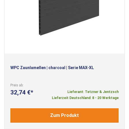
WPC Zaunlamellen | charcoal | Serie MAX-XL
Preis ab
32,74 €
Lieferant: Tetzner & Jentzsch
Lieferzeit Deutschland: 8 - 20 Werktage
Zum Produkt