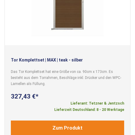
Tor Komplettset | MAX | teak - silber
Das Tor Komplettset hat eine Größe von ca. 90cm x 173cm. Es
besteht aus dem Torrahmen, Beschläge inkl. Drücker und den WPC-
Lamellen als Füllung.
327,43 €
Lieferant: Tetzner & Jentzsch
Lieferzeit Deutschland: 8 - 20 Werktage
Zum Produkt