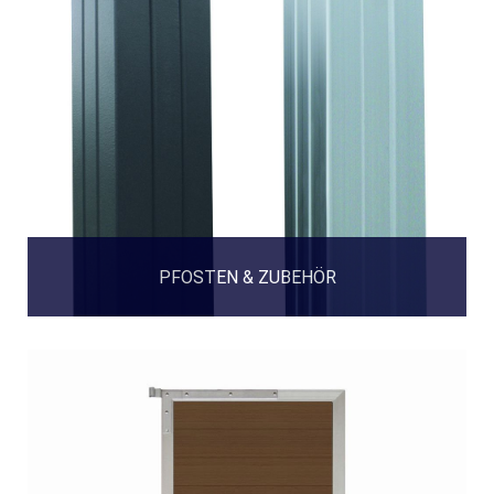
PFOSTEN & ZUBEHÖR