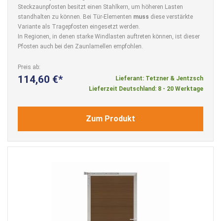
Steckzaunpfosten besitzt einen Stahlkern, um höheren Lasten
standhalten zu können. Bei Tür-Elementen
muss
diese verstärkte
Variante als Tragepfosten eingesetzt werden.
In Regionen, in denen starke Windlasten auftreten können, ist dieser
Pfosten auch bei den Zaunlamellen empfohlen.
Preis ab
114,60 €
Lieferant: Tetzner & Jentzsch
Lieferzeit Deutschland: 8 - 20 Werktage
Zum Produkt