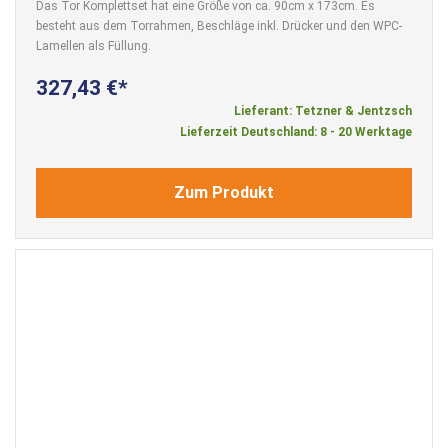
Das Tor Komplettset hat eine Größe von ca. 90cm x 173cm. Es
besteht aus dem Torrahmen, Beschläge inkl. Drücker und den WPC-
Lamellen als Füllung.
327,43 €
Lieferant: Tetzner & Jentzsch
Lieferzeit Deutschland: 8 - 20 Werktage
Zum Produkt