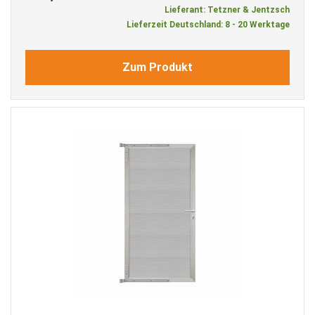
Lieferant: Tetzner & Jentzsch
Lieferzeit Deutschland: 8 - 20 Werktage
Zum Produkt