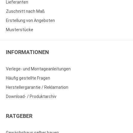
Lieferanten
Zuschnitt nach Maß
Erstellung von Angeboten
Musterstücke
INFORMATIONEN
Verlege- und Montageanleitungen
Häufig gestellte Fragen
Herstellergarantie / Reklamation
Download- / Produktarchiv
RATGEBER
Gewächshaus selber bauen