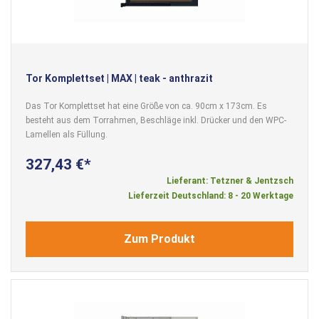
Tor Komplettset | MAX | teak - anthrazit
Das Tor Komplettset hat eine Größe von ca. 90cm x 173cm. Es
besteht aus dem Torrahmen, Beschläge inkl. Drücker und den WPC-
Lamellen als Füllung.
327,43 €
Lieferant: Tetzner & Jentzsch
Lieferzeit Deutschland: 8 - 20 Werktage
Zum Produkt