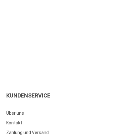
KUNDENSERVICE
Über uns
Kontakt
Zahlung und Versand