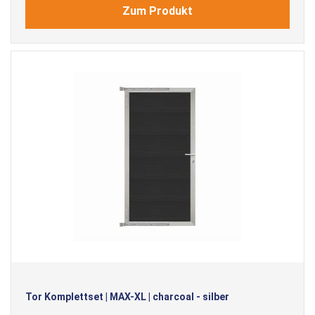
Zum Produkt
Tor Komplettset | MAX-XL | charcoal - silber