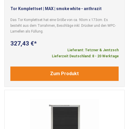
Tor Komplettset | MAX | smoke white - anthrazit
Das Tor Komplettset hat eine Größe von ca. 90cm x 173cm. Es
besteht aus dem Torrahmen, Beschläge inkl. Drücker und den WPC-
Lamellen als Füllung.
327,43 €
Lieferant: Tetzner & Jentzsch
Lieferzeit Deutschland: 8 - 20 Werktage
Zum Produkt