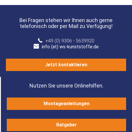
Bei Fragen stehen wir Ihnen auch gerne
telefonisch oder per Mail zu Verfügung!
+49 (0) 9306 - 5639920
info (at) ws-kunststoffe.de
Jetzt kontaktieren
Nutzen Sie unsere Onlinehilfen.
Montageanleitungen
Ratgeber