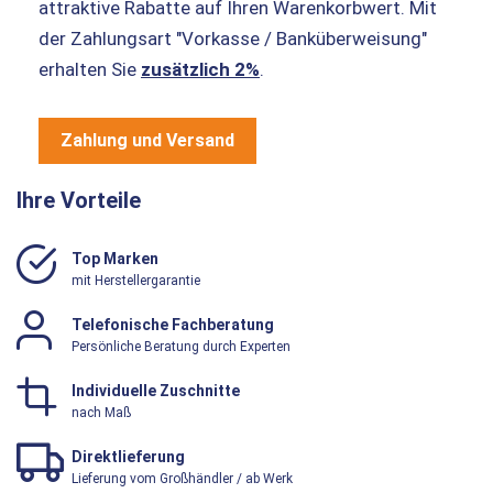
attraktive Rabatte auf Ihren Warenkorbwert. Mit
der Zahlungsart "Vorkasse / Banküberweisung"
erhalten Sie
zusätzlich 2%
.
Zahlung und Versand
Ihre Vorteile
Top Marken
mit Herstellergarantie
Telefonische Fachberatung
Persönliche Beratung durch Experten
Individuelle Zuschnitte
nach Maß
Direktlieferung
Lieferung vom Großhändler / ab Werk