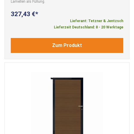
Lamellen als Füllung.
327,43 €
Lieferant: Tetzner & Jentzsch
Lieferzeit Deutschland: 8 - 20 Werktage
Zum Produkt