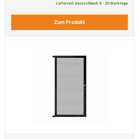
Lieferzeit Deutschland: 8 - 20 Werktage
Zum Produkt