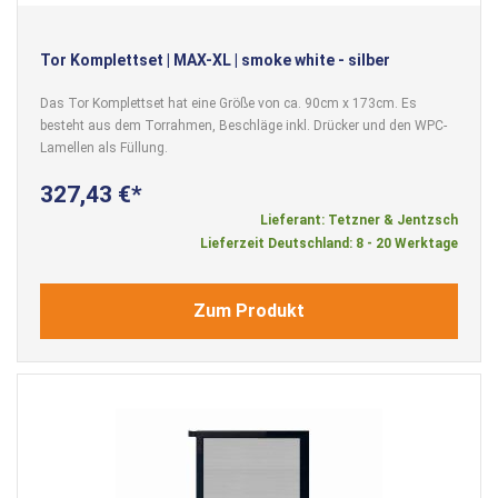
Tor Komplettset | MAX-XL | smoke white - silber
Das Tor Komplettset hat eine Größe von ca. 90cm x 173cm. Es
besteht aus dem Torrahmen, Beschläge inkl. Drücker und den WPC-
Lamellen als Füllung.
327,43 €
Lieferant: Tetzner & Jentzsch
Lieferzeit Deutschland: 8 - 20 Werktage
Zum Produkt