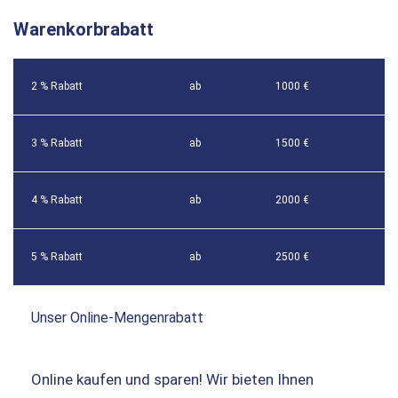
Warenkorbrabatt
2 % Rabatt
ab
1000 €
3 % Rabatt
ab
1500 €
4 % Rabatt
ab
2000 €
5 % Rabatt
ab
2500 €
Unser Online-Mengenrabatt
Online kaufen und sparen! Wir bieten Ihnen