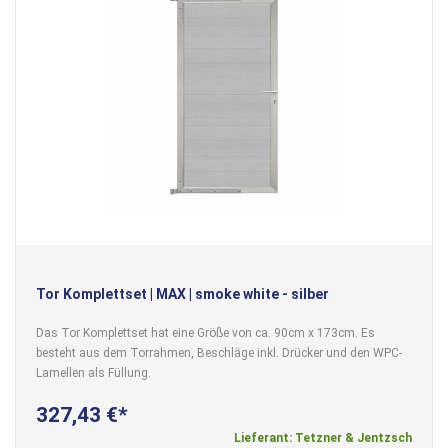
Tor Komplettset | MAX | smoke white - silber
Das Tor Komplettset hat eine Größe von ca. 90cm x 173cm. Es
besteht aus dem Torrahmen, Beschläge inkl. Drücker und den WPC-
Lamellen als Füllung.
327,43 €
Lieferant: Tetzner & Jentzsch