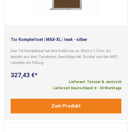
Tor Komplettset | MAX-XL | teak - silber
Das Tor Komplettset hat eine Größe von ca. 90cm x 173cm. Es
besteht aus dem Torrahmen, Beschläge inkl. Drücker und den WPC-
Lamellen als Füllung.
327,43 €
Lieferant: Tetzner & Jentzsch
Lieferzeit Deutschland: 8 - 20 Werktage
Zum Produkt