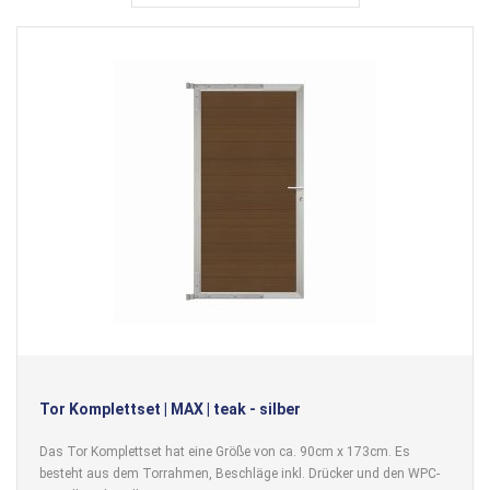
Tor Komplettset | MAX | teak - silber
Das Tor Komplettset hat eine Größe von ca. 90cm x 173cm. Es
besteht aus dem Torrahmen, Beschläge inkl. Drücker und den WPC-