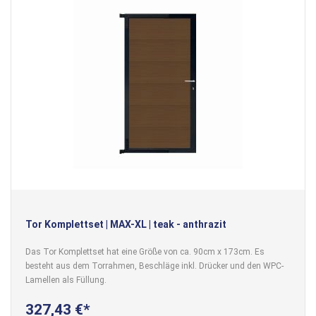
Tor Komplettset | MAX-XL | teak - anthrazit
Das Tor Komplettset hat eine Größe von ca. 90cm x 173cm. Es
besteht aus dem Torrahmen, Beschläge inkl. Drücker und den WPC-
Lamellen als Füllung.
327,43 €