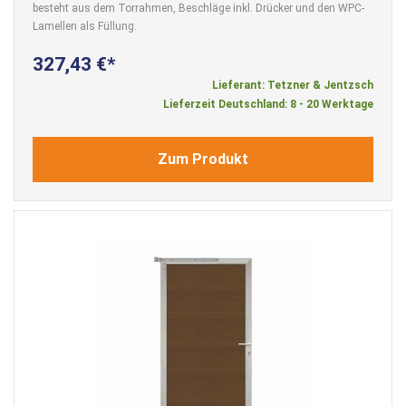
besteht aus dem Torrahmen, Beschläge inkl. Drücker und den WPC-
Lamellen als Füllung.
327,43 €
Lieferant: Tetzner & Jentzsch
Lieferzeit Deutschland: 8 - 20 Werktage
Zum Produkt