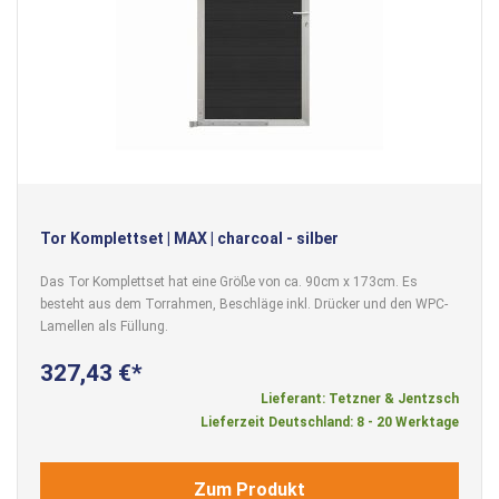
Tor Komplettset | MAX | charcoal - silber
Das Tor Komplettset hat eine Größe von ca. 90cm x 173cm. Es
besteht aus dem Torrahmen, Beschläge inkl. Drücker und den WPC-
Lamellen als Füllung.
327,43 €
Lieferant: Tetzner & Jentzsch
Lieferzeit Deutschland: 8 - 20 Werktage
Zum Produkt