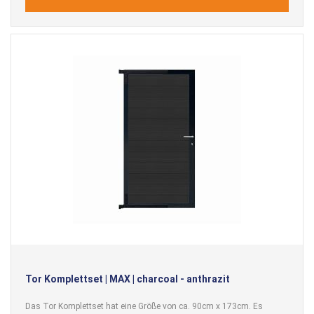
Tor Komplettset | MAX | charcoal - anthrazit
Das Tor Komplettset hat eine Größe von ca. 90cm x 173cm. Es