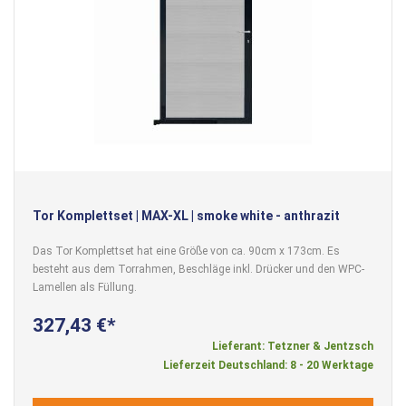
Tor Komplettset | MAX-XL | smoke white - anthrazit
Das Tor Komplettset hat eine Größe von ca. 90cm x 173cm. Es
besteht aus dem Torrahmen, Beschläge inkl. Drücker und den WPC-
Lamellen als Füllung.
327,43 €
Lieferant: Tetzner & Jentzsch
Lieferzeit Deutschland: 8 - 20 Werktage