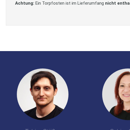
Achtung:
Ein Torpfosten ist im Lieferumfang
nicht entha