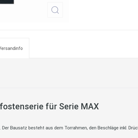
Versandinfo
fostenserie für Serie MAX
 Der Bausatz besteht aus dem Torrahmen, den Beschläge inkl. Drüc