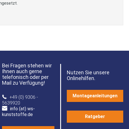
ngesetzt.
Bei Fragen stehen wir
Ihnen auch gerne
Nutzen Sie unsere
telefonisch oder per
Onlinehilfen.
Mail zu Verfügung!
Montageanleitungen
+49 (0) 9306 -
5639920
info (at) ws-
kunststoffe.de
Ratgeber