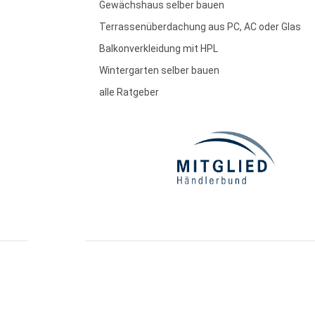
Gewächshaus selber bauen
Terrassenüberdachung aus PC, AC oder Glas
Balkonverkleidung mit HPL
Wintergarten selber bauen
alle Ratgeber
essum