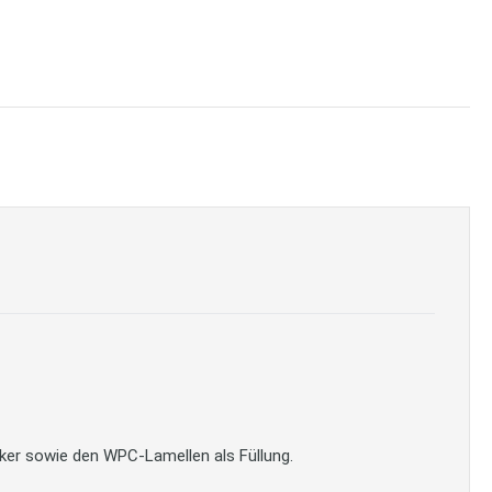
ker sowie den WPC-Lamellen als Füllung.