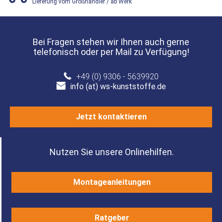
Lieferung vom Großhändler / ab Werk
Bei Fragen stehen wir Ihnen auch gerne
telefonisch oder per Mail zu Verfügung!
+49 (0) 9306 - 5639920
info (at) ws-kunststoffe.de
Jetzt kontaktieren
Nutzen Sie unsere Onlinehilfen.
Montageanleitungen
Ratgeber