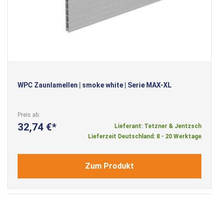
WPC Zaunlamellen | smoke white | Serie MAX-XL
Preis ab
32,74 €
Lieferant: Tetzner & Jentzsch
Lieferzeit Deutschland: 8 - 20 Werktage
Zum Produkt