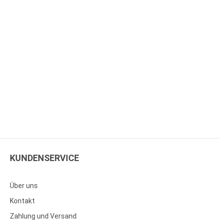
KUNDENSERVICE
Über uns
Kontakt
Zahlung und Versand