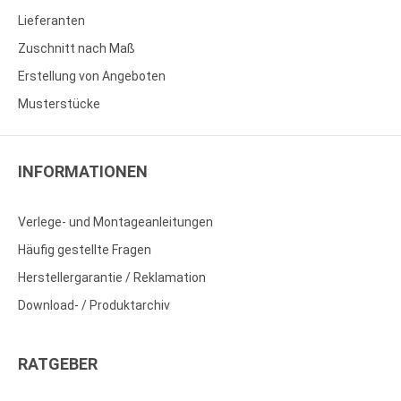
Lieferanten
Zuschnitt nach Maß
Erstellung von Angeboten
Musterstücke
INFORMATIONEN
Verlege- und Montageanleitungen
Häufig gestellte Fragen
Herstellergarantie / Reklamation
Download- / Produktarchiv
RATGEBER