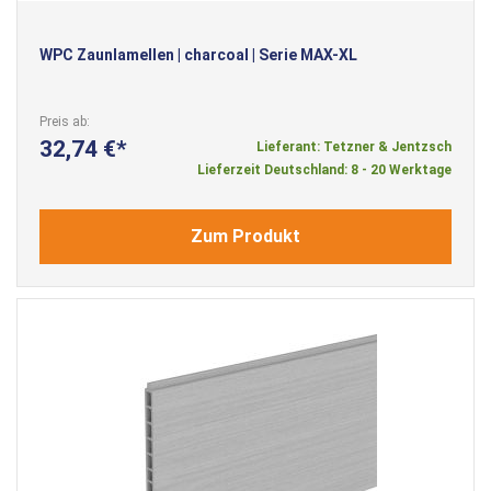
WPC Zaunlamellen | charcoal | Serie MAX-XL
Preis ab
32,74 €
Lieferant: Tetzner & Jentzsch
Lieferzeit Deutschland: 8 - 20 Werktage
Zum Produkt