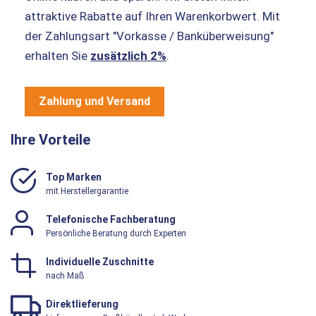
attraktive Rabatte auf Ihren Warenkorbwert. Mit
der Zahlungsart "Vorkasse / Banküberweisung"
erhalten Sie
zusätzlich 2%
.
Zahlung und Versand
Ihre Vorteile
Top Marken
mit Herstellergarantie
Telefonische Fachberatung
Persönliche Beratung durch Experten
Individuelle Zuschnitte
nach Maß
Direktlieferung