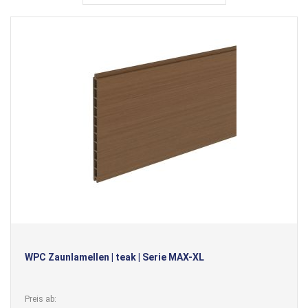
WPC Zaunlamellen | teak | Serie MAX-XL
Preis ab