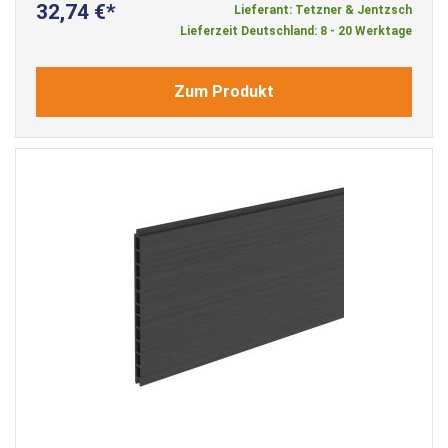
32,74 €
Lieferant: Tetzner & Jentzsch
Lieferzeit Deutschland: 8 - 20 Werktage
Zum Produkt