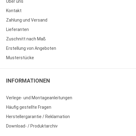
Über uns
Kontakt
Zahlung und Versand
Lieferanten
Zuschnitt nach Maß
Erstellung von Angeboten
Musterstücke
INFORMATIONEN
Verlege- und Montageanleitungen
Häufig gestellte Fragen
Herstellergarantie / Reklamation
Download- / Produktarchiv