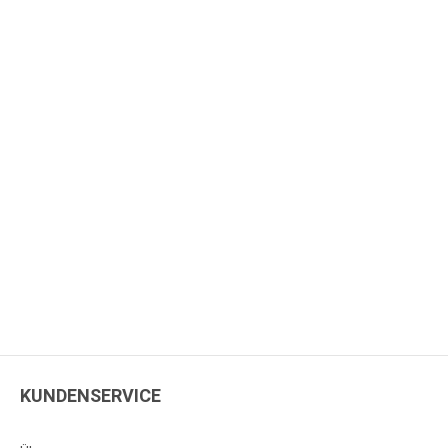
KUNDENSERVICE