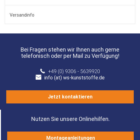
Versandinfo
Bei Fragen stehen wir Ihnen auch gerne
telefonisch oder per Mail zu Verfügung!
+49 (0) 9306 - 5639920
info (at) ws-kunststoffe.de
Jetzt kontaktieren
Nutzen Sie unsere Onlinehilfen.
Montageanleitungen