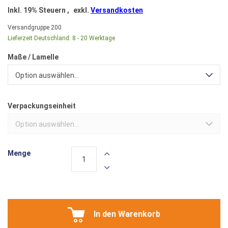
Inkl. 19% Steuern
,
exkl.
Versandkosten
Versandgruppe
200
Lieferzeit Deutschland:
8 - 20 Werktage
Maße / Lamelle
Option auswählen...
Verpackungseinheit
Option auswählen...
Menge
In den Warenkorb