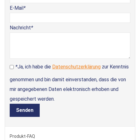
E-Mail
*
Nachricht
*
*
Ja, ich habe die
Datenschutzerklärung
zur Kenntnis
genommen und bin damit einverstanden, dass die von
mir angegebenen Daten elektronisch erhoben und
gespeichert werden.
Senden
Produkt-FAQ