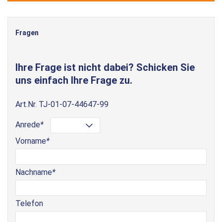
Fragen
Ihre Frage ist nicht dabei? Schicken Sie
uns einfach Ihre Frage zu.
Art.Nr.
TJ-01-07-44647-99
Anrede
*
Vorname
*
Nachname
*
Telefon