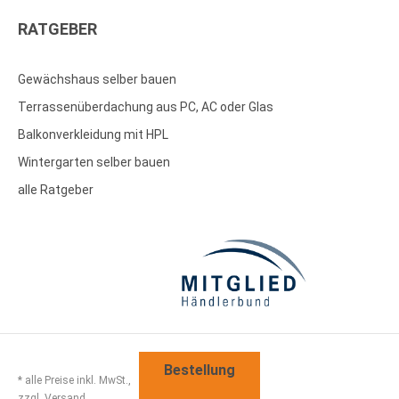
RATGEBER
Gewächshaus selber bauen
Terrassenüberdachung aus PC, AC oder Glas
Balkonverkleidung mit HPL
Wintergarten selber bauen
alle Ratgeber
Bestellung
* alle Preise inkl. MwSt.,
zzgl. Versand.