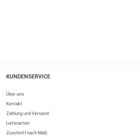
KUNDENSERVICE
Über uns
Kontakt
Zahlung und Versand
Lieferanten
Zuschnitt nach Maß