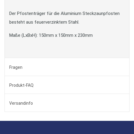
Der Pfostenträger für die Aluminium Steckzaunpfosten
besteht aus feuerverzinktem Stahl.
Maße (LxBxH): 150mm x 150mm x 230mm
Fragen
Produkt-FAQ
Versandinfo