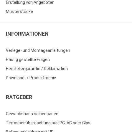
Erstellung von Angeboten
Musterstücke
INFORMATIONEN
Verlege- und Montageanleitungen
Häufig gestellte Fragen
Herstellergarantie / Reklamation
Download- / Produktarchiv
RATGEBER
Gewächshaus selber bauen
Terrassenüberdachung aus PC, AC oder Glas