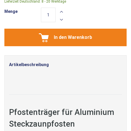
Lieferzeit Deutschland:
8 - 20 Werktage
Menge
In den Warenkorb
Artikelbeschreibung
Pfostenträger für Aluminium
Steckzaunpfosten