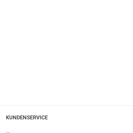
KUNDENSERVICE