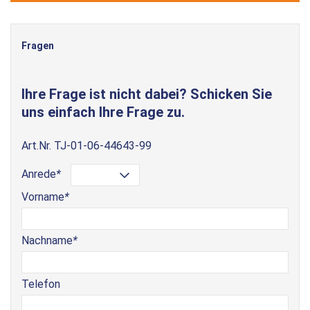
Fragen
Ihre Frage ist nicht dabei? Schicken Sie
uns einfach Ihre Frage zu.
Art.Nr.
TJ-01-06-44643-99
Anrede
*
Vorname
*
Nachname
*
Telefon