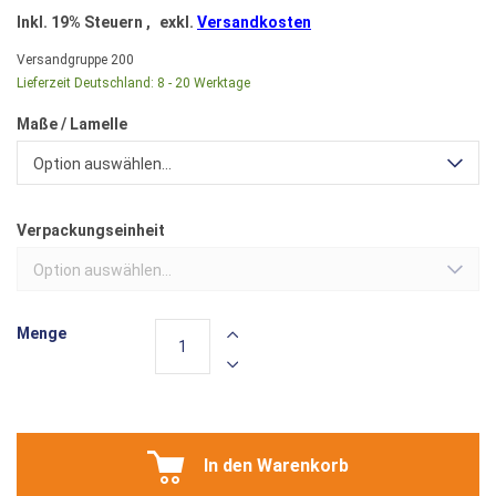
Inkl. 19% Steuern
,
exkl.
Versandkosten
Versandgruppe
200
Lieferzeit Deutschland:
8 - 20 Werktage
Maße / Lamelle
Option auswählen...
Verpackungseinheit
Option auswählen...
Menge
In den Warenkorb