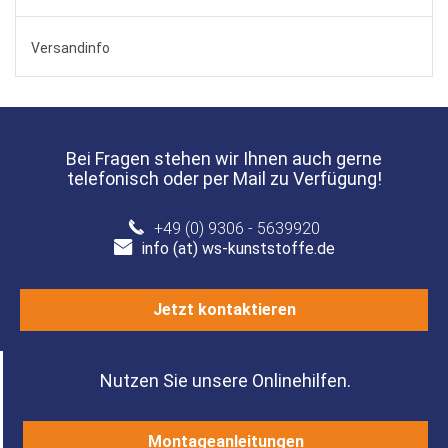
Versandinfo
Bei Fragen stehen wir Ihnen auch gerne
telefonisch oder per Mail zu Verfügung!
+49 (0) 9306 - 5639920
info (at) ws-kunststoffe.de
Jetzt kontaktieren
Nutzen Sie unsere Onlinehilfen.
Montageanleitungen