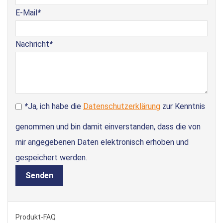
E-Mail
*
Nachricht
*
*
Ja, ich habe die
Datenschutzerklärung
zur Kenntnis
genommen und bin damit einverstanden, dass die von
mir angegebenen Daten elektronisch erhoben und
gespeichert werden.
Senden
Produkt-FAQ