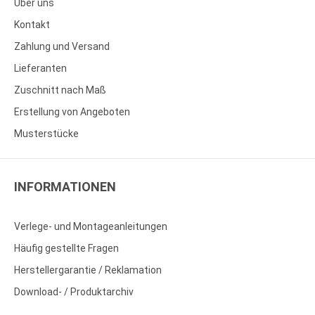
Über uns
Kontakt
Zahlung und Versand
Lieferanten
Zuschnitt nach Maß
Erstellung von Angeboten
Musterstücke
INFORMATIONEN
Verlege- und Montageanleitungen
Häufig gestellte Fragen
Herstellergarantie / Reklamation
Download- / Produktarchiv