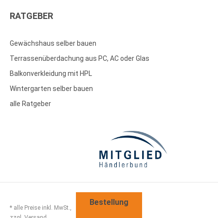
RATGEBER
Gewächshaus selber bauen
Terrassenüberdachung aus PC, AC oder Glas
Balkonverkleidung mit HPL
Wintergarten selber bauen
alle Ratgeber
Bestellung
* alle Preise inkl. MwSt.,
zzgl. Versand.