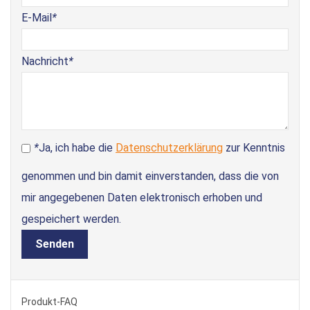
E-Mail
*
Nachricht
*
*
Ja, ich habe die
Datenschutzerklärung
zur Kenntnis
genommen und bin damit einverstanden, dass die von
mir angegebenen Daten elektronisch erhoben und
gespeichert werden.
Senden
Produkt-FAQ