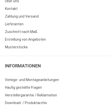
Über uns
Kontakt
Zahlung und Versand
Lieferanten
Zuschnitt nach Maß
Erstellung von Angeboten
Musterstücke
INFORMATIONEN
Verlege- und Montageanleitungen
Häufig gestellte Fragen
Herstellergarantie / Reklamation
Download- / Produktarchiv