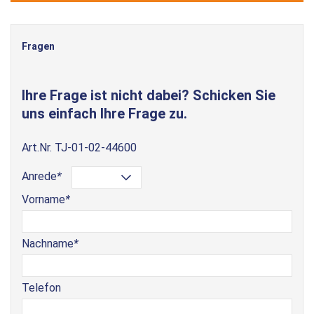
Fragen
Ihre Frage ist nicht dabei? Schicken Sie
uns einfach Ihre Frage zu.
Art.Nr.
TJ-01-02-44600
Anrede
*
Vorname
*
Nachname
*
Telefon