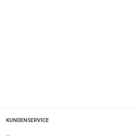
KUNDENSERVICE