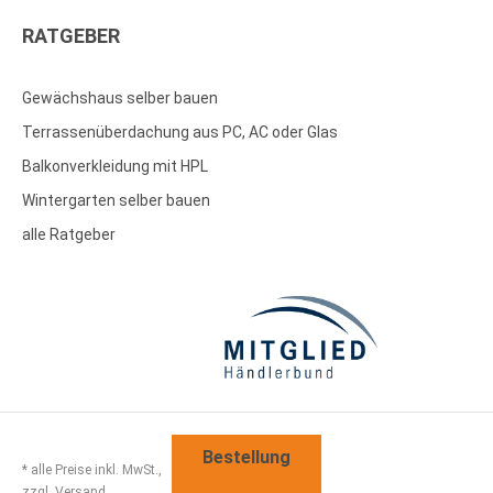
RATGEBER
Gewächshaus selber bauen
Terrassenüberdachung aus PC, AC oder Glas
Balkonverkleidung mit HPL
Wintergarten selber bauen
alle Ratgeber
Bestellung
* alle Preise inkl. MwSt.,
zzgl. Versand.