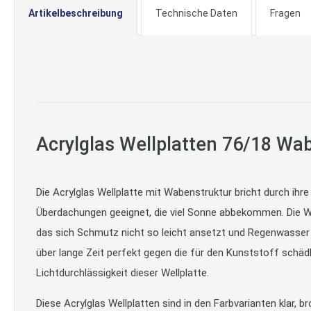
Artikelbeschreibung
Technische Daten
Fragen
Acrylglas Wellplatten 76/18 Wab
Die Acrylglas Wellplatte mit Wabenstruktur bricht durch ihre
Überdachungen geeignet, die viel Sonne abbekommen. Die Wabe
das sich Schmutz nicht so leicht ansetzt und Regenwasser un
über lange Zeit perfekt gegen die für den Kunststoff schädl
Lichtdurchlässigkeit dieser Wellplatte.
Diese Acrylglas Wellplatten sind in den Farbvarianten klar, b