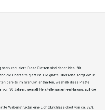
stark reduziert. Diese Platten sind daher Ideal für
 die Oberseite glatt ist. Die glatte Oberseite sorgt dafür
ten bereits im Granulat enthalten, weshalb diese Platte
ie von 30 Jahren, gemäß Herstellergarantieerklärung, auf die
lplatte Wabenstruktur eine Lichtdurchlässigkeit von ca. 82%.