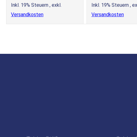
Inkl. 19% Steuern
,
exkl.
Inkl. 19% Steuern
,
ex
Versandkosten
Versandkosten