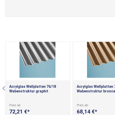
Acrylglas Wellplatten 76/18
Acrylglas Wellplatten 
Wabenstruktur graphit
Wabenstruktur bronc
Preis ab
Preis ab
72,21 €
68,14 €