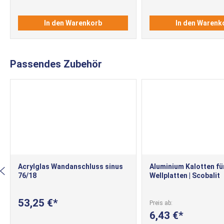
In den Warenkorb
In den Warenk
Passendes Zubehör
Acrylglas Wandanschluss sinus
Aluminium Kalotten fü
76/18
Wellplatten | Scobalit
53,25 €
Preis ab
6,43 €