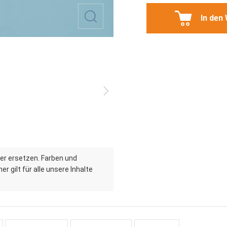
In den
er ersetzen. Farben und
r gilt für alle unsere Inhalte