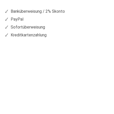
Facebook
Xing
Banküberweisung / 2% Skonto
PayPal
Sofortüberweisung
Kreditkartenzahlung