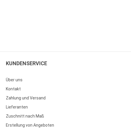
KUNDENSERVICE
Über uns
Kontakt
Zahlung und Versand
Lieferanten
Zuschnitt nach Maß
Erstellung von Angeboten