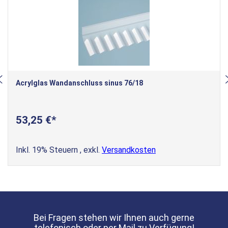
Acrylglas Wandanschluss sinus 76/18
53,25 €
Inkl. 19% Steuern
,
exkl.
Versandkosten
Bei Fragen stehen wir Ihnen auch gerne
telefonisch oder per Mail zu Verfügung!