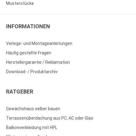
Musterstücke
INFORMATIONEN
Verlege- und Montageanleitungen
Häufig gestellte Fragen
Herstellergarantie / Reklamation
Download- / Produktarchiv
RATGEBER
Gewächshaus selber bauen
Terrassenüberdachung aus PC, AC oder Glas
Balkonverkleidung mit HPL