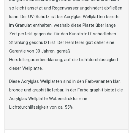
so leicht ansetzt und Regenwasser ungehindert abfließen
kann. Der UV-Schutz ist bei Acrylglas Wellplatten bereits
im Granulat enthalten, weshalb diese Platte über lange
Zeit perfekt gegen die für den Kunststoff schädlichen
Strahlung geschützt ist. Der Hersteller gibt daher eine
Garantie von 30 Jahren, gemäß
Herstellergarantieerklärung, auf die Lichtdurchlässigkeit
dieser Wellplatte.
Diese Acrylglas Wellplatten sind in den Farbvarianten klar,
bronce und graphit lieferbar. In der Farbe graphit bietet die
Acrylglas Wellplatte Wabenstruktur eine
Lichtdurchlässigkeit von ca. 55%.