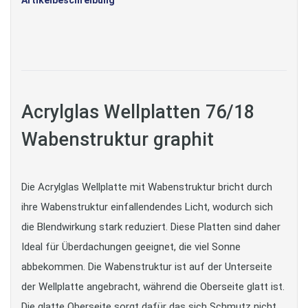
Artikelbeschreibung
Acrylglas Wellplatten 76/18
Wabenstruktur graphit
Die Acrylglas Wellplatte mit Wabenstruktur bricht durch
ihre Wabenstruktur einfallendendes Licht, wodurch sich
die Blendwirkung stark reduziert. Diese Platten sind daher
Ideal für Überdachungen geeignet, die viel Sonne
abbekommen. Die Wabenstruktur ist auf der Unterseite
der Wellplatte angebracht, während die Oberseite glatt ist.
Die glatte Oberseite sorgt dafür das sich Schmutz nicht