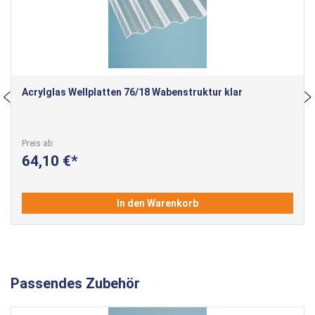
Acrylglas Wellplatten 76/18 Wabenstruktur klar
Preis ab
64,10 €
In den Warenkorb
Passendes Zubehör