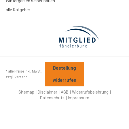
Wintergarten selber bauen
alle Ratgeber
Bestellung
* alle Preise inkl. MwSt.,
zzgl. Versand.
widerrufen
Sitemap
Disclaimer
AGB
Widerrufsbelehrung
Datenschutz
Impressum