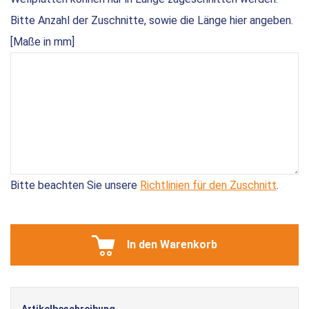
Bitte Anzahl der Zuschnitte, sowie die Länge hier angeben.
[Maße in mm]
Bitte beachten Sie unsere
Richtlinien für den Zuschnitt
.
In den Warenkorb