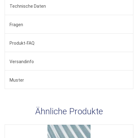
Technische Daten
Fragen
Produkt-FAQ
Versandinfo
Muster
Ähnliche Produkte