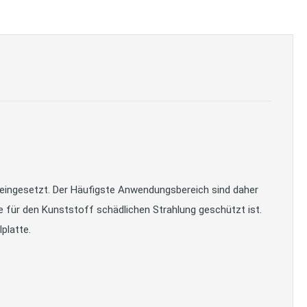
en eingesetzt. Der Häufigste Anwendungsbereich sind daher
ie für den Kunststoff schädlichen Strahlung geschützt ist.
platte.