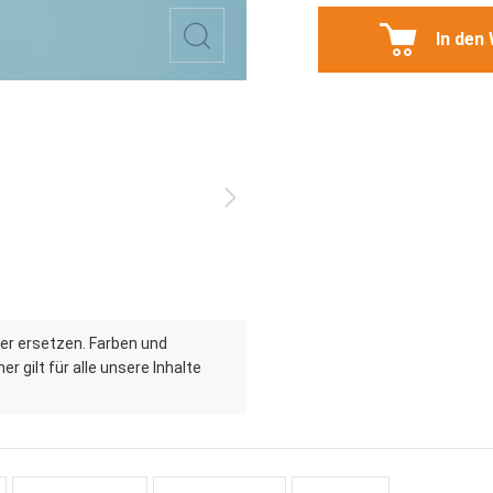
In den
er ersetzen. Farben und
r gilt für alle unsere Inhalte