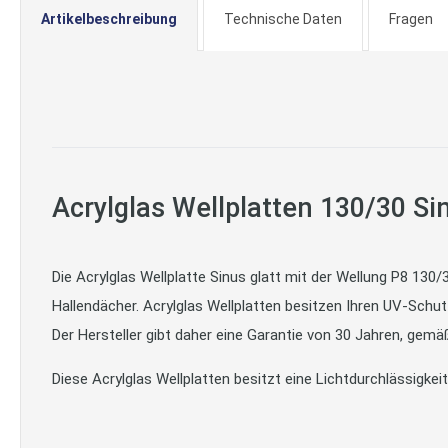
Artikelbeschreibung
Technische Daten
Fragen
Acrylglas Wellplatten 130/30 Sin
Die Acrylglas Wellplatte Sinus glatt mit der Wellung P8 130
Hallendächer. Acrylglas Wellplatten besitzen Ihren UV-Schut
Der Hersteller gibt daher eine Garantie von 30 Jahren, gemäß 
Diese Acrylglas Wellplatten besitzt eine Lichtdurchlässigkei