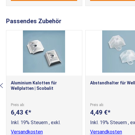
Passendes Zubehör
Aluminium Kalotten für
Abstandhalter für Wel
Wellplatten | Scobalit
Preis ab
Preis ab
6,43 €
4,49 €
Inkl. 19% Steuern
,
exkl.
Inkl. 19% Steuern
,
ex
Versandkosten
Versandkosten