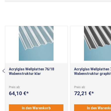
Acrylglas Wellplatten 76/18
Acrylglas Wellplatten 
Wabenstruktur klar
Wabenstruktur graphi
Preis ab
Preis ab
64,10 €
72,21 €
In den Warenkorb
In den Warenk