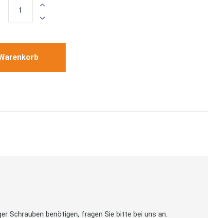
 Warenkorb
er Schrauben benötigen, fragen Sie bitte bei uns an.