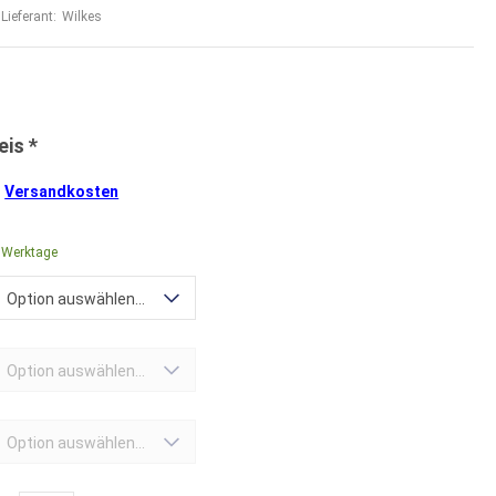
Lieferant:
Wilkes
.
Versandkosten
8 Werktage
Option auswählen...
Option auswählen...
Option auswählen...