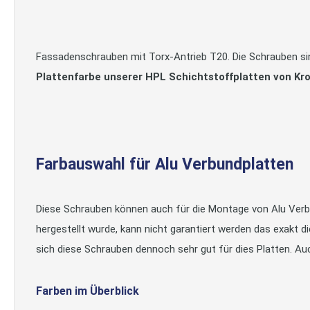
Fassadenschrauben mit Torx-Antrieb T20. Die Schrauben s
Plattenfarbe unserer HPL Schichtstoffplatten von Kro
Farbauswahl für Alu Verbundplatten
Diese Schrauben können auch für die Montage von Alu Verb
hergestellt wurde, kann nicht garantiert werden das exakt 
sich diese Schrauben dennoch sehr gut für dies Platten. A
Farben im Überblick