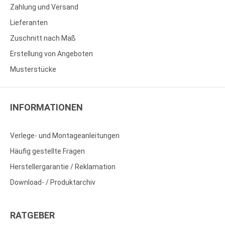
Zahlung und Versand
Lieferanten
Zuschnitt nach Maß
Erstellung von Angeboten
Musterstücke
INFORMATIONEN
Verlege- und Montageanleitungen
Häufig gestellte Fragen
Herstellergarantie / Reklamation
Download- / Produktarchiv
RATGEBER