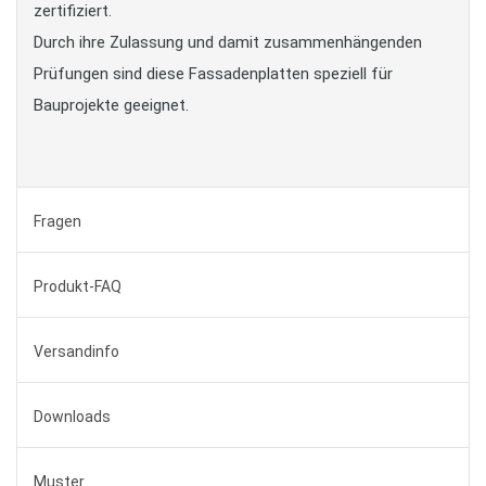
zertifiziert.
Durch ihre Zulassung und damit zusammenhängenden
Prüfungen sind diese Fassadenplatten speziell für
Bauprojekte geeignet.
Fragen
Produkt-FAQ
Versandinfo
Downloads
Muster