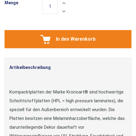
Menge
In den Warenkorb
Artikelbeschreibung
Kompacktplatten der Marke Kronoart® sind hochwertige
Schichtstoffplatten (HPL = high pressure laminates), die
speziell für den Außenbereich entwickelt wurden. Die
Platten besitzen eine Melaminharzoberfläche, welche das
darunterliegende Dekor dauerhaft vor