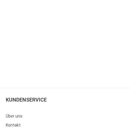
KUNDENSERVICE
Über uns
Kontakt