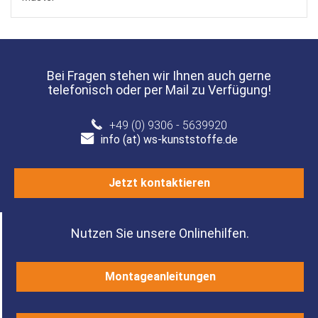
Bei Fragen stehen wir Ihnen auch gerne
telefonisch oder per Mail zu Verfügung!
+49 (0) 9306 - 5639920
info (at) ws-kunststoffe.de
Jetzt kontaktieren
Nutzen Sie unsere Onlinehilfen.
Montageanleitungen