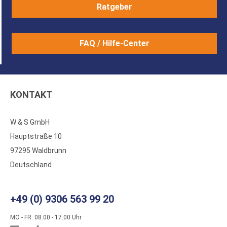
Ratgeber
FAQ / Hilfe-Center
KONTAKT
W & S GmbH
Hauptstraße 10
97295 Waldbrunn
Deutschland
+49 (0) 9306 563 99 20
MO - FR: 08.00 - 17.00 Uhr