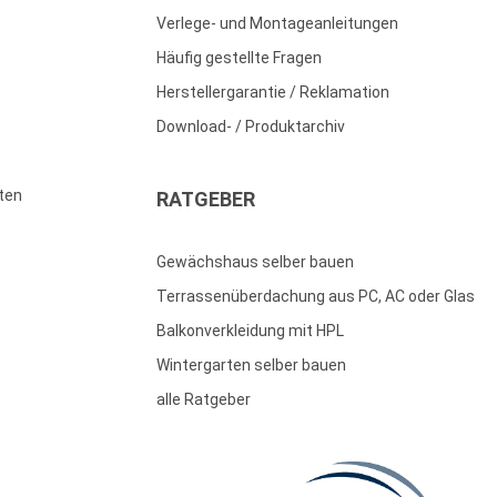
Verlege- und Montageanleitungen
Häufig gestellte Fragen
Herstellergarantie / Reklamation
Download- / Produktarchiv
ten
RATGEBER
Gewächshaus selber bauen
Terrassenüberdachung aus PC, AC oder Glas
Balkonverkleidung mit HPL
Wintergarten selber bauen
alle Ratgeber