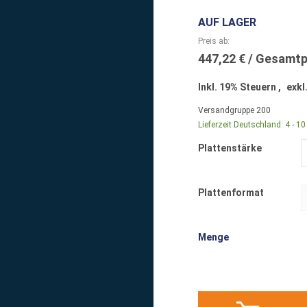
AUF LAGER
Preis ab
447,22 €
Inkl. 19% Steuern
,
exkl
Versandgruppe
200
Lieferzeit Deutschland:
4 - 1
Plattenstärke
Plattenformat
Menge