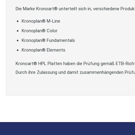
Die Marke Kronoart® unterteilt sich in, verschiedene Produktl
Kronoplan® M-Line
Kronoplan® Color
Kronoplan® Fundamentals
Kronoplan® Elements
Kronoart® HPL Platten haben die Prüfung gemäß ETB-Richtlin
Durch ihre Zulassung und damit zusammenhängenden Prüfung