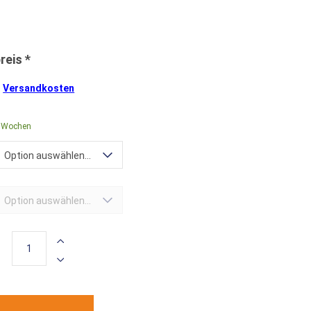
.
Versandkosten
0 Wochen
Option auswählen...
Option auswählen...