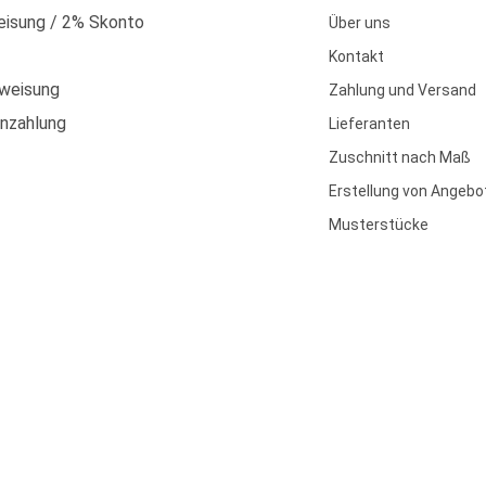
isung / 2% Skonto
Über uns
Kontakt
weisung
Zahlung und Versand
enzahlung
Lieferanten
Zuschnitt nach Maß
Erstellung von Angebo
Musterstücke