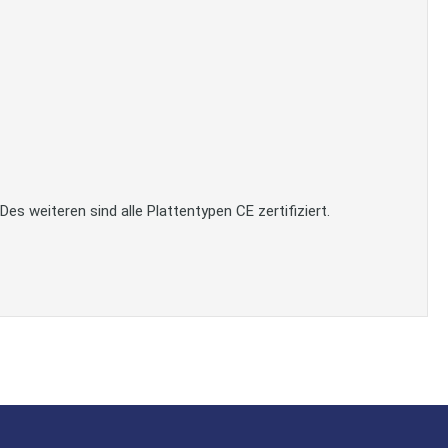
 weiteren sind alle Plattentypen CE zertifiziert.