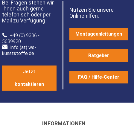
Bei Fragen stehen wir
Ihnen auch gerne
Nutzen Sie unsere
telefonisch oder per
Onlinehilfen.
Mail zu Verfügung!
Montageanleitungen
+49 (0) 9306 -
5639920
info (at) ws-
kunststoffe.de
Ratgeber
Jetzt
FAQ / Hilfe-Center
kontaktieren
INFORMATIONEN