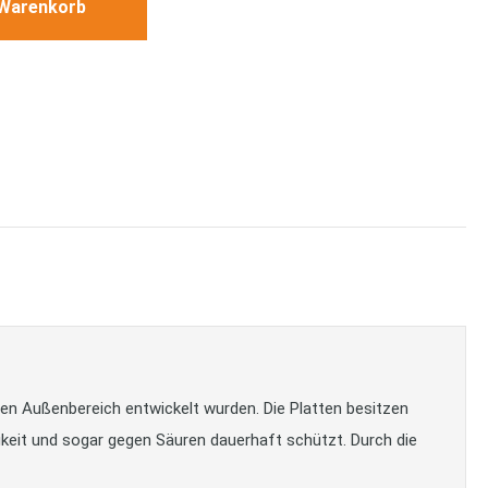
 Warenkorb
den Außenbereich entwickelt wurden. Die Platten besitzen
keit und sogar gegen Säuren dauerhaft schützt. Durch die