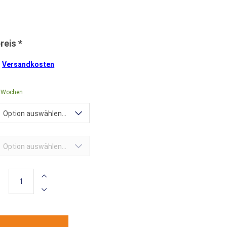
.
Versandkosten
0 Wochen
Option auswählen...
Option auswählen...