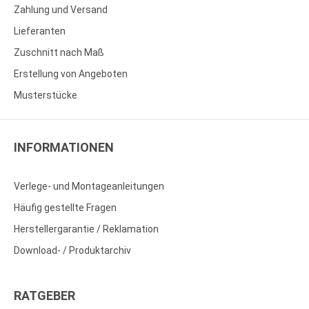
Zahlung und Versand
Lieferanten
Zuschnitt nach Maß
Erstellung von Angeboten
Musterstücke
INFORMATIONEN
Verlege- und Montageanleitungen
Häufig gestellte Fragen
Herstellergarantie / Reklamation
Download- / Produktarchiv
RATGEBER