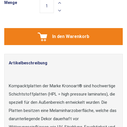
Menge
In den Warenkorb
Artikelbeschreibung
Kompacktplatten der Marke Kronoart® sind hochwertige
Schichtstoffplatten (HPL = high pressure laminates), die
speziell für den Außenbereich entwickelt wurden. Die
Platten besitzen eine Melaminharzoberfläche, welche das
darunterliegende Dekor dauerhaft vor