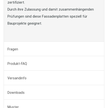
zertifiziert.
Durch ihre Zulassung und damit zusammenhängenden
Prüfungen sind diese Fassadenplatten speziell für
Bauprojekte geeignet.
Fragen
Produkt-FAQ
Versandinfo
Downloads
Muster