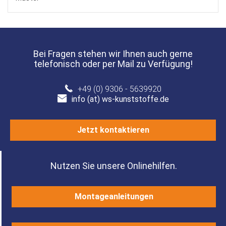
Bei Fragen stehen wir Ihnen auch gerne
telefonisch oder per Mail zu Verfügung!
+49 (0) 9306 - 5639920
info (at) ws-kunststoffe.de
Jetzt kontaktieren
Nutzen Sie unsere Onlinehilfen.
Montageanleitungen