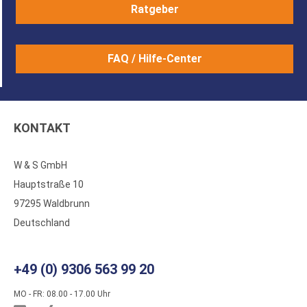
Ratgeber
FAQ / Hilfe-Center
KONTAKT
W & S GmbH
Hauptstraße 10
97295 Waldbrunn
Deutschland
+49 (0) 9306 563 99 20
MO - FR: 08.00 - 17.00 Uhr