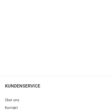
KUNDENSERVICE
Über uns
Kontakt