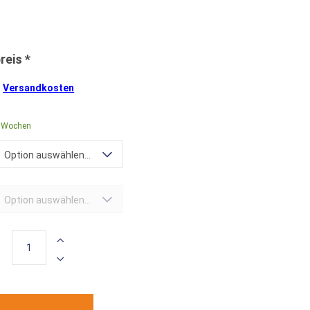
.
Versandkosten
0 Wochen
Option auswählen...
Option auswählen...