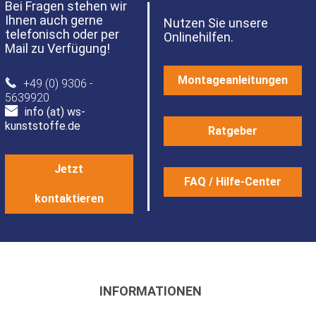
Bei Fragen stehen wir
Ihnen auch gerne
Nutzen Sie unsere
telefonisch oder per
Onlinehilfen.
Mail zu Verfügung!
Montageanleitungen
+49 (0) 9306 -
5639920
info (at) ws-
kunststoffe.de
Ratgeber
Jetzt
FAQ / Hilfe-Center
kontaktieren
INFORMATIONEN