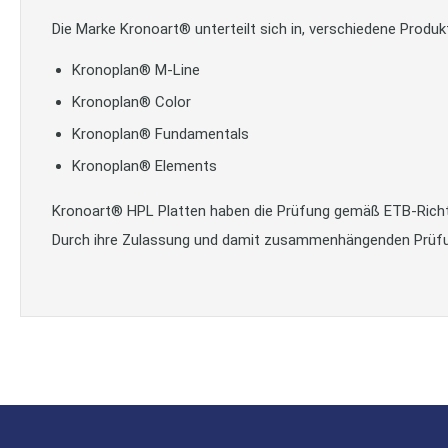
Die Marke Kronoart® unterteilt sich in, verschiedene Produktl
Kronoplan® M-Line
Kronoplan® Color
Kronoplan® Fundamentals
Kronoplan® Elements
Kronoart® HPL Platten haben die Prüfung gemäß ETB-Richtlin
Durch ihre Zulassung und damit zusammenhängenden Prüfung