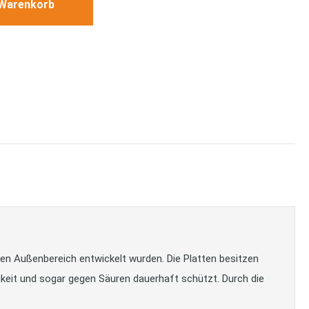
 Warenkorb
den Außenbereich entwickelt wurden. Die Platten besitzen
keit und sogar gegen Säuren dauerhaft schützt. Durch die