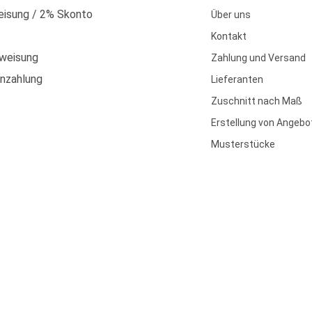
isung / 2% Skonto
Über uns
Kontakt
weisung
Zahlung und Versand
enzahlung
Lieferanten
Zuschnitt nach Maß
Erstellung von Angebo
Musterstücke