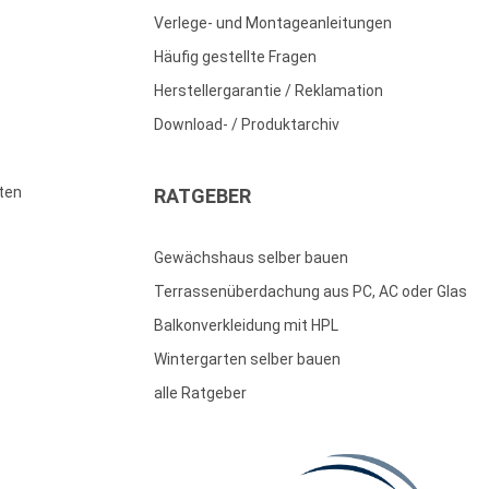
Verlege- und Montageanleitungen
Häufig gestellte Fragen
Herstellergarantie / Reklamation
Download- / Produktarchiv
ten
RATGEBER
Gewächshaus selber bauen
Terrassenüberdachung aus PC, AC oder Glas
Balkonverkleidung mit HPL
Wintergarten selber bauen
alle Ratgeber