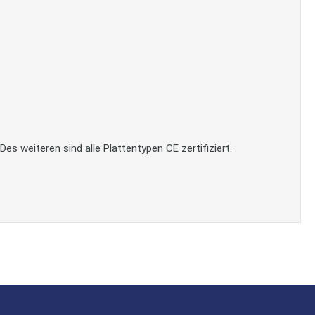
 weiteren sind alle Plattentypen CE zertifiziert.