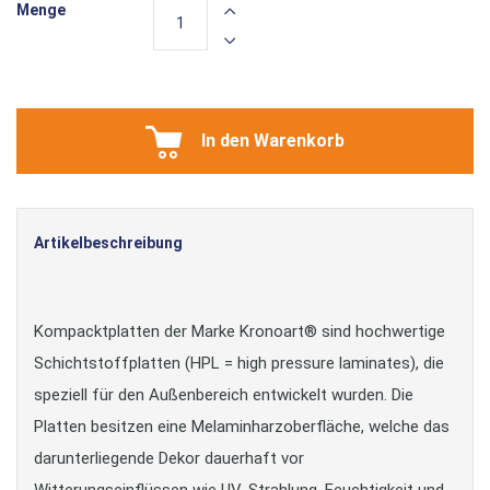
Menge
In den Warenkorb
Artikelbeschreibung
Kompacktplatten der Marke Kronoart® sind hochwertige
Schichtstoffplatten (HPL = high pressure laminates), die
speziell für den Außenbereich entwickelt wurden. Die
Platten besitzen eine Melaminharzoberfläche, welche das
darunterliegende Dekor dauerhaft vor