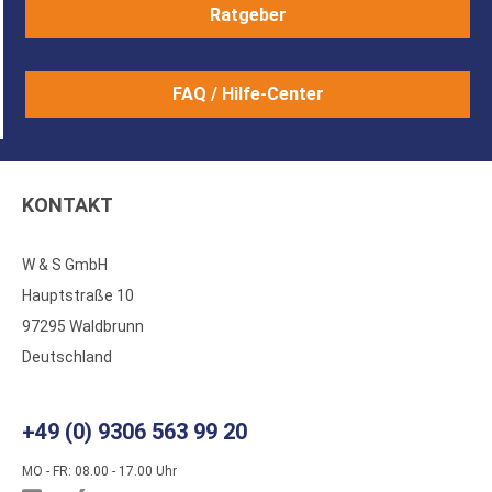
Ratgeber
FAQ / Hilfe-Center
KONTAKT
W & S GmbH
Hauptstraße 10
97295 Waldbrunn
Deutschland
+49 (0) 9306 563 99 20
MO - FR: 08.00 - 17.00 Uhr