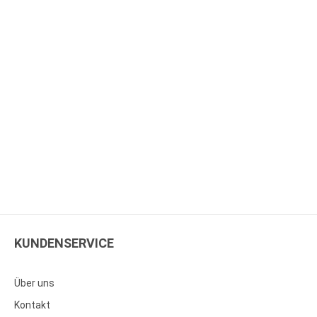
KUNDENSERVICE
Über uns
Kontakt