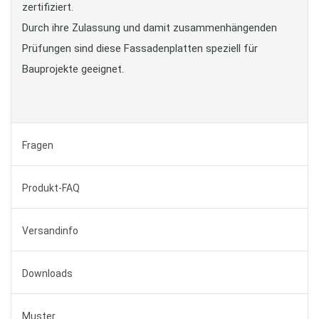
zertifiziert.
Durch ihre Zulassung und damit zusammenhängenden
Prüfungen sind diese Fassadenplatten speziell für
Bauprojekte geeignet.
Fragen
Produkt-FAQ
Versandinfo
Downloads
Muster