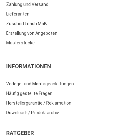
Zahlung und Versand
Lieferanten
Zuschnitt nach Maß
Erstellung von Angeboten
Musterstücke
INFORMATIONEN
Verlege- und Montageanleitungen
Häufig gestellte Fragen
Herstellergarantie / Reklamation
Download- / Produktarchiv
RATGEBER