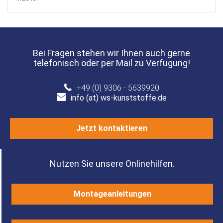
Bei Fragen stehen wir Ihnen auch gerne
telefonisch oder per Mail zu Verfügung!
+49 (0) 9306 - 5639920
info (at) ws-kunststoffe.de
Jetzt kontaktieren
Nutzen Sie unsere Onlinehilfen.
Montageanleitungen