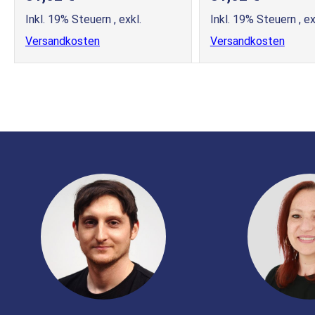
Inkl. 19% Steuern
,
exkl.
Inkl. 19% Steuern
,
ex
Versandkosten
Versandkosten