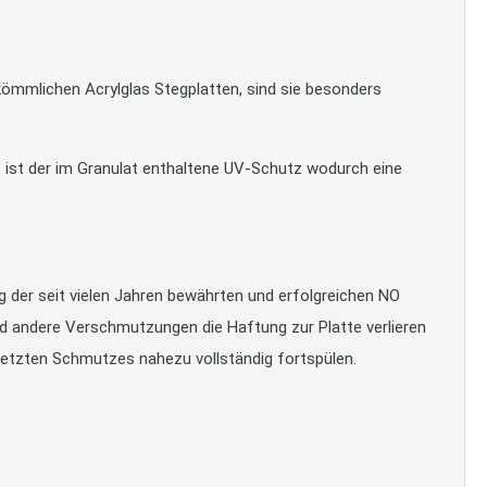
kömmlichen Acrylglas Stegplatten, sind sie besonders
las ist der im Granulat enthaltene UV-Schutz wodurch eine
 der seit vielen Jahren bewährten und erfolgreichen NO
d andere Verschmutzungen die Haftung zur Platte verlieren
setzten Schmutzes nahezu vollständig fortspülen.