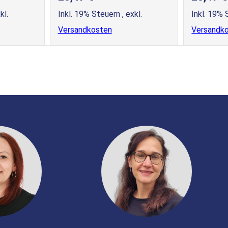
kl.
Inkl. 19% Steuern
,
exkl.
Inkl. 19%
Versandkosten
Versandk