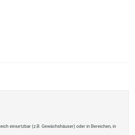
eich einsetzbar (z.B. Gewächshäuser) oder in Bereichen, in