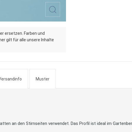
er ersetzen. Farben und
r gilt für alle unsere Inhalte
Versandinfo
Muster
tten an den Stirnseiten verwendet. Das Profil ist ideal im Gartenber