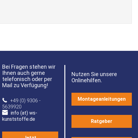
Bei Fragen stehen wir
Ihnen auch gerne
Nutzen Sie unsere
telefonisch oder per
Onlinehilfen.
Mail zu Verfügung!
Montageanleitungen
+49 (0) 9306 -
5639920
info (at) ws-
kunststoffe.de
Ratgeber
Jetzt