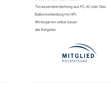
Terrassenüberdachung aus PC, AC oder Glas
Balkonverkleidung mit HPL
Wintergarten selber bauen
alle Ratgeber
essum