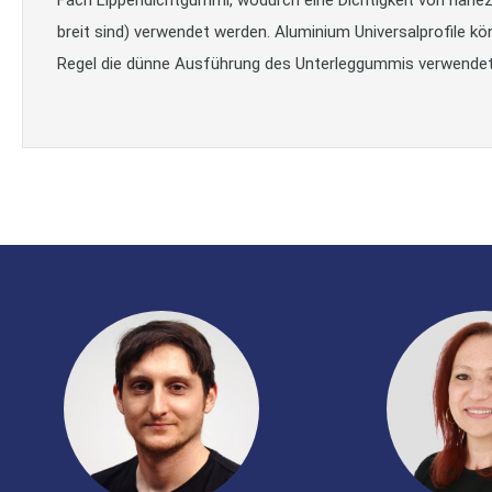
breit sind) verwendet werden. Aluminium Universalprofile kö
Regel die dünne Ausführung des Unterleggummis verwendet.