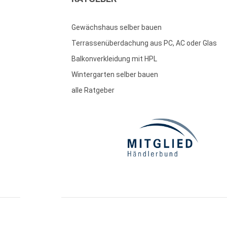
Gewächshaus selber bauen
Terrassenüberdachung aus PC, AC oder Glas
Balkonverkleidung mit HPL
Wintergarten selber bauen
alle Ratgeber