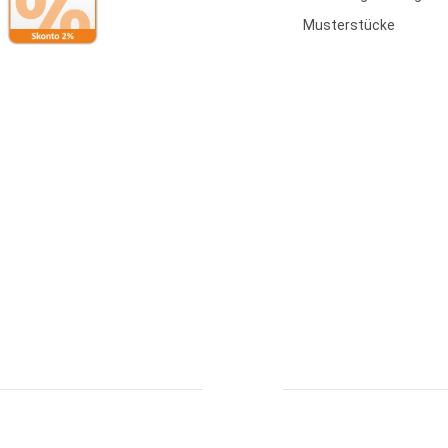
Musterstücke
Bestellung widerrufen