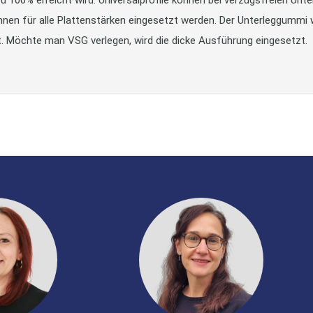
nnen für alle Plattenstärken eingesetzt werden. Der Unterleggummi wi
 Möchte man VSG verlegen, wird die dicke Ausführung eingesetzt.