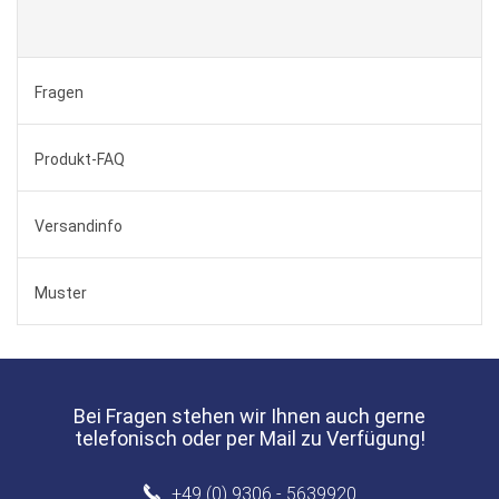
Fragen
Produkt-FAQ
Versandinfo
Muster
Bei Fragen stehen wir Ihnen auch gerne
telefonisch oder per Mail zu Verfügung!
+49 (0) 9306 - 5639920