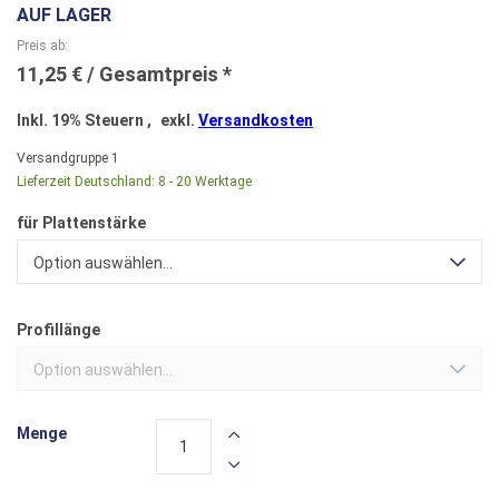
AUF LAGER
Preis ab
11,25 €
Inkl. 19% Steuern
,
exkl.
Versandkosten
Versandgruppe
1
Lieferzeit Deutschland:
8 - 20 Werktage
für Plattenstärke
Option auswählen...
Profillänge
Option auswählen...
Menge