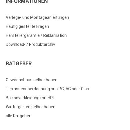
INFORMATIONEN
Verlege- und Montageanleitungen
Häufig gestellte Fragen
Herstellergarantie / Reklamation
Download- / Produktarchiv
RATGEBER
Gewächshaus selber bauen
Terrassenüberdachung aus PC, AC oder Glas
Balkonverkleidung mit HPL
Wintergarten selber bauen
alle Ratgeber