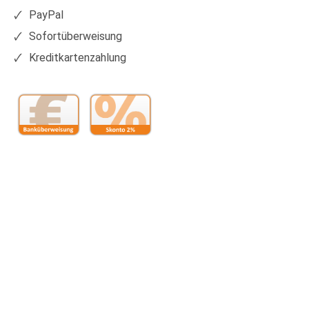
PayPal
Sofortüberweisung
Kreditkartenzahlung