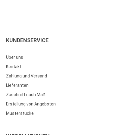
KUNDENSERVICE
Über uns
Kontakt
Zahlung und Versand
Lieferanten
Zuschnitt nach Maß
Erstellung von Angeboten
Musterstücke