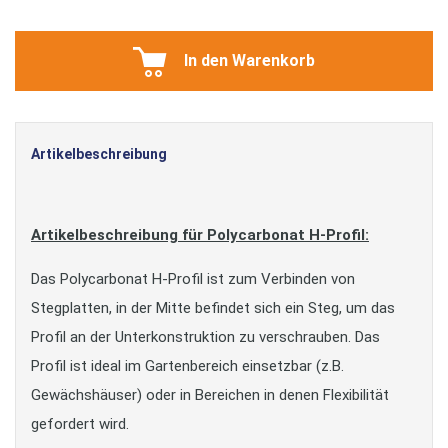
In den Warenkorb
Artikelbeschreibung
Artikelbeschreibung für Polycarbonat H-Profil:
Das Polycarbonat H-Profil ist zum Verbinden von
Stegplatten, in der Mitte befindet sich ein Steg, um das
Profil an der Unterkonstruktion zu verschrauben. Das
Profil ist ideal im Gartenbereich einsetzbar (z.B.
Gewächshäuser) oder in Bereichen in denen Flexibilität
gefordert wird.