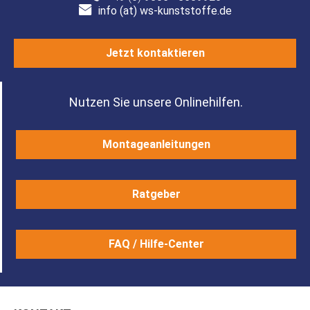
info (at) ws-kunststoffe.de
Jetzt kontaktieren
Nutzen Sie unsere Onlinehilfen.
Montageanleitungen
Ratgeber
FAQ / Hilfe-Center