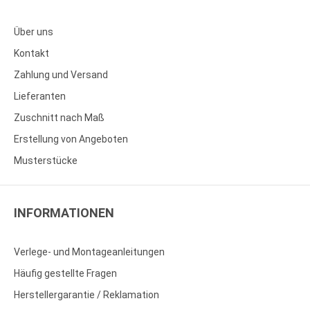
Über uns
Kontakt
Zahlung und Versand
Lieferanten
Zuschnitt nach Maß
Erstellung von Angeboten
Musterstücke
INFORMATIONEN
Verlege- und Montageanleitungen
Häufig gestellte Fragen
Herstellergarantie / Reklamation