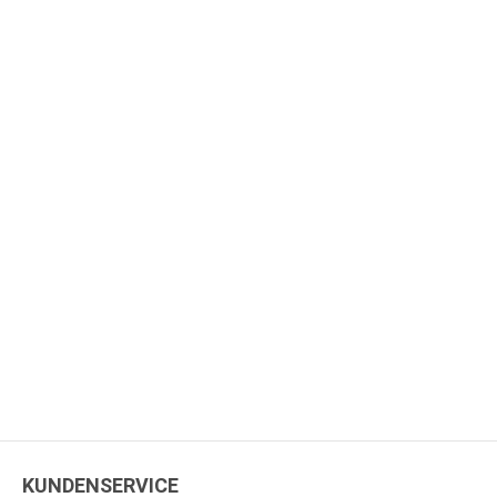
KUNDENSERVICE