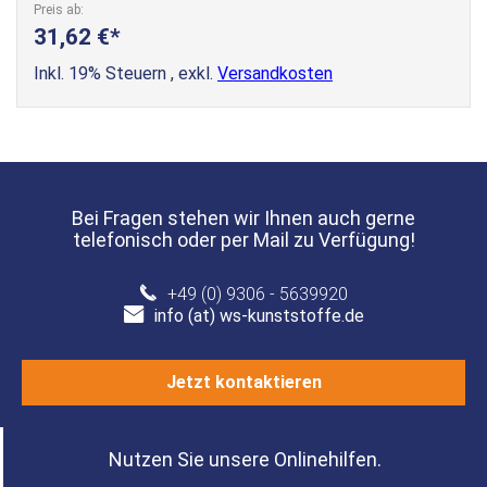
Preis ab
31,62 €
Inkl. 19% Steuern
,
exkl.
Versandkosten
Bei Fragen stehen wir Ihnen auch gerne
telefonisch oder per Mail zu Verfügung!
+49 (0) 9306 - 5639920
info (at) ws-kunststoffe.de
Jetzt kontaktieren
Nutzen Sie unsere Onlinehilfen.