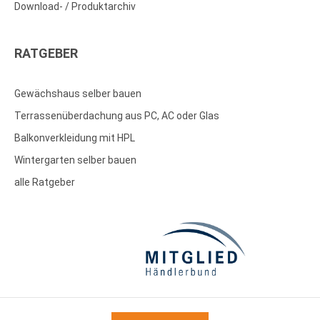
Download- / Produktarchiv
RATGEBER
Gewächshaus selber bauen
Terrassenüberdachung aus PC, AC oder Glas
Balkonverkleidung mit HPL
Wintergarten selber bauen
alle Ratgeber