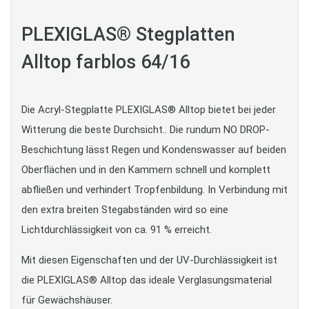
PLEXIGLAS® Stegplatten
Alltop farblos 64/16
Die Acryl-Stegplatte PLEXIGLAS® Alltop bietet bei jeder
Witterung die beste Durchsicht.. Die rundum NO DROP-
Beschichtung lässt Regen und Kondenswasser auf beiden
Oberflächen und in den Kammern schnell und komplett
abfließen und verhindert Tropfenbildung. In Verbindung mit
den extra breiten Stegabständen wird so eine
Lichtdurchlässigkeit von ca. 91 % erreicht.
Mit diesen Eigenschaften und der UV-Durchlässigkeit ist
die PLEXIGLAS® Alltop das ideale Verglasungsmaterial
für Gewächshäuser.