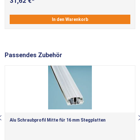
31,62 €
In den Warenkorb
Passendes Zubehör
Alu Schraubprofil Mitte für 16 mm Stegplatten