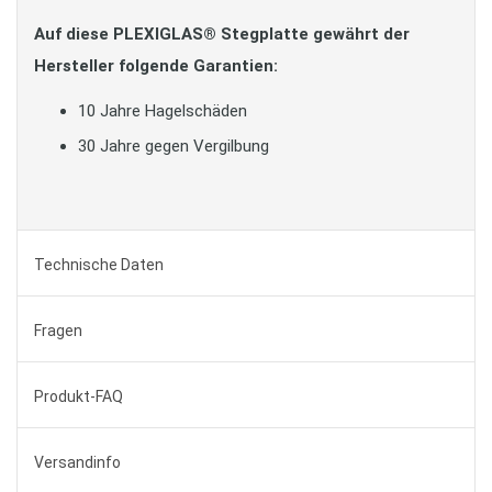
Auf diese PLEXIGLAS® Stegplatte gewährt der
Hersteller folgende Garantien:
10 Jahre Hagelschäden
30 Jahre gegen Vergilbung
Technische Daten
Fragen
Produkt-FAQ
Versandinfo