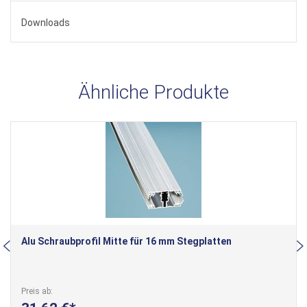
Downloads
Ähnliche Produkte
Alu Schraubprofil Mitte für 16 mm Stegplatten
Preis ab