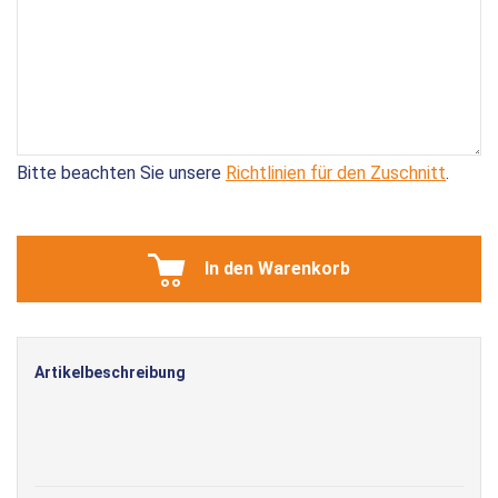
Bitte beachten Sie unsere
Richtlinien für den Zuschnitt
.
In den Warenkorb
Artikelbeschreibung