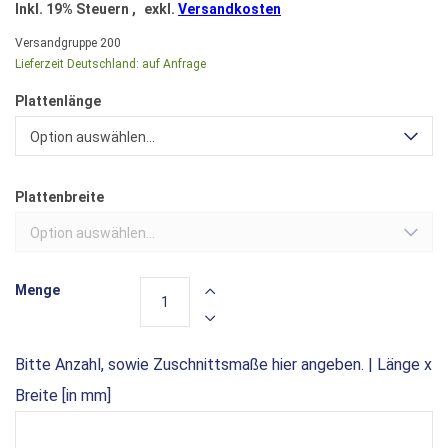
Inkl. 19% Steuern
,
exkl.
Versandkosten
Versandgruppe
200
Lieferzeit Deutschland:
auf Anfrage
Plattenlänge
Option auswählen...
Plattenbreite
Option auswählen...
Menge
Bitte Anzahl, sowie Zuschnittsmaße hier angeben. | Länge x
Breite [in mm]