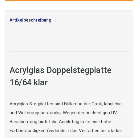
Artikelbeschreibung
Acrylglas Doppelstegplatte
16/64 klar
Acrylglas Stegplatten sind Brillant in der Optik, langlebig
und Witterungsbeständig. Wegen der beidseitigen UV
Beschichtung bietet die Acrylstegplatte eine hohe
Farbbeständigkeit (verhindert das Verfärben bei starker