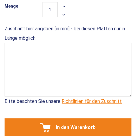
Menge
Zuschnitt hier angeben [in mm] - bei diesen Platten nur in
Länge möglich
Bitte beachten Sie unsere
Richtlinien für den Zuschnitt
.
In den Warenkorb