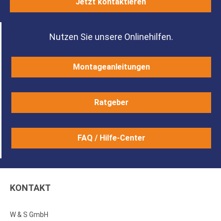
Jetzt kontaktieren
Nutzen Sie unsere Onlinehilfen.
Montageanleitungen
Ratgeber
FAQ / Hilfe-Center
KONTAKT
W & S GmbH