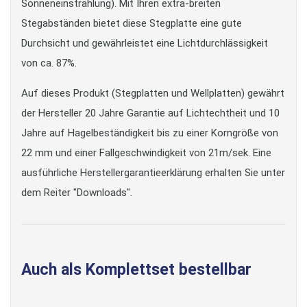
Sonneneinstrahlung). Mit Ihren extra-breiten
Stegabständen bietet diese Stegplatte eine gute
Durchsicht und gewährleistet eine Lichtdurchlässigkeit
von ca. 87%.
Auf dieses Produkt (Stegplatten und Wellplatten) gewährt
der Hersteller 20 Jahre Garantie auf Lichtechtheit und 10
Jahre auf Hagelbeständigkeit bis zu einer Korngröße von
22 mm und einer Fallgeschwindigkeit von 21m/sek. Eine
ausführliche Herstellergarantieerklärung erhalten Sie unter
dem Reiter "Downloads".
Auch als Komplettset bestellbar