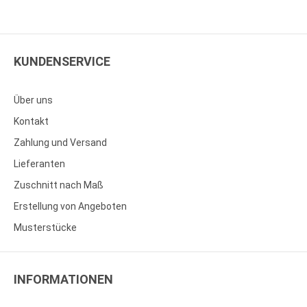
KUNDENSERVICE
Über uns
Kontakt
Zahlung und Versand
Lieferanten
Zuschnitt nach Maß
Erstellung von Angeboten
Musterstücke
INFORMATIONEN