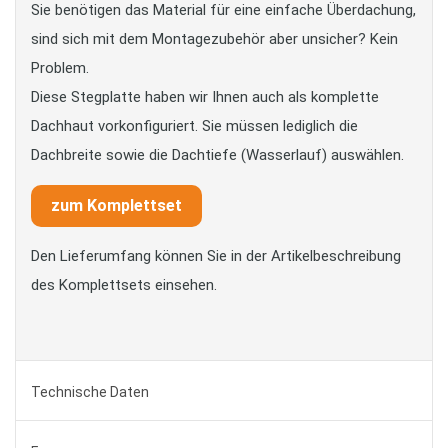
Sie benötigen das Material für eine einfache Überdachung,
sind sich mit dem Montagezubehör aber unsicher? Kein
Problem.
Diese Stegplatte haben wir Ihnen auch als komplette
Dachhaut vorkonfiguriert. Sie müssen lediglich die
Dachbreite sowie die Dachtiefe (Wasserlauf) auswählen.
zum Komplettset
Den Lieferumfang können Sie in der Artikelbeschreibung
des Komplettsets einsehen.
Technische Daten