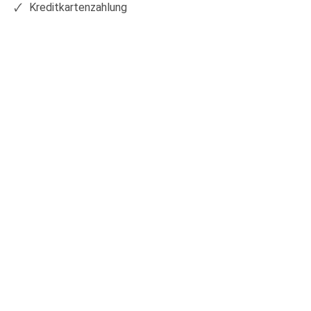
Kreditkartenzahlung