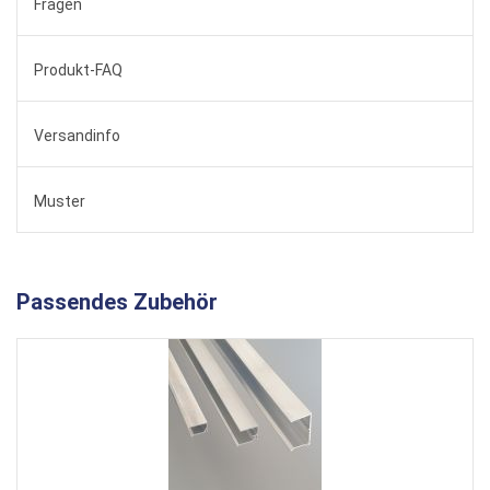
Fragen
Produkt-FAQ
Versandinfo
Muster
Passendes Zubehör