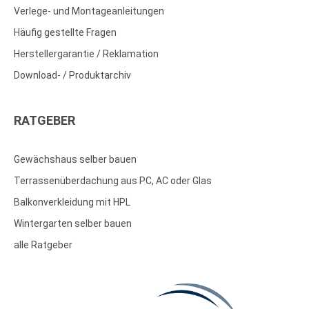
Verlege- und Montageanleitungen
Häufig gestellte Fragen
Herstellergarantie / Reklamation
Download- / Produktarchiv
RATGEBER
Gewächshaus selber bauen
Terrassenüberdachung aus PC, AC oder Glas
Balkonverkleidung mit HPL
Wintergarten selber bauen
alle Ratgeber