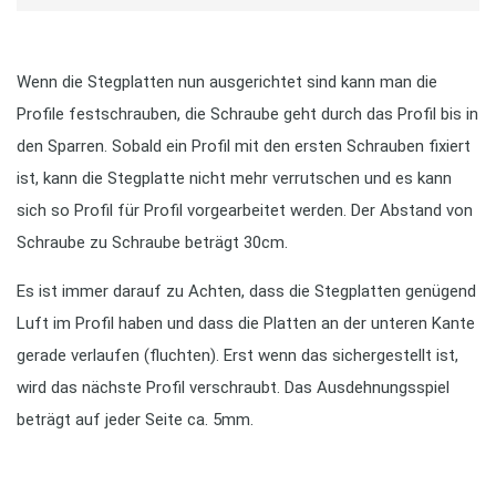
Wenn die Stegplatten nun ausgerichtet sind kann man die
Profile festschrauben, die Schraube geht durch das Profil bis in
den Sparren. Sobald ein Profil mit den ersten Schrauben fixiert
ist, kann die Stegplatte nicht mehr verrutschen und es kann
sich so Profil für Profil vorgearbeitet werden. Der Abstand von
Schraube zu Schraube beträgt 30cm.
Es ist immer darauf zu Achten, dass die Stegplatten genügend
Luft im Profil haben und dass die Platten an der unteren Kante
gerade verlaufen (fluchten). Erst wenn das sichergestellt ist,
wird das nächste Profil verschraubt. Das Ausdehnungsspiel
beträgt auf jeder Seite ca. 5mm.