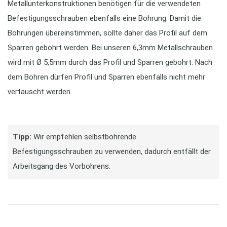
Metallunterkonstruktionen benötigen für die verwendeten
Befestigungsschrauben ebenfalls eine Bohrung. Damit die
Bohrungen übereinstimmen, sollte daher das Profil auf dem
Sparren gebohrt werden. Bei unseren 6,3mm Metallschrauben
wird mit Ø 5,5mm durch das Profil und Sparren gebohrt. Nach
dem Bohren dürfen Profil und Sparren ebenfalls nicht mehr
vertauscht werden.
Tipp:
Wir empfehlen selbstbohrende
Befestigungsschrauben zu verwenden, dadurch entfällt der
Arbeitsgang des Vorbohrens.