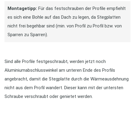
Montagetipp:
Für das festschrauben der Profile empfiehlt
es sich eine Bohle auf das Dach zu legen, da Stegplatten
nicht frei begehbar sind (min. von Profil zu Profil bzw. von
Sparren zu Sparren).
Sind alle Profile festgeschraubt, werden jetzt noch
Aluminiumabschlusswinkel am unteren Ende des Profils
angebracht, damit die Stegplatte durch die Wärmeausdehnung
nicht aus dem Profil wandert. Dieser kann mit der untersten
Schraube verschraubt oder genietet werden.