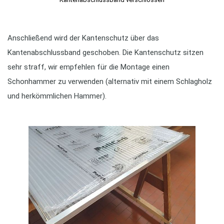
Anschließend wird der Kantenschutz über das
Kantenabschlussband geschoben. Die Kantenschutz sitzen
sehr straff, wir empfehlen für die Montage einen
Schonhammer zu verwenden (alternativ mit einem Schlagholz
und herkömmlichen Hammer).