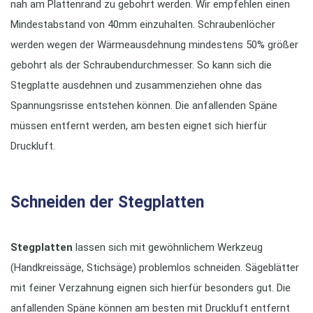
nah am Plattenrand zu gebohrt werden. Wir empfehlen einen
Mindestabstand von 40mm einzuhalten. Schraubenlöcher
werden wegen der Wärmeausdehnung mindestens 50% größer
gebohrt als der Schraubendurchmesser. So kann sich die
Stegplatte ausdehnen und zusammenziehen ohne das
Spannungsrisse entstehen können. Die anfallenden Späne
müssen entfernt werden, am besten eignet sich hierfür
Druckluft.
Schneiden der Stegplatten
Stegplatten
lassen sich mit gewöhnlichem Werkzeug
(Handkreissäge, Stichsäge) problemlos schneiden. Sägeblätter
mit feiner Verzahnung eignen sich hierfür besonders gut. Die
anfallenden Späne können am besten mit Druckluft entfernt