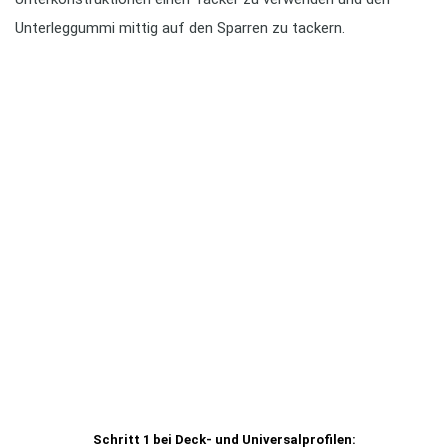
Unterleggummi mittig auf den Sparren zu tackern.
Schritt 1 bei Deck- und Universalprofilen: