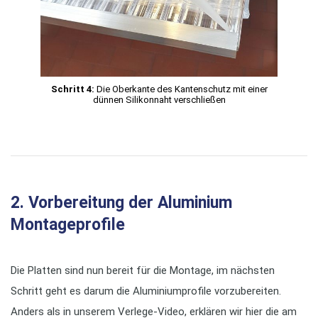
Schritt 4:
Die Oberkante des Kantenschutz mit einer
dünnen Silikonnaht verschließen
2. Vorbereitung der Aluminium
Montageprofile
Die Platten sind nun bereit für die Montage, im nächsten
Schritt geht es darum die Aluminiumprofile vorzubereiten.
Anders als in unserem Verlege-Video, erklären wir hier die am