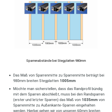
Sparrenabstände bei Stegplatten 980mm
Das Maß von Sparrenmitte zu Sparrenmitte beträgt bei
980mm breiten Stegplatten
1005mm
Möchte man sicherstellen, dass das Randprofil bündig
mit dem Sparren abschließt, muss bei den Randsparren
(erster und letzter Sparren) das Maß von
1035mm
von
Sparrenmitte zu Außenkante-Sparren eingehalten
werden. Hierbei gehen wir von unseren 60mm breiten