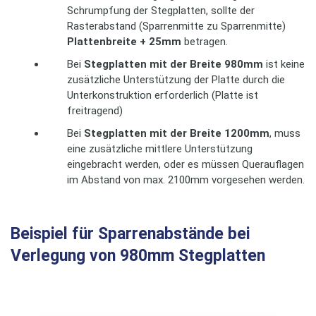
Schrumpfung der Stegplatten, sollte der
Rasterabstand (Sparrenmitte zu Sparrenmitte)
Plattenbreite + 25mm
betragen.
Bei
Stegplatten mit der Breite 980mm
ist keine
zusätzliche Unterstützung der Platte durch die
Unterkonstruktion erforderlich (Platte ist
freitragend)
Bei
Stegplatten mit der Breite 1200mm
, muss
eine zusätzliche mittlere Unterstützung
eingebracht werden, oder es müssen Querauflagen
im Abstand von max. 2100mm vorgesehen werden.
Beispiel für Sparrenabstände bei
Verlegung von 980mm Stegplatten