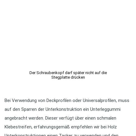
Der Schraubenkopf darf später nicht auf die
Stegplatte drücken
Bei Verwendung von Deckprofilen oder Universalprofilen, muss
auf den Sparren der Unterkonstruktion ein Unterleggummi
angebracht werden. Dieser verfügt über einen schmalen
Klebestreifen, erfahrungsgemäß empfehlen wir bei Holz
Unterkonstruktionen einen Tacker zu verwenden und den