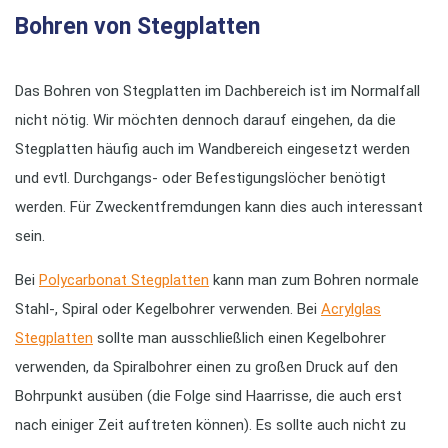
Bohren von Stegplatten
Das Bohren von Stegplatten im Dachbereich ist im Normalfall
nicht nötig. Wir möchten dennoch darauf eingehen, da die
Stegplatten häufig auch im Wandbereich eingesetzt werden
und evtl. Durchgangs- oder Befestigungslöcher benötigt
werden. Für Zweckentfremdungen kann dies auch interessant
sein.
Bei
Polycarbonat Stegplatten
kann man zum Bohren normale
Stahl-, Spiral oder Kegelbohrer verwenden. Bei
Acrylglas
Stegplatten
sollte man ausschließlich einen Kegelbohrer
verwenden, da Spiralbohrer einen zu großen Druck auf den
Bohrpunkt ausüben (die Folge sind Haarrisse, die auch erst
nach einiger Zeit auftreten können). Es sollte auch nicht zu