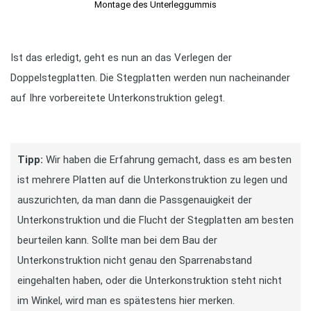
Montage des Unterleggummis
Ist das erledigt, geht es nun an das Verlegen der
Doppelstegplatten. Die Stegplatten werden nun nacheinander
auf Ihre vorbereitete Unterkonstruktion gelegt.
Tipp:
Wir haben die Erfahrung gemacht, dass es am besten
ist mehrere Platten auf die Unterkonstruktion zu legen und
auszurichten, da man dann die Passgenauigkeit der
Unterkonstruktion und die Flucht der Stegplatten am besten
beurteilen kann. Sollte man bei dem Bau der
Unterkonstruktion nicht genau den Sparrenabstand
eingehalten haben, oder die Unterkonstruktion steht nicht
im Winkel, wird man es spätestens hier merken.