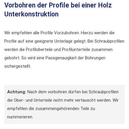
Vorbohren der Profile bei einer Holz
Unterkonstruktion
Wir empfehlen alle Profile Vorzubohren. Hierzu werden die
Profile auf eine geeignete Unterlage gelegt. Bei Schraubprofilen
werden die Profiloberteile und Profilunterteile zusammen
gebohrt. So wird eine Passgenauigkeit der Bohrungen
sichergestellt.
Achtung:
Nach dem vorbohren dürfen bei Schraubprofilen
die Ober- und Unterteile nicht mehr vertauscht werden. Wir
empfehlen die zusammengehörenden Teile zu
nummerieren.