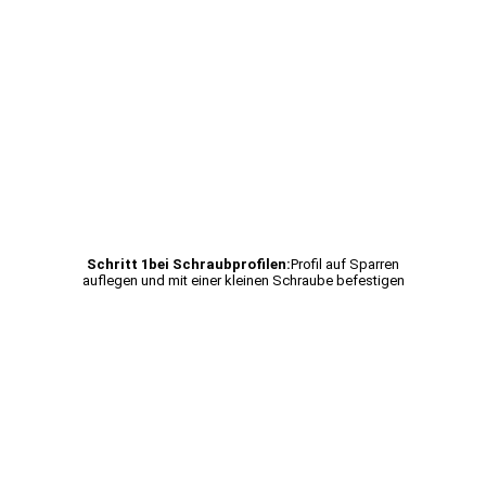
Schritt 1bei Schraubprofilen:
Profil auf Sparren
auflegen und mit einer kleinen Schraube befestigen