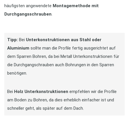
häufigsten angewendete
Montagemethode mit
Durchgangsschrauben
.
Tipp:
Bei
Unterkonstruktionen aus Stahl oder
Aluminium
sollte man die Profile fertig ausgerichtet auf
dem Sparren Bohren, da bei Metall Unterkonstruktionen für
die Durchgangschrauben auch Bohrungen in den Sparren
benötigen.
Bei
Holz Unterkonstruktionen
empfehlen wir die Profile
am Boden zu Bohren, da dies erheblich einfacher ist und
schneller geht, als später auf dem Dach.