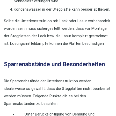
Schneelast verringert wird.
Kondenswasser in der Stegplatte kann besser abfließen.
Sollte die Unterkonstruktion mit Lack oder Lasur vorbehandelt
worden sein, muss sichergestellt werden, dass vor Montage
der Stegplatten der Lack bzw. die Lasur komplett getrocknet
ist. Lösungsmitteldämpfe können die Platten beschädigen.
Sparrenabstände und Besonderheiten
Die Sparrenabstände der Unterkonstruktion werden
idealerweise so gewählt, dass die Stegplatten nicht bearbeitet
werden müssen. Folgende Punkte gilt es bei den
Sparrenabständen zu beachten:
Unter Berücksichtigung von Dehnung und