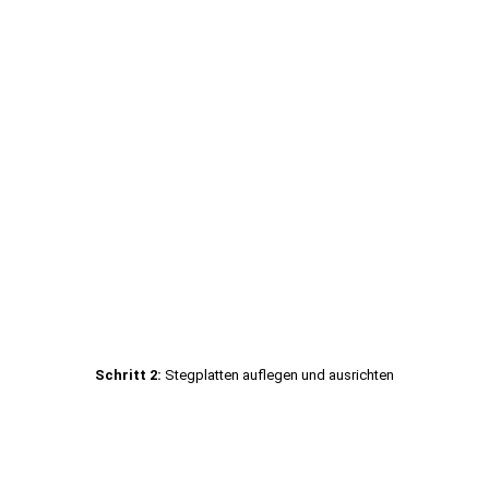
Schritt 2:
Stegplatten auflegen und ausrichten