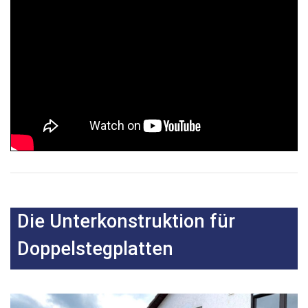
Die Unterkonstruktion für
Doppelstegplatten