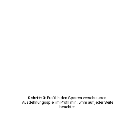
Schritt 3:
Profil in den Sparren verschrauben.
Ausdehnungsspiel im Profil min. 5mm auf jeder Seite
beachten