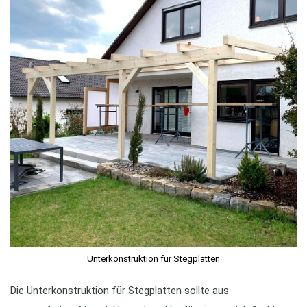
Unterkonstruktion für Stegplatten
Die Unterkonstruktion für Stegplatten sollte aus