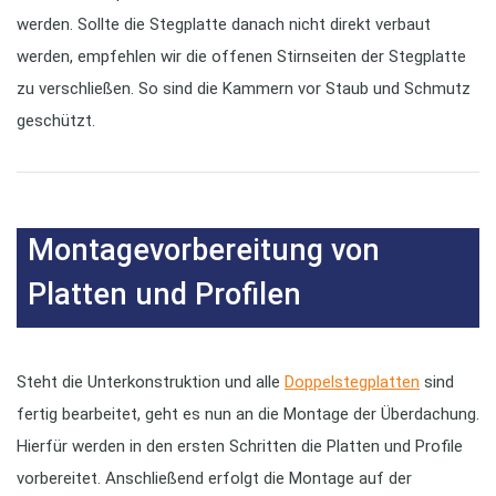
werden. Sollte die Stegplatte danach nicht direkt verbaut
werden, empfehlen wir die offenen Stirnseiten der Stegplatte
zu verschließen. So sind die Kammern vor Staub und Schmutz
geschützt.
Montagevorbereitung von
Platten und Profilen
Steht die Unterkonstruktion und alle
Doppelstegplatten
sind
fertig bearbeitet, geht es nun an die Montage der Überdachung.
Hierfür werden in den ersten Schritten die Platten und Profile
vorbereitet. Anschließend erfolgt die Montage auf der