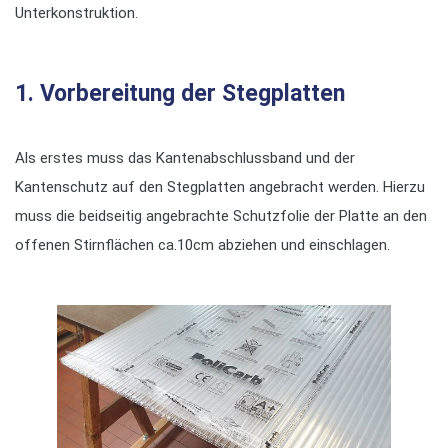
Unterkonstruktion.
1. Vorbereitung der Stegplatten
Als erstes muss das Kantenabschlussband und der
Kantenschutz auf den Stegplatten angebracht werden. Hierzu
muss die beidseitig angebrachte Schutzfolie der Platte an den
offenen Stirnflächen ca.10cm abziehen und einschlagen.