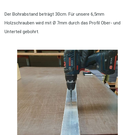
Der Bohrabstand beträgt 30cm. Für unsere 6,5mm
Holzschrauben wird mit Ø 7mm durch das Profil Ober- und
Unterteil gebohrt.