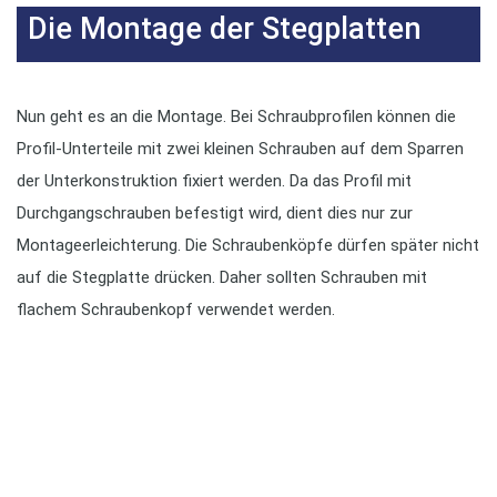
Die Montage der Stegplatten
Nun geht es an die Montage. Bei Schraubprofilen können die
Profil-Unterteile mit zwei kleinen Schrauben auf dem Sparren
der Unterkonstruktion fixiert werden. Da das Profil mit
Durchgangschrauben befestigt wird, dient dies nur zur
Montageerleichterung. Die Schraubenköpfe dürfen später nicht
auf die Stegplatte drücken. Daher sollten Schrauben mit
flachem Schraubenkopf verwendet werden.