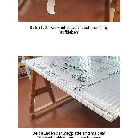
Schritt 2:
Das Kantenabschlussband mittig
aufkleben
Beide Enden der Stegplatte sind mit dem
Kantenabschlussband verschlossen