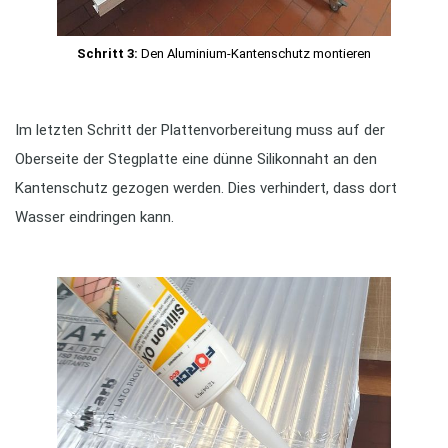
Schritt 3:
Den Aluminium-Kantenschutz montieren
Im letzten Schritt der Plattenvorbereitung muss auf der
Oberseite der Stegplatte eine dünne Silikonnaht an den
Kantenschutz gezogen werden. Dies verhindert, dass dort
Wasser eindringen kann.