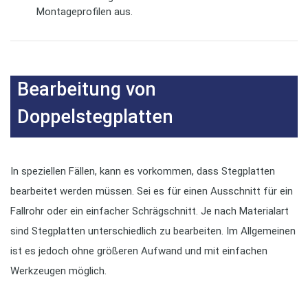
Montageprofilen aus.
Bearbeitung von
Doppelstegplatten
In speziellen Fällen, kann es vorkommen, dass Stegplatten
bearbeitet werden müssen. Sei es für einen Ausschnitt für ein
Fallrohr oder ein einfacher Schrägschnitt. Je nach Materialart
sind Stegplatten unterschiedlich zu bearbeiten. Im Allgemeinen
ist es jedoch ohne größeren Aufwand und mit einfachen
Werkzeugen möglich.