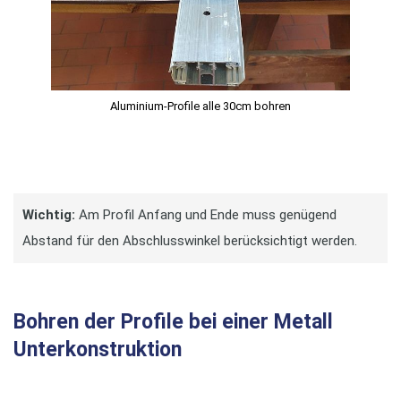
Aluminium-Profile alle 30cm bohren
Wichtig:
Am Profil Anfang und Ende muss genügend
Abstand für den Abschlusswinkel berücksichtigt werden.
Bohren der Profile bei einer Metall
Unterkonstruktion