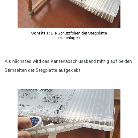
Schritt 1:
Die Schutzfolien der Stegplatte
einschlagen
Als nächstes wird das Kantenabschlussband mittig auf beiden
Stirnseiten der Stegplatte aufgeklebt.