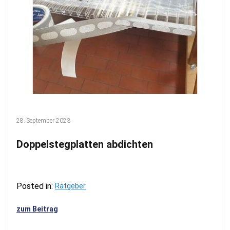
28. September 2023
Doppelstegplatten abdichten
Posted in:
Ratgeber
zum Beitrag