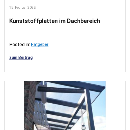
15. Februar 2023
Kunststoffplatten im Dachbereich
Posted in:
Ratgeber
zum Beitrag