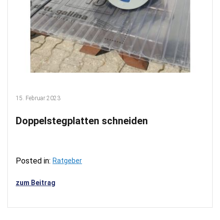
15. Februar 2023
Doppelstegplatten schneiden
Posted in:
Ratgeber
zum Beitrag