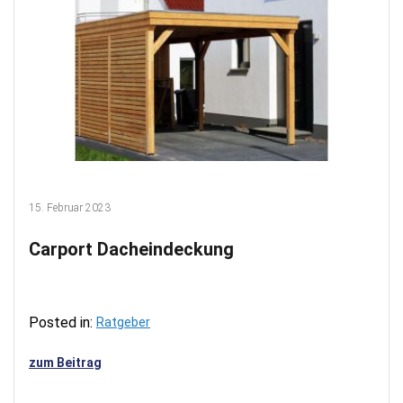
15. Februar 2023
Carport Dacheindeckung
Posted in:
Ratgeber
zum Beitrag