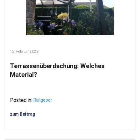
15. Februar 2023
Terrassenüberdachung: Welches
Material?
Posted in:
Ratgeber
zum Beitrag