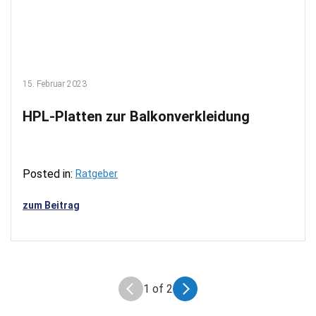
15. Februar 2023
HPL-Platten zur Balkonverkleidung
Posted in:
Ratgeber
zum Beitrag
1 of 2