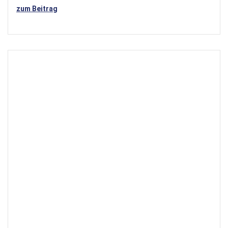
zum Beitrag