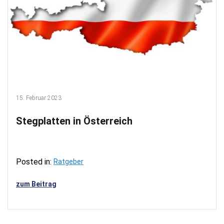
15. Februar 2023
Stegplatten in Österreich
Posted in:
Ratgeber
zum Beitrag