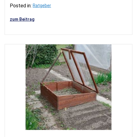
Posted in:
Ratgeber
zum Beitrag