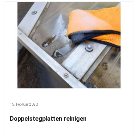
15. Februar 2023
Doppelstegplatten reinigen