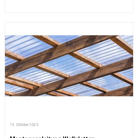
15. Oktober 2023