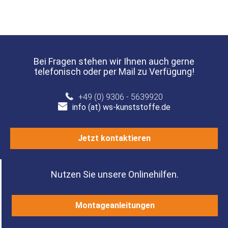
Bei Fragen stehen wir Ihnen auch gerne
telefonisch oder per Mail zu Verfügung!
+49 (0) 9306 - 5639920
info (at) ws-kunststoffe.de
Jetzt kontaktieren
Nutzen Sie unsere Onlinehilfen.
Montageanleitungen