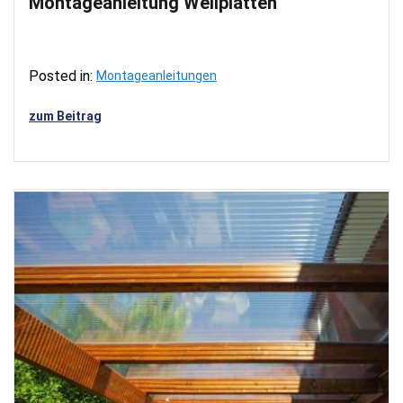
Montageanleitung Wellplatten
Posted in:
Montageanleitungen
zum Beitrag