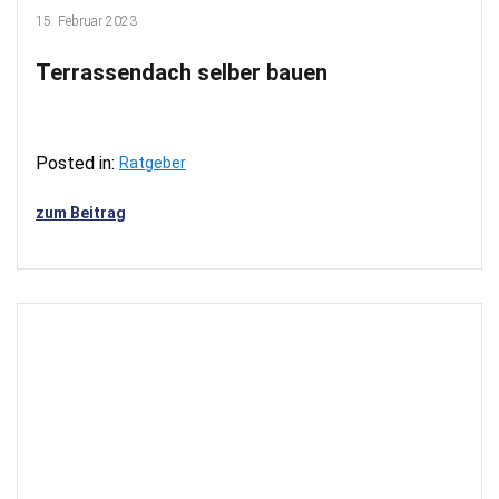
15. Februar 2023
Terrassendach selber bauen
Posted in:
Ratgeber
zum Beitrag