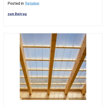
Posted in:
Ratgeber
zum Beitrag