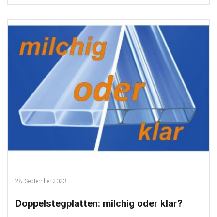
28. September 2023
Doppelstegplatten: milchig oder klar?