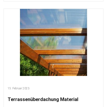
15. Februar 2023
Terrassenüberdachung Material