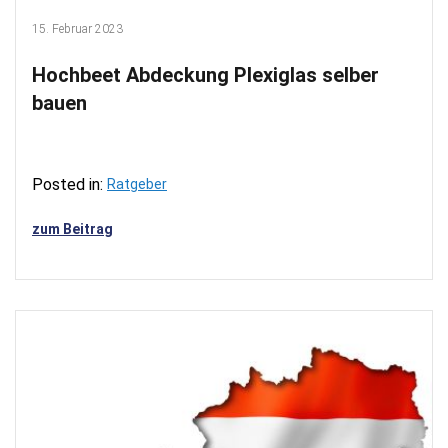
15. Februar 2023
Hochbeet Abdeckung Plexiglas selber
bauen
Posted in:
Ratgeber
zum Beitrag