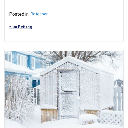
Posted in:
Ratgeber
zum Beitrag