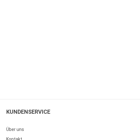
KUNDENSERVICE
Über uns
Kontakt