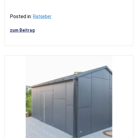
Posted in:
Ratgeber
zum Beitrag