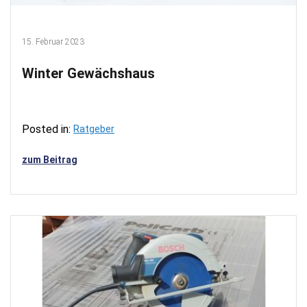
15. Februar 2023
Winter Gewächshaus
Posted in:
Ratgeber
zum Beitrag