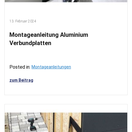
13. Februar 2024
Montageanleitung Aluminium
Verbundplatten
Posted in:
Montageanleitungen
zum Beitrag