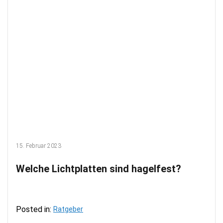
15. Februar 2023
Welche Lichtplatten sind hagelfest?
Posted in:
Ratgeber