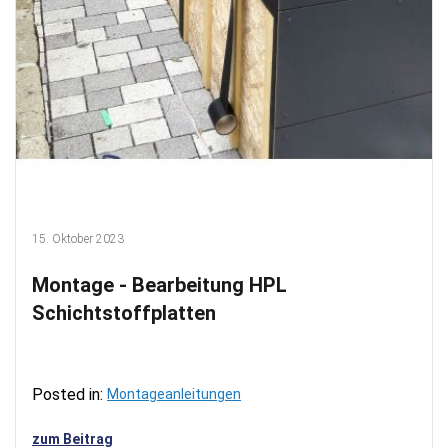
15. Oktober 2023
Montage - Bearbeitung HPL
Schichtstoffplatten
Posted in:
Montageanleitungen
zum Beitrag