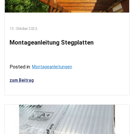
15. Oktober 2023
Montageanleitung Stegplatten
Posted in:
Montageanleitungen
zum Beitrag