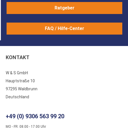
Ratgeber
FAQ / Hilfe-Center
KONTAKT
W & S GmbH
Hauptstraße 10
97295 Waldbrunn
Deutschland
+49 (0) 9306 563 99 20
MO - FR: 08.00 - 17.00 Uhr