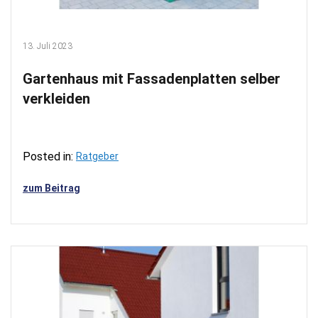
13. Juli 2023
Gartenhaus mit Fassadenplatten selber
verkleiden
Posted in:
Ratgeber
zum Beitrag