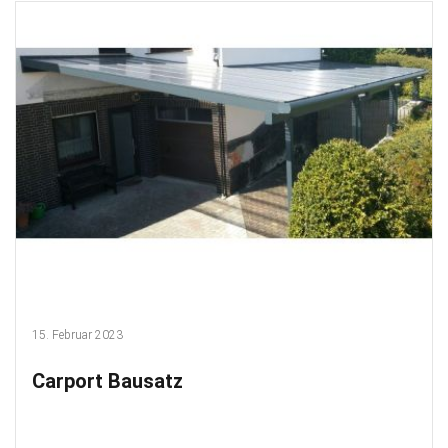
15. Februar 2023
Carport Bausatz