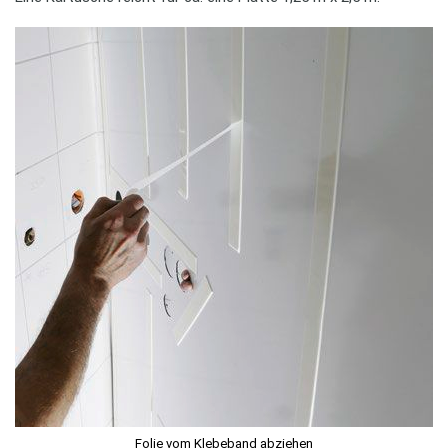
Folie vom Klebeband abziehen