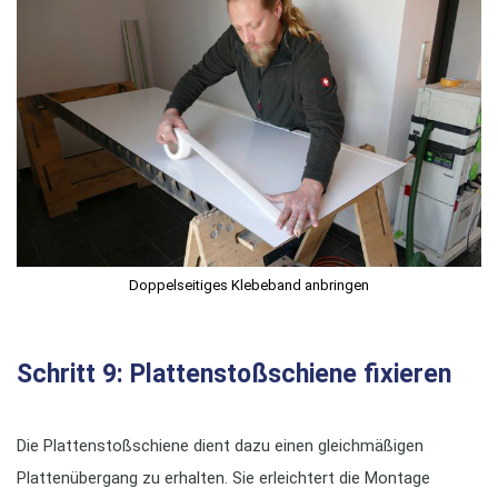
Doppelseitiges Klebeband anbringen
Schritt 9: Plattenstoßschiene fixieren
Die Plattenstoßschiene dient dazu einen gleichmäßigen
Plattenübergang zu erhalten. Sie erleichtert die Montage