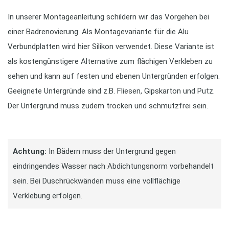
In unserer Montageanleitung schildern wir das Vorgehen bei
einer Badrenovierung. Als Montagevariante für die Alu
Verbundplatten wird hier Silikon verwendet. Diese Variante ist
als kostengünstigere Alternative zum flächigen Verkleben zu
sehen und kann auf festen und ebenen Untergründen erfolgen.
Geeignete Untergründe sind z.B. Fliesen, Gipskarton und Putz.
Der Untergrund muss zudem trocken und schmutzfrei sein.
Achtung:
In Bädern muss der Untergrund gegen
eindringendes Wasser nach Abdichtungsnorm vorbehandelt
sein. Bei Duschrückwänden muss eine vollflächige
Verklebung erfolgen.