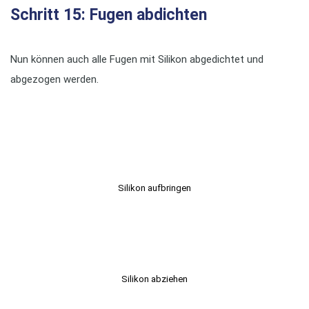
Schritt 15: Fugen abdichten
Nun können auch alle Fugen mit Silikon abgedichtet und
abgezogen werden.
Silikon aufbringen
Silikon abziehen