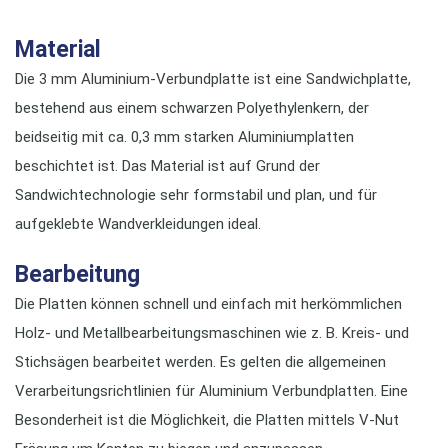
Material
Die 3 mm Aluminium-Verbundplatte ist eine Sandwichplatte,
bestehend aus einem schwarzen Polyethylenkern, der
beidseitig mit ca. 0,3 mm starken Aluminiumplatten
beschichtet ist. Das Material ist auf Grund der
Sandwichtechnologie sehr formstabil und plan, und für
aufgeklebte Wandverkleidungen ideal.
Bearbeitung
Die Platten können schnell und einfach mit herkömmlichen
Holz- und Metallbearbeitungsmaschinen wie z. B. Kreis- und
Stichsägen bearbeitet werden. Es gelten die allgemeinen
Verarbeitungsrichtlinien für Aluminium Verbundplatten. Eine
Besonderheit ist die Möglichkeit, die Platten mittels V-Nut