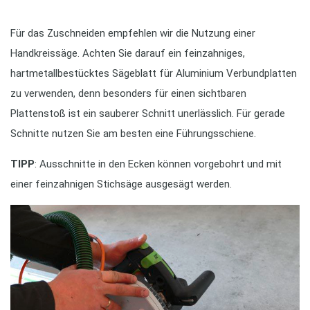
Für das Zuschneiden empfehlen wir die Nutzung einer
Handkreissäge. Achten Sie darauf ein feinzahniges,
hartmetallbestücktes Sägeblatt für Aluminium Verbundplatten
zu verwenden, denn besonders für einen sichtbaren
Plattenstoß ist ein sauberer Schnitt unerlässlich. Für gerade
Schnitte nutzen Sie am besten eine Führungsschiene.
TIPP
: Ausschnitte in den Ecken können vorgebohrt und mit
einer feinzahnigen Stichsäge ausgesägt werden.