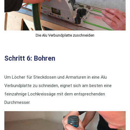
Die Alu Verbundplatte zuschneiden
Schritt 6: Bohren
Um Löcher für Steckdosen und Armaturen in eine Alu
Verbundplatte zu schneiden, eignet sich am besten eine
feinzahnige Lochkreissäge mit dem entsprechenden
Durchmesser.