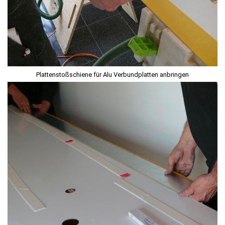
Plattenstoßschiene für Alu Verbundplatten anbringen