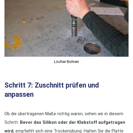
Löcher Bohren
Schritt 7: Zuschnitt prüfen und
anpassen
Ob die übertragenen Maße richtig waren, sehen wir in diesem
Schritt.
Bevor das Silikon oder der Klebstoff aufgetragen
wird
, empfiehlt sich eine Trockenübung. Halten Sie die Platte