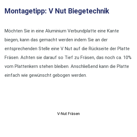
Montagetipp: V Nut Biegetechnik
Möchten Sie in eine Aluminium Verbundplatte eine Kante
biegen, kann das gemacht werden indem Sie an der
entsprechenden Stelle eine V Nut auf die Rückseite der Platte
Fräsen. Achten sie darauf so Tief zu Fräsen, das noch ca. 10%
vom Plattenkern stehen bleiben. Anschließend kann die Platte
einfach wie gewünscht gebogen werden.
V-Nut Fräsen