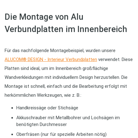
Die Montage von Alu
Verbundplatten im Innenbereich
Für das nachfolgende Montagebeispiel, wurden unsere
ALUCOM® DESIGN - Interieur Verbundplatten
verwendet. Diese
Platten sind ideal, um im Innenbereich großflächige
Wandverkleidungen mit individuellem Design herzustellen. Die
Montage ist schnell, einfach und die Bearbeitung erfolgt mit
herkömmlichen Werkzeugen, wie z. B.:
Handkreissäge oder Stichsäge
Akkuschrauber mit Metallbohrer und Lochsägen im
benötigten Durchmesser
Oberfräsen (nur für spezielle Arbeiten nötig)