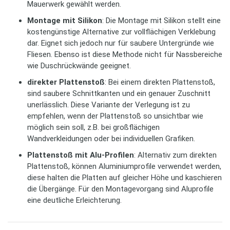
Mauerwerk gewählt werden.
Montage mit Silikon
: Die Montage mit Silikon stellt eine
kostengünstige Alternative zur vollflächigen Verklebung
dar. Eignet sich jedoch nur für saubere Untergründe wie
Fliesen. Ebenso ist diese Methode nicht für Nassbereiche
wie Duschrückwände geeignet.
direkter Plattenstoß
: Bei einem direkten Plattenstoß,
sind saubere Schnittkanten und ein genauer Zuschnitt
unerlässlich. Diese Variante der Verlegung ist zu
empfehlen, wenn der Plattenstoß so unsichtbar wie
möglich sein soll, z.B. bei großflächigen
Wandverkleidungen oder bei individuellen Grafiken.
Plattenstoß mit Alu-Profilen
: Alternativ zum direkten
Plattenstoß, können Aluminiumprofile verwendet werden,
diese halten die Platten auf gleicher Höhe und kaschieren
die Übergänge. Für den Montagevorgang sind Aluprofile
eine deutliche Erleichterung.