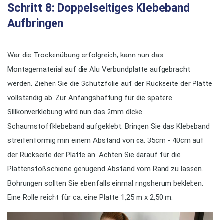
Schritt 8: Doppelseitiges Klebeband
Aufbringen
War die Trockenübung erfolgreich, kann nun das
Montagematerial auf die Alu Verbundplatte aufgebracht
werden. Ziehen Sie die Schutzfolie auf der Rückseite der Platte
vollständig ab. Zur Anfangshaftung für die spätere
Silikonverklebung wird nun das 2mm dicke
Schaumstoffklebeband aufgeklebt. Bringen Sie das Klebeband
streifenförmig min einem Abstand von ca. 35cm - 40cm auf
der Rückseite der Platte an. Achten Sie darauf für die
Plattenstoßschiene genügend Abstand vom Rand zu lassen.
Bohrungen sollten Sie ebenfalls einmal ringsherum bekleben.
Eine Rolle reicht für ca. eine Platte 1,25 m x 2,50 m.