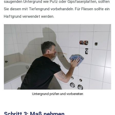
saugenden Untergrund wie Putz oder Gipsfaserplatten, sollten
Sie diesen mit Tiefengrund vorbehandeln. Für Fliesen sollte ein
Haftgrund verwendet werden.
Untergrund prüfen und vorbereiten
Schritt 3: Maß nehmen