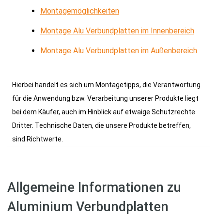
Montagemöglichkeiten
Montage Alu Verbundplatten im Innenbereich
Montage Alu Verbundplatten im Außenbereich
Hierbei handelt es sich um Montagetipps, die Verantwortung
für die Anwendung bzw. Verarbeitung unserer Produkte liegt
bei dem Käufer, auch im Hinblick auf etwaige Schutzrechte
Dritter. Technische Daten, die unsere Produkte betreffen,
sind Richtwerte.
Allgemeine Informationen zu
Aluminium Verbundplatten