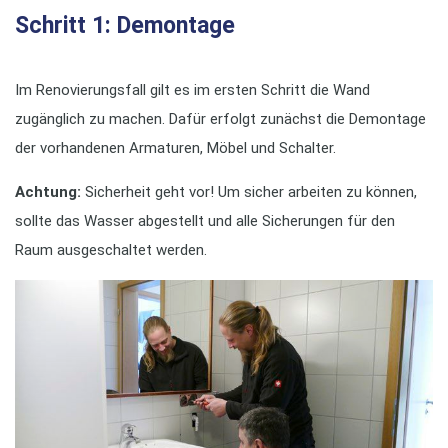
Schritt 1: Demontage
Im Renovierungsfall gilt es im ersten Schritt die Wand
zugänglich zu machen. Dafür erfolgt zunächst die Demontage
der vorhandenen Armaturen, Möbel und Schalter.
Achtung:
Sicherheit geht vor! Um sicher arbeiten zu können,
sollte das Wasser abgestellt und alle Sicherungen für den
Raum ausgeschaltet werden.