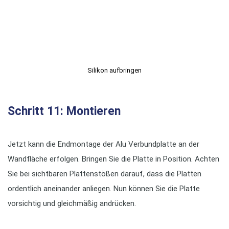
Silikon aufbringen
Schritt 11: Montieren
Jetzt kann die Endmontage der Alu Verbundplatte an der
Wandfläche erfolgen. Bringen Sie die Platte in Position. Achten
Sie bei sichtbaren Plattenstößen darauf, dass die Platten
ordentlich aneinander anliegen. Nun können Sie die Platte
vorsichtig und gleichmäßig andrücken.