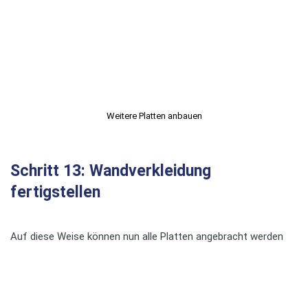
Weitere Platten anbauen
Schritt 13: Wandverkleidung
fertigstellen
Auf diese Weise können nun alle Platten angebracht werden