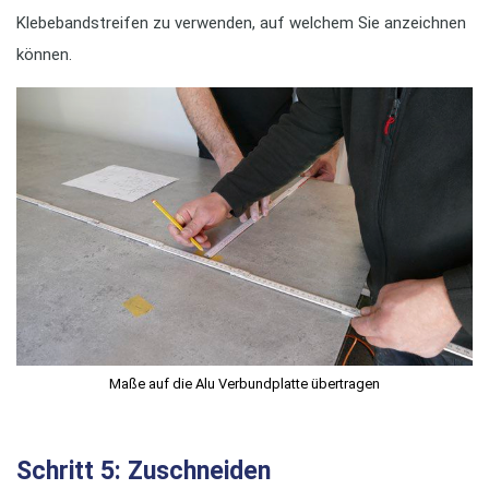
Klebebandstreifen zu verwenden, auf welchem Sie anzeichnen
können.
Maße auf die Alu Verbundplatte übertragen
Schritt 5: Zuschneiden