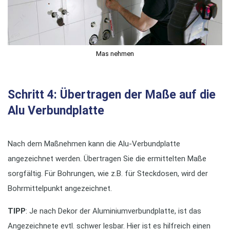
Mas nehmen
Schritt 4: Übertragen der Maße auf die
Alu Verbundplatte
Nach dem Maßnehmen kann die Alu-Verbundplatte
angezeichnet werden. Übertragen Sie die ermittelten Maße
sorgfältig. Für Bohrungen, wie z.B. für Steckdosen, wird der
Bohrmittelpunkt angezeichnet.
TIPP
: Je nach Dekor der Aluminiumverbundplatte, ist das
Angezeichnete evtl. schwer lesbar. Hier ist es hilfreich einen