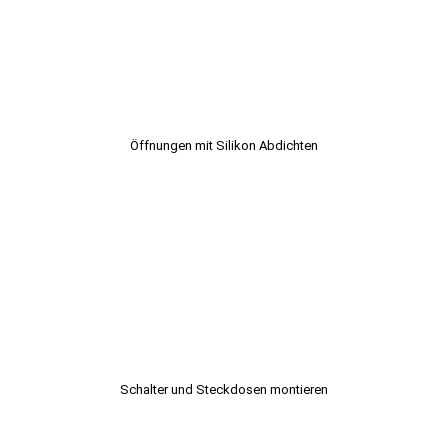
Öffnungen mit Silikon Abdichten
Schalter und Steckdosen montieren