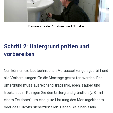
Demontage der Amaturen und Schalter
Schritt 2: Untergrund prüfen und
vorbereiten
Nun können die bautechnischen Voraussetzungen geprüft und
alle Vorbereitungen für die Montage getroffen werden. Der
Untergrund muss ausreichend tragfähig, eben, sauber und
trocken sein. Reinigen Sie den Untergrund gründlich (z.B. mit
einem Fettlöser) um eine gute Haftung des Montageklebers
oder des Silikons sicherzustellen. Haben Sie einen stark