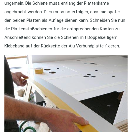
ungemein. Die Schiene muss entlang der Plattenkante
angebracht werden. Dies muss so erfolgen, dass sie später
den beiden Platten als Auflage dienen kann. Schneiden Sie nun
die Plattenstoßschienen für die entsprechenden Kanten zu.
Anschließend können Sie die Schienen mit Doppelseitigem
Klebeband auf der Rückseite der Alu Verbundplatte fixieren.