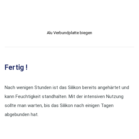
Alu Verbundplatte biegen
Fertig !
Nach wenigen Stunden ist das Silikon bereits angehärtet und
kann Feuchtigkeit standhalten. Mit der intensiven Nutzung
sollte man warten, bis das Silikon nach einigen Tagen
abgebunden hat.