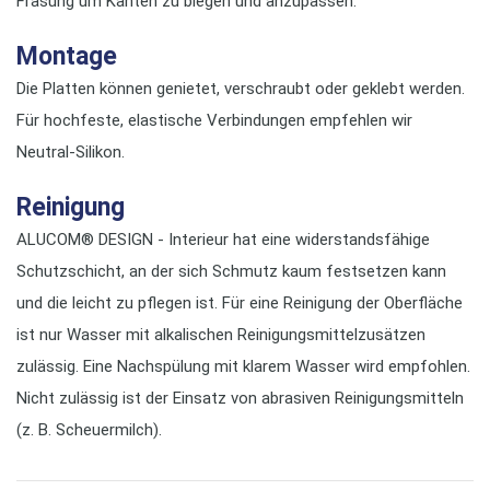
Fräsung um Kanten zu biegen und anzupassen.
Montage
Die Platten können genietet, verschraubt oder geklebt werden.
Für hochfeste, elastische Verbindungen empfehlen wir
Neutral-Silikon.
Reinigung
ALUCOM® DESIGN - Interieur hat eine widerstandsfähige
Schutzschicht, an der sich Schmutz kaum festsetzen kann
und die leicht zu pflegen ist. Für eine Reinigung der Oberfläche
ist nur Wasser mit alkalischen Reinigungsmittelzusätzen
zulässig. Eine Nachspülung mit klarem Wasser wird empfohlen.
Nicht zulässig ist der Einsatz von abrasiven Reinigungsmitteln
(z. B. Scheuermilch).