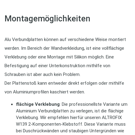
Montagemöglichkeiten
Alu Verbundplatten können auf verschiedene Weise montiert
werden. Im Bereich der Wandverkleidung, ist eine vollflächige
Verklebung oder eine Montage mit Silikon möglich. Eine
Befestigung auf einer Unterkonstruktion mithilfe von
Schrauben ist aber auch kein Problem.
Der Plattenstoß kann entweder direkt erfolgen oder mithilfe
von Aluminiumprofilen kaschiert werden.
flächige Verklebung
: Die professionellste Variante um
Aluminium Verbundplatten zu verlegen, ist die flächige
Verklebung. Wir empfehlen hierfür unseren ALTROFIX
W139 2-Komponenten-Klebstoff. Diese Variante muss
bei Duschrückwänden und staubigen Untergründen wie