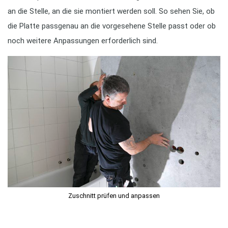
an die Stelle, an die sie montiert werden soll. So sehen Sie, ob
die Platte passgenau an die vorgesehene Stelle passt oder ob
noch weitere Anpassungen erforderlich sind.
Zuschnitt prüfen und anpassen