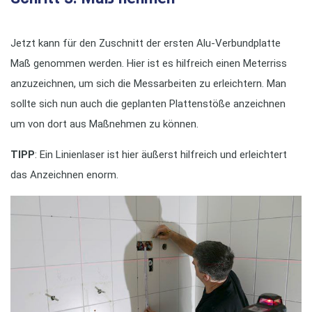
Jetzt kann für den Zuschnitt der ersten Alu-Verbundplatte
Maß genommen werden. Hier ist es hilfreich einen Meterriss
anzuzeichnen, um sich die Messarbeiten zu erleichtern. Man
sollte sich nun auch die geplanten Plattenstöße anzeichnen
um von dort aus Maßnehmen zu können.
TIPP
: Ein Linienlaser ist hier äußerst hilfreich und erleichtert
das Anzeichnen enorm.