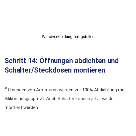
Wandverkleidung fertigstellen
Schritt 14: Öffnungen abdichten und
Schalter/Steckdosen montieren
Öffnungen von Armaturen werden zur 100% Abdichtung mit
Silikon ausgespritzt. Auch Schalter können jetzt wieder
montiert werden.