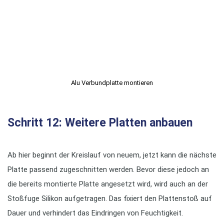
Alu Verbundplatte montieren
Schritt 12: Weitere Platten anbauen
Ab hier beginnt der Kreislauf von neuem, jetzt kann die nächste
Platte passend zugeschnitten werden. Bevor diese jedoch an
die bereits montierte Platte angesetzt wird, wird auch an der
Stoßfuge Silikon aufgetragen. Das fixiert den Plattenstoß auf
Dauer und verhindert das Eindringen von Feuchtigkeit.