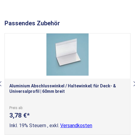
Passendes Zubehör
Aluminium Abschlusswinkel / Haltewinkel| für Deck- &
Universalprofil | 60mm breit
Preis ab
3,78 €
Inkl. 19% Steuern
,
exkl.
Versandkosten