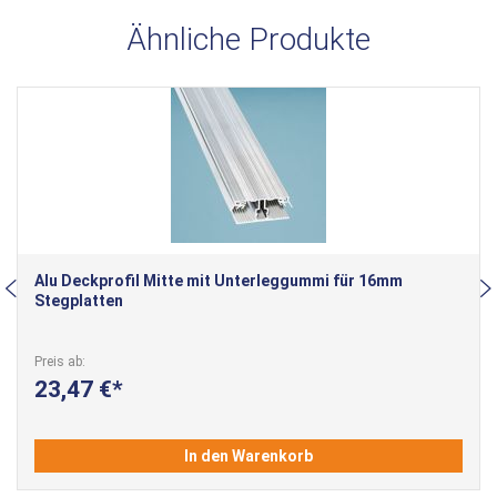
Ähnliche Produkte
Alu Deckprofil Mitte mit Unterleggummi für 16mm
Stegplatten
Preis ab
23,47 €
In den Warenkorb