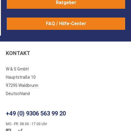
Ratgeber
FAQ / Hilfe-Center
KONTAKT
W & S GmbH
Hauptstraße 10
97295 Waldbrunn
Deutschland
+49 (0) 9306 563 99 20
MO - FR: 08.00 - 17.00 Uhr