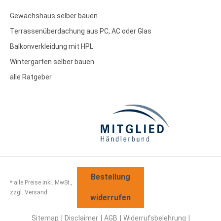
Gewächshaus selber bauen
Terrassenüberdachung aus PC, AC oder Glas
Balkonverkleidung mit HPL
Wintergarten selber bauen
alle Ratgeber
Bestellung
* alle Preise inkl. MwSt.,
zzgl. Versand.
widerrufen
Sitemap
Disclaimer
AGB
Widerrufsbelehrung