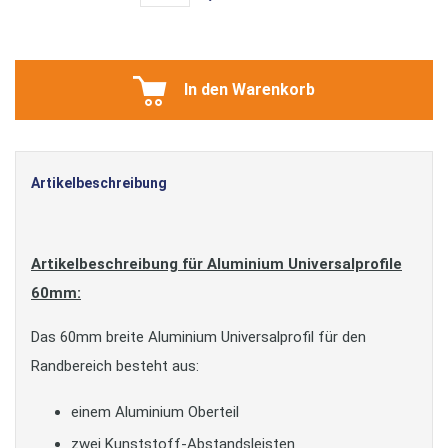
In den Warenkorb
Artikelbeschreibung
Artikelbeschreibung für Aluminium Universalprofile
60mm:
Das 60mm breite Aluminium Universalprofil für den
Randbereich besteht aus:
einem Aluminium Oberteil
zwei Kunststoff-Abstandsleisten