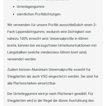
Unterlagengummi
sämtlichen Profildichtungen
Wir verwenden für unsere Profile ausschließslich einen 3-
Fach Lippendichtgummi, wodurch eine Dichtigkeit von
nahezu 100% erreicht wird. Universalprofile in 60mm
breite, können bei verzugsfreien Unterkonstruktionen mit
Längsbalken (welche mindestens 60mm breit sind)
verwendet werden.
Zudem können Aluminium Universalprofile sowohl für
Stegplatten als auch VSG eingestetzt werden. Sie sind für
alle Plattenstärken einsetztbar.
Der Unterleggummi wird je nach Plattenart gewählt. Für
Stegplatten wird in der Regel die dünne Ausführung des