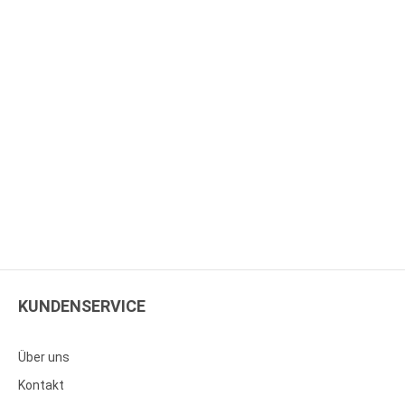
KUNDENSERVICE
Über uns
Kontakt