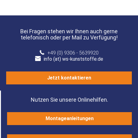
Bei Fragen stehen wir Ihnen auch gerne
telefonisch oder per Mail zu Verfügung!
+49 (0) 9306 - 5639920
info (at) ws-kunststoffe.de
Jetzt kontaktieren
Nutzen Sie unsere Onlinehilfen.
Montageanleitungen