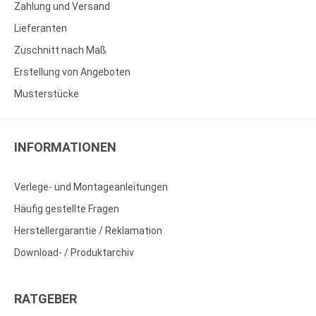
Zahlung und Versand
Lieferanten
Zuschnitt nach Maß
Erstellung von Angeboten
Musterstücke
INFORMATIONEN
Verlege- und Montageanleitungen
Häufig gestellte Fragen
Herstellergarantie / Reklamation
Download- / Produktarchiv
RATGEBER