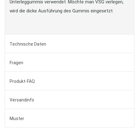
Unterleggummis verwendet. Möchte man VSG verlegen,
wird die dicke Ausführung des Gummis eingesetzt.
Technische Daten
Fragen
Produkt-FAQ
Versandinfo
Muster