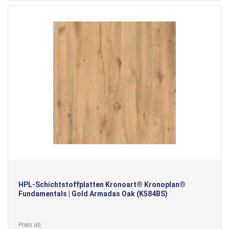
HPL-Schichtstoffplatten Kronoart® Kronoplan®
Fundamentals | Gold Armadas Oak (K584BS)
Preis ab