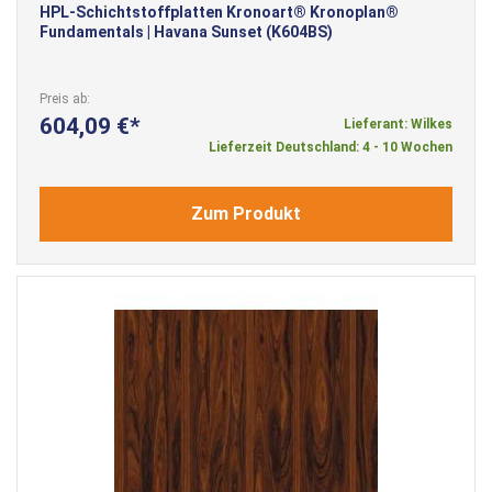
HPL-Schichtstoffplatten Kronoart® Kronoplan®
Fundamentals | Havana Sunset (K604BS)
Preis ab
604,09 €
Lieferant: Wilkes
Lieferzeit Deutschland: 4 - 10 Wochen
Zum Produkt