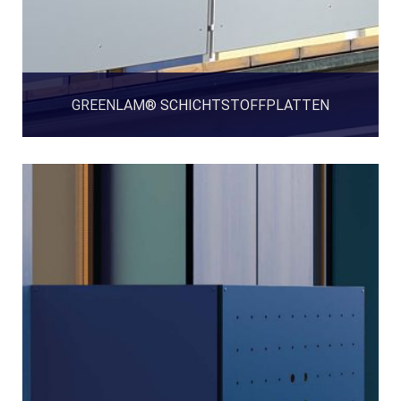
GREENLAM® SCHICHTSTOFFPLATTEN