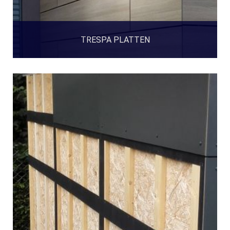
TRESPA PLATTEN