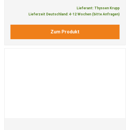
Lieferant: Thyssen Krupp
Lieferzeit Deutschland: 4-12 Wochen (bitte Anfragen)
Zum Produkt