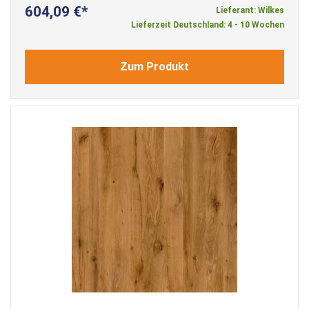
604,09 €
Lieferant: Wilkes
Lieferzeit Deutschland: 4 - 10 Wochen
Zum Produkt