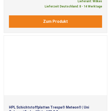
Lieferant: Wilkes
Lieferzeit Deutschland: 8 - 14 Werktage
Zum Produkt
HPL Schichtstoffplatten Trespa® Meteon® | Uni