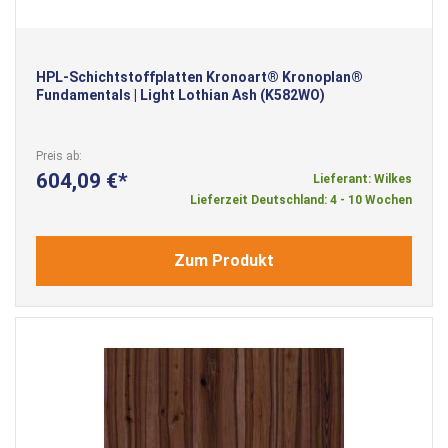
HPL-Schichtstoffplatten Kronoart® Kronoplan®
Fundamentals | Light Lothian Ash (K582WO)
Preis ab
604,09 €
Lieferant: Wilkes
Lieferzeit Deutschland: 4 - 10 Wochen
Zum Produkt