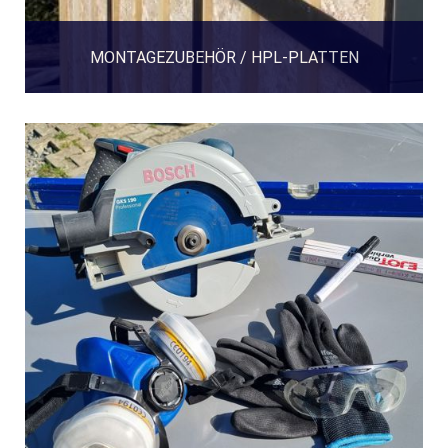
MONTAGEZUBEHÖR / HPL-PLATTEN