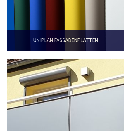
UNIPLAN FASSADENPLATTEN