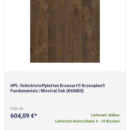
HPL-Schichtstoffplatten Kronoart® Kronoplan®
Fundamentals | Minstrel Oak (K606BS)
Preis ab
604,09 €
Lieferant: Wilkes
Lieferzeit Deutschland: 4 - 10 Wochen