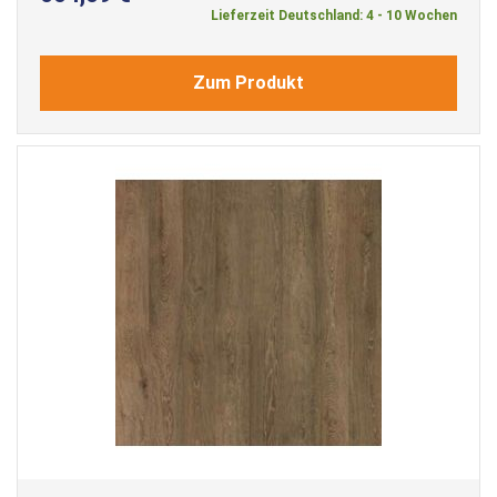
Lieferzeit Deutschland: 4 - 10 Wochen
Zum Produkt