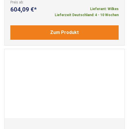
Preis ab
604,09 €
Lieferant: Wilkes
Lieferzeit Deutschland: 4 - 10 Wochen
Zum Produkt