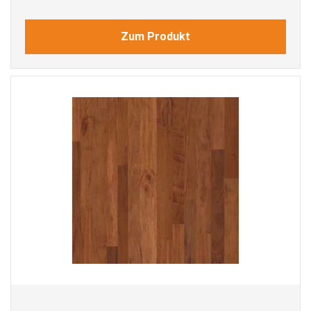
Zum Produkt