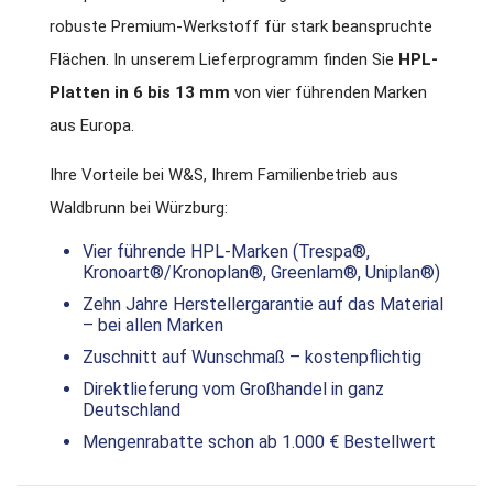
robuste Premium-Werkstoff für stark beanspruchte
Flächen. In unserem Lieferprogramm finden Sie
HPL-
Platten in 6 bis 13 mm
von vier führenden Marken
aus Europa.
Ihre Vorteile bei W&S, Ihrem Familienbetrieb aus
Waldbrunn bei Würzburg:
Vier führende HPL-Marken (Trespa®,
Kronoart®/Kronoplan®, Greenlam®, Uniplan®)
Zehn Jahre Herstellergarantie auf das Material
– bei allen Marken
Zuschnitt auf Wunschmaß – kostenpflichtig
Direktlieferung vom Großhandel in ganz
Deutschland
Mengenrabatte schon ab 1.000 € Bestellwert