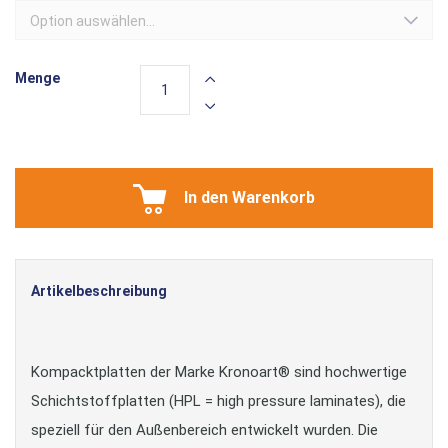
Option auswählen...
Menge
In den Warenkorb
Artikelbeschreibung
Kompacktplatten der Marke Kronoart® sind hochwertige
Schichtstoffplatten (HPL = high pressure laminates), die
speziell für den Außenbereich entwickelt wurden. Die