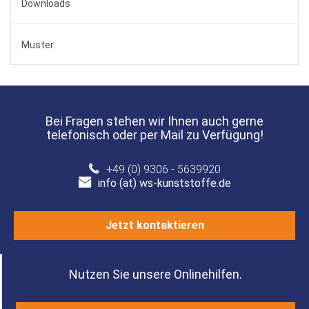
Downloads
Muster
Bei Fragen stehen wir Ihnen auch gerne
telefonisch oder per Mail zu Verfügung!
+49 (0) 9306 - 5639920
info (at) ws-kunststoffe.de
Jetzt kontaktieren
Nutzen Sie unsere Onlinehilfen.