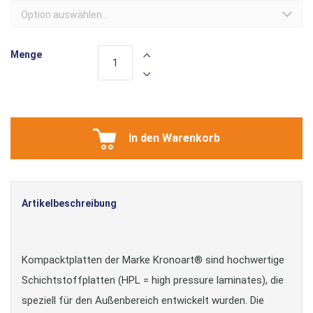
Option auswählen...
Menge
In den Warenkorb
Artikelbeschreibung
Kompacktplatten der Marke Kronoart® sind hochwertige
Schichtstoffplatten (HPL = high pressure laminates), die
speziell für den Außenbereich entwickelt wurden. Die