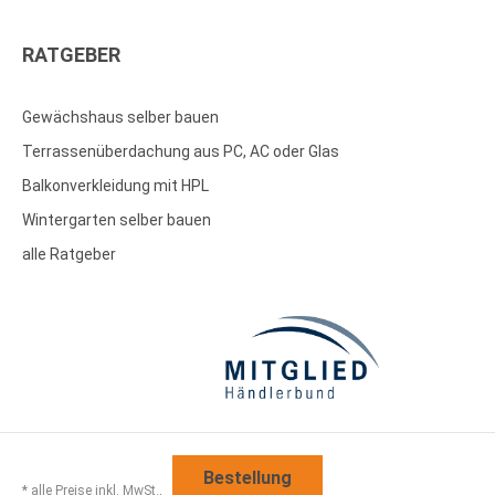
RATGEBER
Gewächshaus selber bauen
Terrassenüberdachung aus PC, AC oder Glas
Balkonverkleidung mit HPL
Wintergarten selber bauen
alle Ratgeber
Bestellung
* alle Preise inkl. MwSt.,