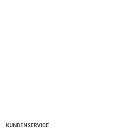
KUNDENSERVICE