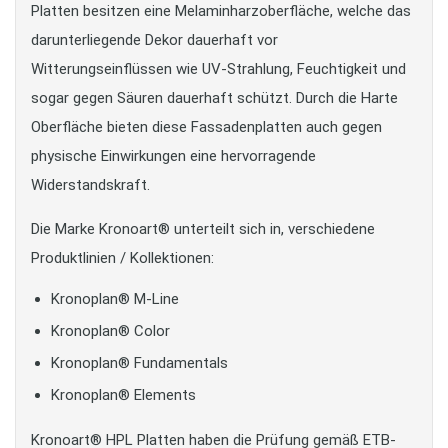
Platten besitzen eine Melaminharzoberfläche, welche das
darunterliegende Dekor dauerhaft vor
Witterungseinflüssen wie UV-Strahlung, Feuchtigkeit und
sogar gegen Säuren dauerhaft schützt. Durch die Harte
Oberfläche bieten diese Fassadenplatten auch gegen
physische Einwirkungen eine hervorragende
Widerstandskraft.
Die Marke Kronoart® unterteilt sich in, verschiedene
Produktlinien / Kollektionen:
Kronoplan® M-Line
Kronoplan® Color
Kronoplan® Fundamentals
Kronoplan® Elements
Kronoart® HPL Platten haben die Prüfung gemäß ETB-