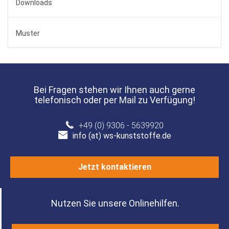
Downloads
Muster
Bei Fragen stehen wir Ihnen auch gerne
telefonisch oder per Mail zu Verfügung!
+49 (0) 9306 - 5639920
info (at) ws-kunststoffe.de
Jetzt kontaktieren
Nutzen Sie unsere Onlinehilfen.