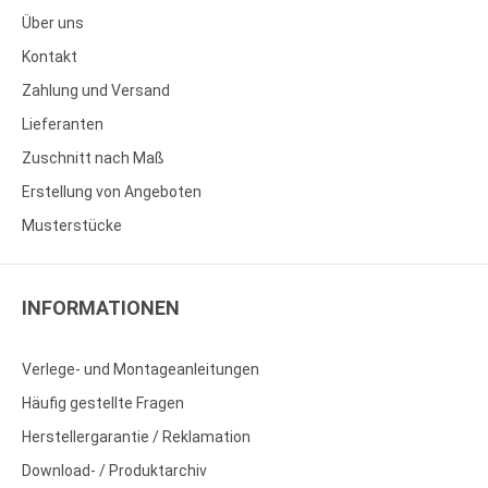
Über uns
Kontakt
Zahlung und Versand
Lieferanten
Zuschnitt nach Maß
Erstellung von Angeboten
Musterstücke
INFORMATIONEN
Verlege- und Montageanleitungen
Häufig gestellte Fragen
Herstellergarantie / Reklamation
Download- / Produktarchiv