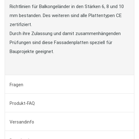
Richtlinien für Balkongeländer in den Stärken 6, 8 und 10
mm bestanden. Des weiteren sind alle Plattentypen CE
zertifiziert.
Durch ihre Zulassung und damit zusammenhängenden
Prüfungen sind diese Fassadenplatten speziell für
Bauprojekte geeignet.
Fragen
Produkt-FAQ
Versandinfo