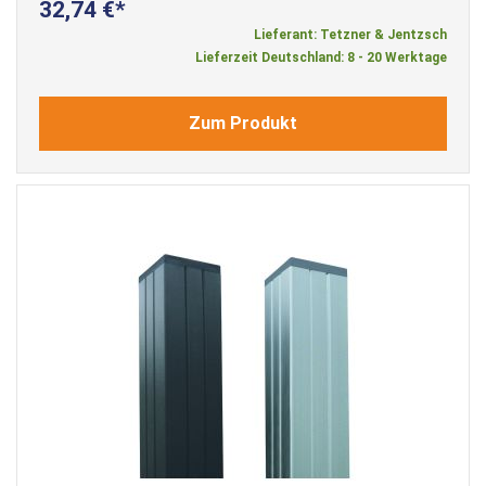
32,74 €
Lieferant: Tetzner & Jentzsch
Lieferzeit Deutschland: 8 - 20 Werktage
Zum Produkt