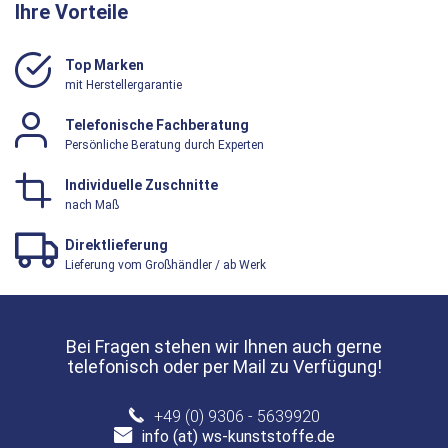
Ihre Vorteile
Top Marken
mit Herstellergarantie
Telefonische Fachberatung
Persönliche Beratung durch Experten
Individuelle Zuschnitte
nach Maß
Direktlieferung
Lieferung vom Großhändler / ab Werk
Bei Fragen stehen wir Ihnen auch gerne
telefonisch oder per Mail zu Verfügung!
+49 (0) 9306 - 5639920
info (at) ws-kunststoffe.de