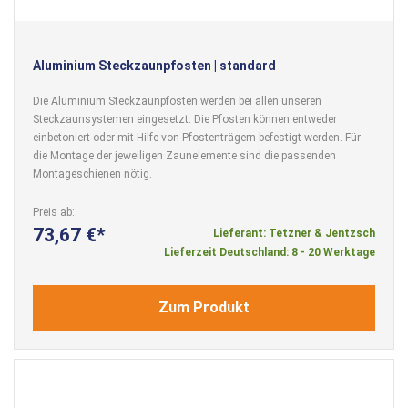
Aluminium Steckzaunpfosten | standard
Die Aluminium Steckzaunpfosten werden bei allen unseren
Steckzaunsystemen eingesetzt. Die Pfosten können entweder
einbetoniert oder mit Hilfe von Pfostenträgern befestigt werden. Für
die Montage der jeweiligen Zaunelemente sind die passenden
Montageschienen nötig.
Preis ab
73,67 €
Lieferant: Tetzner & Jentzsch
Lieferzeit Deutschland: 8 - 20 Werktage
Zum Produkt