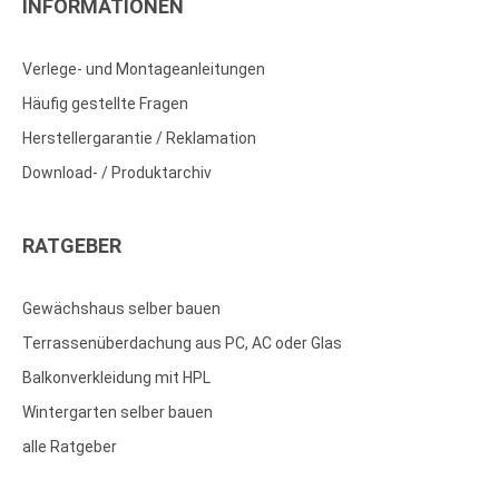
INFORMATIONEN
Verlege- und Montageanleitungen
Häufig gestellte Fragen
Herstellergarantie / Reklamation
Download- / Produktarchiv
RATGEBER
Gewächshaus selber bauen
Terrassenüberdachung aus PC, AC oder Glas
Balkonverkleidung mit HPL
Wintergarten selber bauen
alle Ratgeber