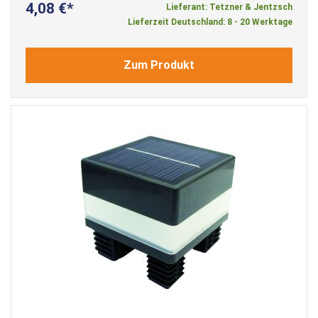
4,08 €
Lieferant: Tetzner & Jentzsch
Lieferzeit Deutschland: 8 - 20 Werktage
Zum Produkt