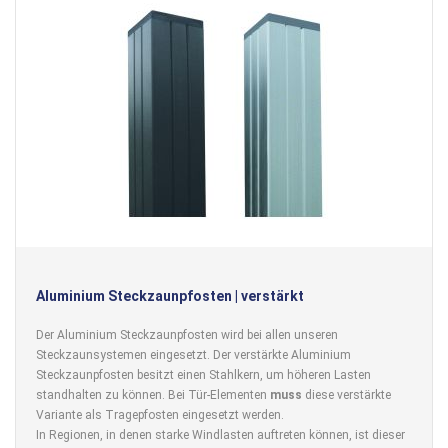
Aluminium Steckzaunpfosten | verstärkt
Der Aluminium Steckzaunpfosten wird bei allen unseren
Steckzaunsystemen eingesetzt. Der verstärkte Aluminium
Steckzaunpfosten besitzt einen Stahlkern, um höheren Lasten
standhalten zu können. Bei Tür-Elementen
muss
diese verstärkte
Variante als Tragepfosten eingesetzt werden.
In Regionen, in denen starke Windlasten auftreten können, ist dieser