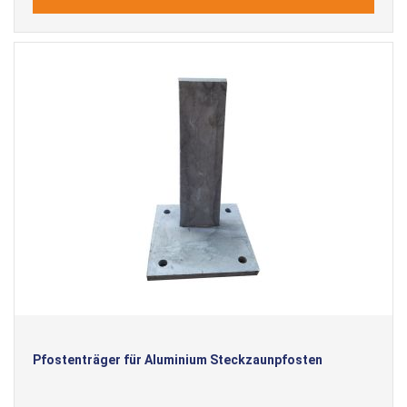
Pfostenträger für Aluminium Steckzaunpfosten