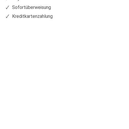
Sofortüberweisung
Kreditkartenzahlung