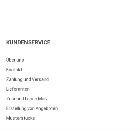
KUNDENSERVICE
Über uns
Kontakt
Zahlung und Versand
Lieferanten
Zuschnitt nach Maß
Erstellung von Angeboten
Musterstücke