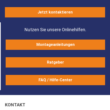
Jetzt kontaktieren
Nutzen Sie unsere Onlinehilfen.
Montageanleitungen
Ratgeber
FAQ / Hilfe-Center
KONTAKT