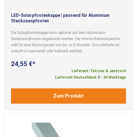
LED-Solarpfostenkappe | passend für Aluminium
Steckzaunpfosten
Die Solarpfostenkappe kann optional auf dem Aluminium
Steckzaunpfosten angebracht werden. Der Interne Batteriespeicher
soft für eine Nutzungszeit von bis zu 8 Stunden. Die Lichtfarbe ist
sowohl in warmweiß oder kaltweiß wählbar.
24,55 €
Lieferant: Tetzner & Jentzsch
Lieferzeit Deutschland: 8 - 20 Werktage
Zum Produkt