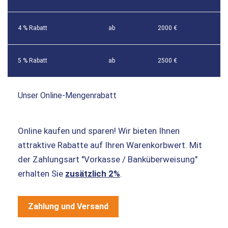
4 % Rabatt
ab
2000 €
5 % Rabatt
ab
2500 €
Unser Online-Mengenrabatt
Online kaufen und sparen! Wir bieten Ihnen
attraktive Rabatte auf Ihren Warenkorbwert. Mit
der Zahlungsart "Vorkasse / Banküberweisung"
erhalten Sie
zusätzlich 2%
.
Zahlung und Versand