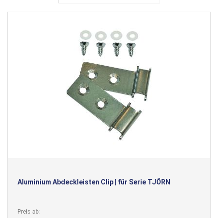
Aluminium Abdeckleisten Clip | für Serie TJÖRN
Preis ab