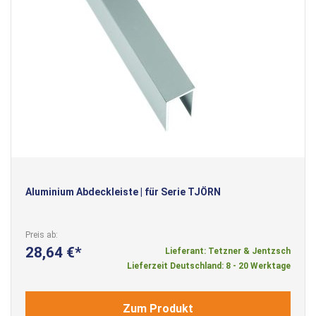
Aluminium Abdeckleiste | für Serie TJÖRN
Preis ab
28,64 €
Lieferant: Tetzner & Jentzsch
Lieferzeit Deutschland: 8 - 20 Werktage
Zum Produkt