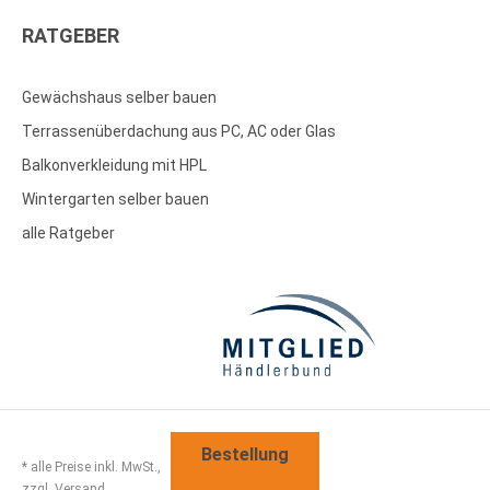
RATGEBER
Gewächshaus selber bauen
Terrassenüberdachung aus PC, AC oder Glas
Balkonverkleidung mit HPL
Wintergarten selber bauen
alle Ratgeber
Bestellung
* alle Preise inkl. MwSt.,
zzgl. Versand.