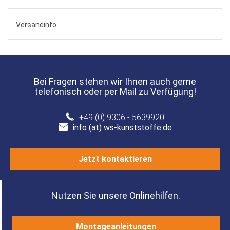
Versandinfo
Bei Fragen stehen wir Ihnen auch gerne
telefonisch oder per Mail zu Verfügung!
+49 (0) 9306 - 5639920
info (at) ws-kunststoffe.de
Jetzt kontaktieren
Nutzen Sie unsere Onlinehilfen.
Montageanleitungen