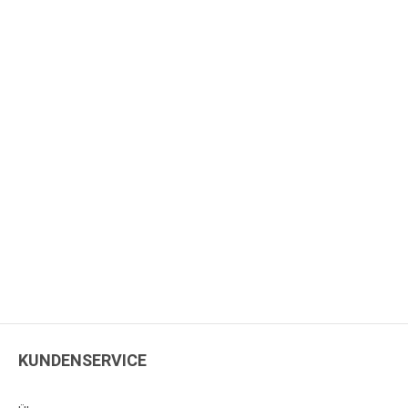
KUNDENSERVICE