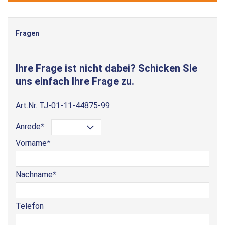
Fragen
Ihre Frage ist nicht dabei? Schicken Sie
uns einfach Ihre Frage zu.
Art.Nr.
TJ-01-11-44875-99
Anrede
*
Vorname
*
Nachname
*
Telefon