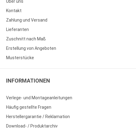
Über uns
Kontakt
Zahlung und Versand
Lieferanten
Zuschnitt nach Maß
Erstellung von Angeboten
Musterstücke
INFORMATIONEN
Verlege- und Montageanleitungen
Häufig gestellte Fragen
Herstellergarantie / Reklamation
Download- / Produktarchiv