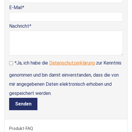
E-Mail
*
Nachricht
*
*
Ja, ich habe die
Datenschutzerklärung
zur Kenntnis
genommen und bin damit einverstanden, dass die von
mir angegebenen Daten elektronisch erhoben und
gespeichert werden.
Senden
Produkt-FAQ