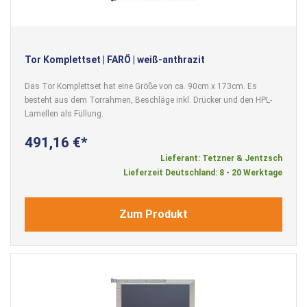
Tor Komplettset | FARÖ | weiß-anthrazit
Das Tor Komplettset hat eine Größe von ca. 90cm x 173cm. Es
besteht aus dem Torrahmen, Beschläge inkl. Drücker und den HPL-
Lamellen als Füllung.
491,16 €
Lieferant: Tetzner & Jentzsch
Lieferzeit Deutschland: 8 - 20 Werktage
Zum Produkt