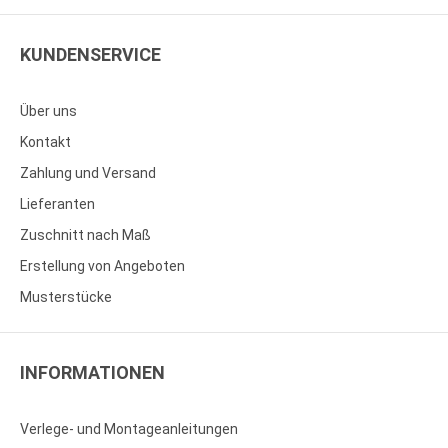
KUNDENSERVICE
Über uns
Kontakt
Zahlung und Versand
Lieferanten
Zuschnitt nach Maß
Erstellung von Angeboten
Musterstücke
INFORMATIONEN
Verlege- und Montageanleitungen