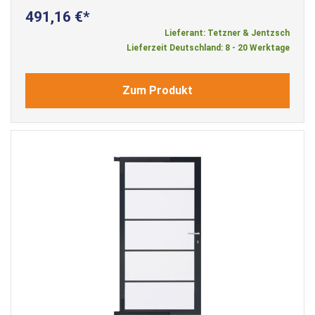
491,16 €
Lieferant: Tetzner & Jentzsch
Lieferzeit Deutschland: 8 - 20 Werktage
Zum Produkt