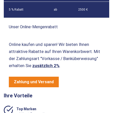
5 % Rabatt
ab
2500 €
Unser Online-Mengenrabatt
Online kaufen und sparen! Wir bieten Ihnen
attraktive Rabatte auf Ihren Warenkorbwert. Mit
der Zahlungsart "Vorkasse / Banküberweisung"
erhalten Sie
zusätzlich 2%
.
Zahlung und Versand
Ihre Vorteile
Top Marken