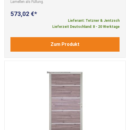
Lamellen als Füllung.
573,02 €
Lieferant: Tetzner & Jentzsch
Lieferzeit Deutschland: 8 - 20 Werktage
Zum Produkt