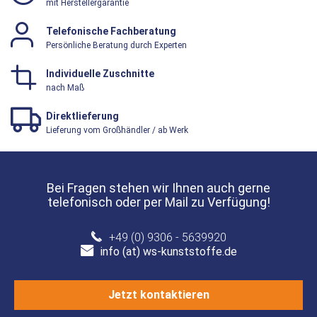
mit Herstellergarantie
Telefonische Fachberatung
Persönliche Beratung durch Experten
Individuelle Zuschnitte
nach Maß
Direktlieferung
Lieferung vom Großhändler / ab Werk
Bei Fragen stehen wir Ihnen auch gerne
telefonisch oder per Mail zu Verfügung!
+49 (0) 9306 - 5639920
info (at) ws-kunststoffe.de
Jetzt kontaktieren