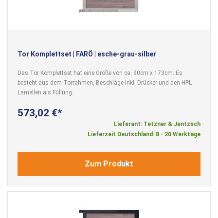
Tor Komplettset | FARÖ | esche-grau-silber
Das Tor Komplettset hat eine Größe von ca. 90cm x 173cm. Es
besteht aus dem Torrahmen, Beschläge inkl. Drücker und den HPL-
Lamellen als Füllung.
573,02 €
Lieferant: Tetzner & Jentzsch
Lieferzeit Deutschland: 8 - 20 Werktage
Zum Produkt