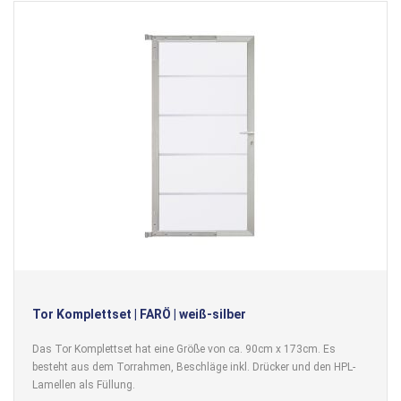
Tor Komplettset | FARÖ | weiß-silber
Das Tor Komplettset hat eine Größe von ca. 90cm x 173cm. Es
besteht aus dem Torrahmen, Beschläge inkl. Drücker und den HPL-
Lamellen als Füllung.