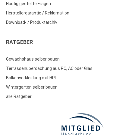
Häufig gestellte Fragen
Herstellergarantie / Reklamation
Download- / Produktarchiv
RATGEBER
Gewächshaus selber bauen
Terrassenüberdachung aus PC, AC oder Glas
Balkonverkleidung mit HPL
Wintergarten selber bauen
alle Ratgeber