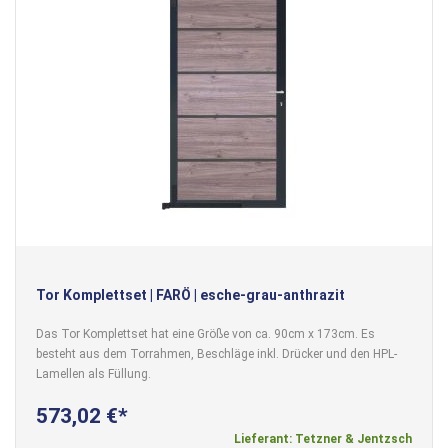
Tor Komplettset | FARÖ | esche-grau-anthrazit
Das Tor Komplettset hat eine Größe von ca. 90cm x 173cm. Es
besteht aus dem Torrahmen, Beschläge inkl. Drücker und den HPL-
Lamellen als Füllung.
573,02 €
Lieferant: Tetzner & Jentzsch