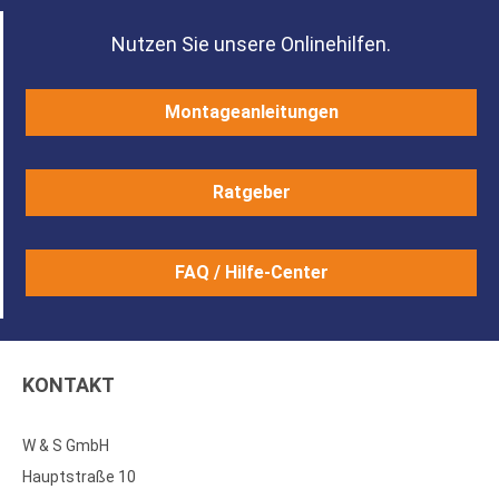
Nutzen Sie unsere Onlinehilfen.
Montageanleitungen
Ratgeber
FAQ / Hilfe-Center
KONTAKT
W & S GmbH
Hauptstraße 10