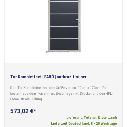
Tor Komplettset | FARÖ | anthrazit-silber
Das Tor Komplettset hat eine Größe von ca. 90cm x 173cm. Es
besteht aus dem Torrahmen, Beschläge inkl. Drücker und den HPL-
Lamellen als Füllung.
573,02 €
Lieferant: Tetzner & Jentzsch
Lieferzeit Deutschland: 8 - 20 Werktage