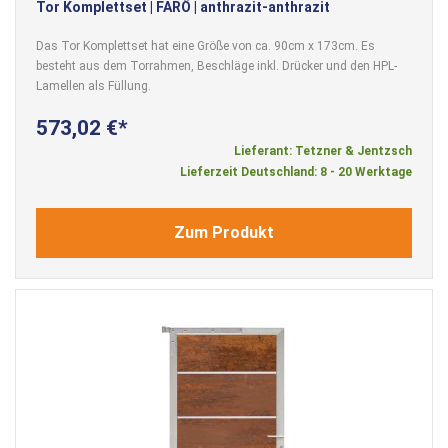
Tor Komplettset | FARÖ | anthrazit-anthrazit
Das Tor Komplettset hat eine Größe von ca. 90cm x 173cm. Es
besteht aus dem Torrahmen, Beschläge inkl. Drücker und den HPL-
Lamellen als Füllung.
573,02 €
Lieferant: Tetzner & Jentzsch
Lieferzeit Deutschland: 8 - 20 Werktage
Zum Produkt