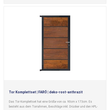
Tor Komplettset | FARÖ | deko-rost-anthrazit
Das Tor Komplettset hat eine Größe von ca. 90cm x 173cm. Es
besteht aus dem Torrahmen, Beschläge inkl. Drücker und den HPL-