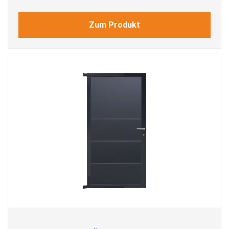
Zum Produkt