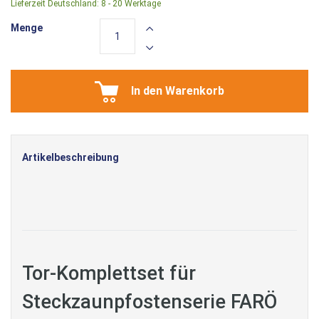
Lieferzeit Deutschland:
8 - 20 Werktage
Menge
In den Warenkorb
Artikelbeschreibung
Tor-Komplettset für
Steckzaunpfostenserie FARÖ