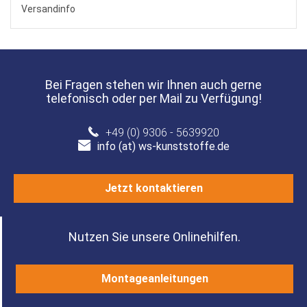
Versandinfo
Bei Fragen stehen wir Ihnen auch gerne
telefonisch oder per Mail zu Verfügung!
+49 (0) 9306 - 5639920
info (at) ws-kunststoffe.de
Jetzt kontaktieren
Nutzen Sie unsere Onlinehilfen.
Montageanleitungen