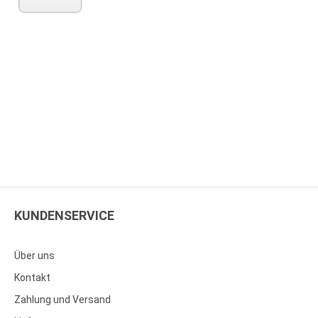
KUNDENSERVICE
Über uns
Kontakt
Zahlung und Versand