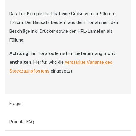
Das Tor-Komplettset hat eine Größe von ca. 90cm x
173cm. Der Bausatz besteht aus dem Torrahmen, den
Beschläge inkl. Drücker sowie den HPL-Lamellen als
Füllung.
Achtung:
Ein Torpfosten ist im Lieferumfang
nicht
enthalten
. Hierfür wird die
verstärkte Variante des
Steckzaunpfostens
eingesetzt.
Fragen
Produkt-FAQ