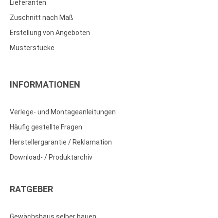
Lieferanten
Zuschnitt nach Maß
Erstellung von Angeboten
Musterstücke
INFORMATIONEN
Verlege- und Montageanleitungen
Häufig gestellte Fragen
Herstellergarantie / Reklamation
Download- / Produktarchiv
RATGEBER
Gewächshaus selber bauen