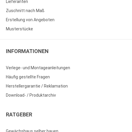
Lieferanten
Zuschnitt nach Maß
Erstellung von Angeboten
Musterstücke
INFORMATIONEN
Verlege- und Montageanleitungen
Häufig gestellte Fragen
Herstellergarantie / Reklamation
Download- / Produktarchiv
RATGEBER
Gewächshaus selber bauen