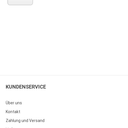
KUNDENSERVICE
Über uns
Kontakt
Zahlung und Versand