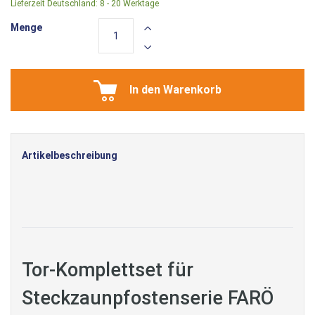
Lieferzeit Deutschland:
8 - 20 Werktage
Menge
In den Warenkorb
Artikelbeschreibung
Tor-Komplettset für
Steckzaunpfostenserie FARÖ