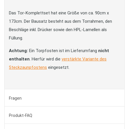
Das Tor-Komplettset hat eine Größe von ca. 90cm x
173cm. Der Bausatz besteht aus dem Torrahmen, den
Beschläge inkl. Drücker sowie den HPL-Lamellen als
Füllung.
Achtung:
Ein Torpfosten ist im Lieferumfang
nicht
enthalten
. Hierfür wird die
verstärkte Variante des
Steckzaunpfostens
eingesetzt.
Fragen
Produkt-FAQ