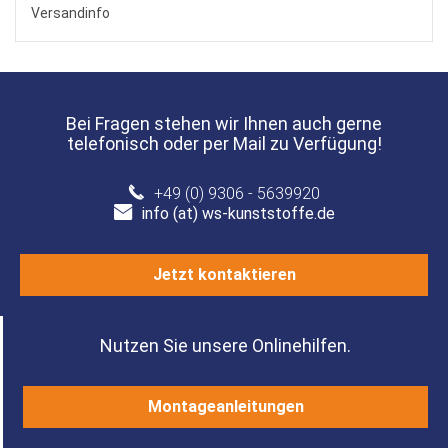
Versandinfo
Bei Fragen stehen wir Ihnen auch gerne
telefonisch oder per Mail zu Verfügung!
+49 (0) 9306 - 5639920
info (at) ws-kunststoffe.de
Jetzt kontaktieren
Nutzen Sie unsere Onlinehilfen.
Montageanleitungen