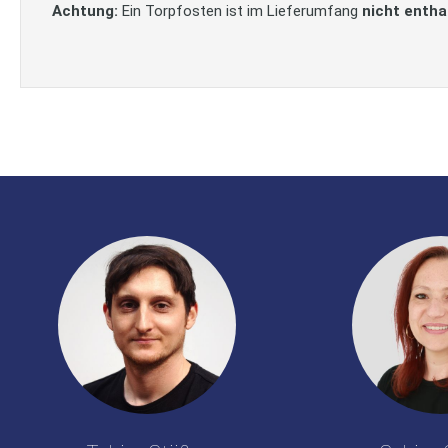
Achtung:
Ein Torpfosten ist im Lieferumfang
nicht entha