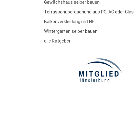
Gewächshaus selber bauen
Terrassenüberdachung aus PC, AC oder Glas
Balkonverkleidung mit HPL
Wintergarten selber bauen
alle Ratgeber
essum