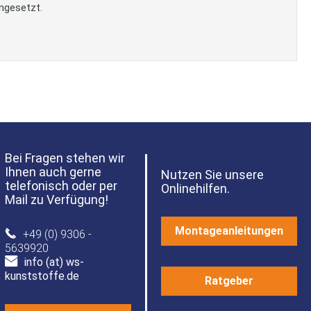
ngesetzt.
Bei Fragen stehen wir
Ihnen auch gerne
Nutzen Sie unsere
telefonisch oder per
Onlinehilfen.
Mail zu Verfügung!
Montageanleitungen
+49 (0) 9306 -
5639920
info (at) ws-
kunststoffe.de
Ratgeber