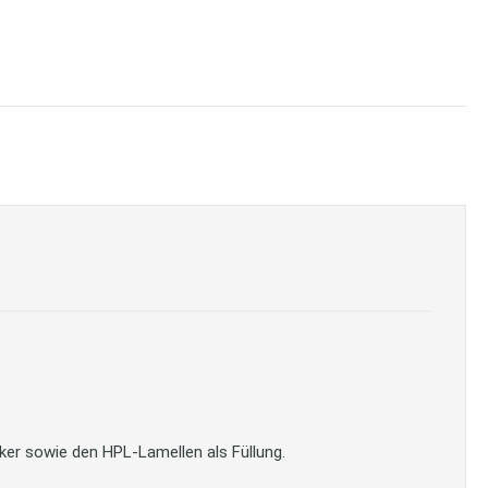
er sowie den HPL-Lamellen als Füllung.