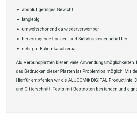
absolut geringes Gewicht
langlebig
umweltschonend da wiederverwertbar
hervorragende Lackier- und Siebdruckeigenschaften
sehr gut Folien-kaschierbar
Alu Verbundplatten bieten viele Anwendungsmöglichkeiten. H
das Bedrucken dieser Platten ist Problemlos möglich. Mit d
Hierfür empfehlen wir die ALUCOM® DIGITAL Produktlinie. D
und Gitterschnitt-Tests mit Bestnoten bestanden und eigne