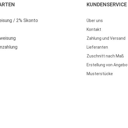
ARTEN
KUNDENSERVICE
isung / 2% Skonto
Über uns
Kontakt
weisung
Zahlung und Versand
enzahlung
Lieferanten
Zuschnitt nach Maß
Erstellung von Angebo
Musterstücke