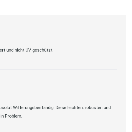
ert und nicht UV geschützt.
olut Witterungsbeständig. Diese leichten, robusten und
ein Problem.