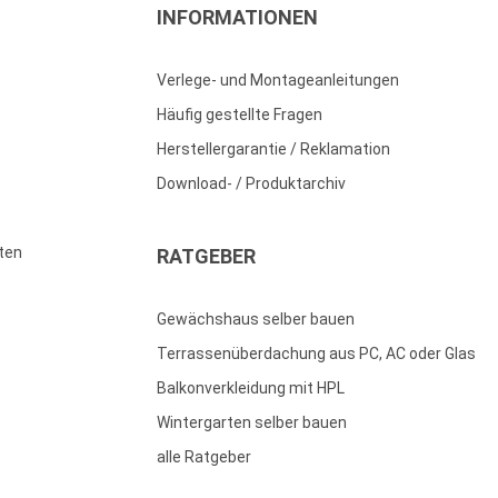
INFORMATIONEN
Verlege- und Montageanleitungen
Häufig gestellte Fragen
Herstellergarantie / Reklamation
Download- / Produktarchiv
ten
RATGEBER
Gewächshaus selber bauen
Terrassenüberdachung aus PC, AC oder Glas
Balkonverkleidung mit HPL
Wintergarten selber bauen
alle Ratgeber