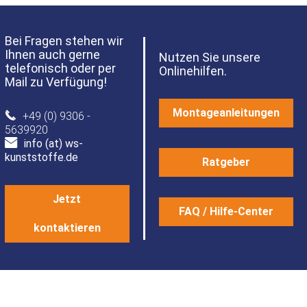
Bei Fragen stehen wir
Ihnen auch gerne
Nutzen Sie unsere
telefonisch oder per
Onlinehilfen.
Mail zu Verfügung!
Montageanleitungen
+49 (0) 9306 -
5639920
info (at) ws-
kunststoffe.de
Ratgeber
Jetzt
FAQ / Hilfe-Center
kontaktieren