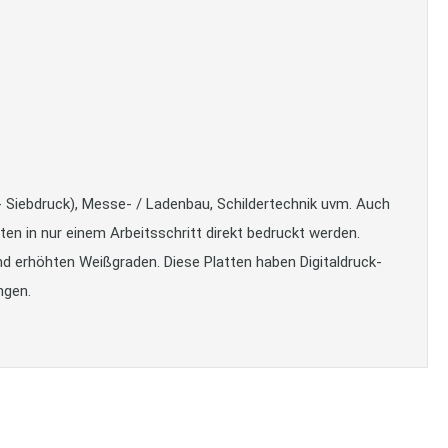
- Siebdruck), Messe- / Ladenbau, Schildertechnik uvm. Auch
n in nur einem Arbeitsschritt direkt bedruckt werden.
d erhöhten Weißgraden. Diese Platten haben Digitaldruck-
ngen.