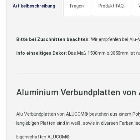
Artikelbeschreibung
Fragen
Produkt-FAQ
Bitte bei Zuschnitten beachten:
Wir empfehlen bei Alu-V
Info einseitiges Dekor:
Das Maß 1500mm x 3050mm ist nur mi
Aluminium Verbundplatten vo
Alu Verbundplatten von ALUCOM® bestehen aus einem Polyet
langlebigen Platten sind in weiß, sowie in diversen Farben lac
Eigenschaften ALUCOM®