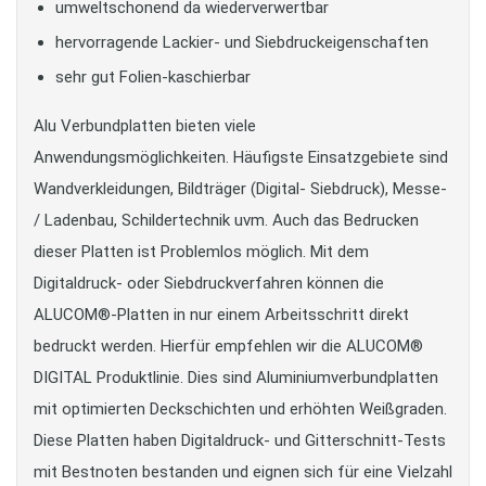
umweltschonend da wiederverwertbar
hervorragende Lackier- und Siebdruckeigenschaften
sehr gut Folien-kaschierbar
Alu Verbundplatten bieten viele
Anwendungsmöglichkeiten. Häufigste Einsatzgebiete sind
Wandverkleidungen, Bildträger (Digital- Siebdruck), Messe-
/ Ladenbau, Schildertechnik uvm. Auch das Bedrucken
dieser Platten ist Problemlos möglich. Mit dem
Digitaldruck- oder Siebdruckverfahren können die
ALUCOM®-Platten in nur einem Arbeitsschritt direkt
bedruckt werden. Hierfür empfehlen wir die ALUCOM®
DIGITAL Produktlinie. Dies sind Aluminiumverbundplatten
mit optimierten Deckschichten und erhöhten Weißgraden.
Diese Platten haben Digitaldruck- und Gitterschnitt-Tests
mit Bestnoten bestanden und eignen sich für eine Vielzahl