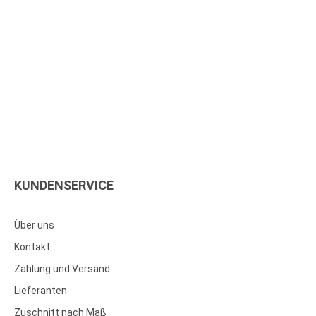
KUNDENSERVICE
Über uns
Kontakt
Zahlung und Versand
Lieferanten
Zuschnitt nach Maß