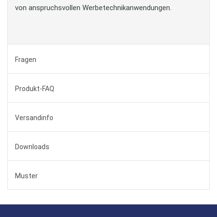
von anspruchsvollen Werbetechnikanwendungen.
Fragen
Produkt-FAQ
Versandinfo
Downloads
Muster