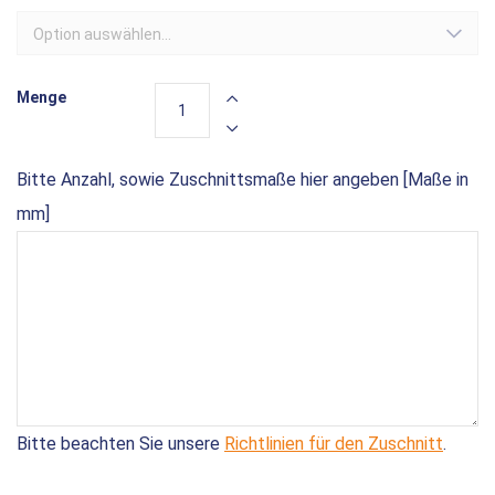
Option auswählen...
Menge
Bitte Anzahl, sowie Zuschnittsmaße hier angeben [Maße in
mm]
Bitte beachten Sie unsere
Richtlinien für den Zuschnitt
.