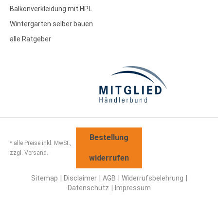
Balkonverkleidung mit HPL
Wintergarten selber bauen
alle Ratgeber
Bestellung
* alle Preise inkl. MwSt.,
zzgl. Versand.
widerrufen
Sitemap
Disclaimer
AGB
Widerrufsbelehrung
Datenschutz
Impressum