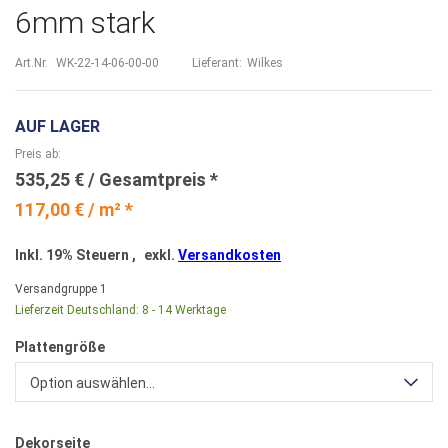
6mm stark
Art.Nr.
WK-22-14-06-00-00
Lieferant:
Wilkes
AUF LAGER
Preis ab
535,25 €
117,00 € / m² *
Inkl. 19% Steuern
,
exkl.
Versandkosten
Versandgruppe
1
Lieferzeit Deutschland:
8 - 14 Werktage
Plattengröße
Option auswählen...
Dekorseite