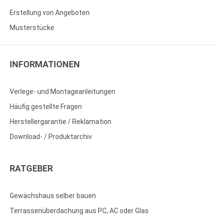
Erstellung von Angeboten
Musterstücke
INFORMATIONEN
Verlege- und Montageanleitungen
Häufig gestellte Fragen
Herstellergarantie / Reklamation
Download- / Produktarchiv
RATGEBER
Gewächshaus selber bauen
Terrassenüberdachung aus PC, AC oder Glas