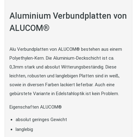
Aluminium Verbundplatten von
ALUCOM®
Alu Verbundplatten von ALUCOM® bestehen aus einem
Polyethylen-Kern. Die Aluminium-Deckschicht ist ca.
0,3mm stark und absolut Witterungsbeständig. Diese
leichten, robusten und langlebigen Platten sind in weiß,
sowie in diversen Farben lackiert lieferbar. Auch eine
gebürstete Variante in Edelstahloptik ist kein Problem.
Eigenschaften ALUCOM®
absolut geringes Gewicht
langlebig