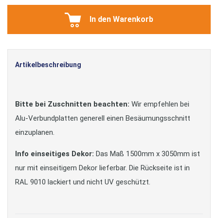
In den Warenkorb
Artikelbeschreibung
Bitte bei Zuschnitten beachten:
Wir empfehlen bei
Alu-Verbundplatten generell einen Besäumungsschnitt
einzuplanen.
Info einseitiges Dekor:
Das Maß 1500mm x 3050mm ist
nur mit einseitigem Dekor lieferbar. Die Rückseite ist in
RAL 9010 lackiert und nicht UV geschützt.