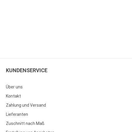
KUNDENSERVICE
Über uns
Kontakt
Zahlung und Versand
Lieferanten
Zuschnitt nach Maß