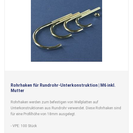
Rohrhaken für Rundrohr-Unterkonstruktion | M6 inkl.
Mutter
Rohrhaken werden zum befestigen von Wellplatten auf
Unterkonstruktionen aus Rundrohr verwendet. Diese Rohrhaken sind
für eine Profilhöhe von 18mm ausgelegt.
- VPE: 100 Stück