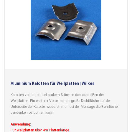
Aluminium Kalotten für Wellplatten | Wilkes
Kalotten verhindern bei stakem Stürmen das ausreißen der
Wellplatten. Ein weiterer Vorteil ist die große Dichtfläche auf der
Unterseite der Kalotte, wodurch man bei der Montage die Bohrlöcher
bendenkenlos bohren kann.
Anwendung:
Für Wellplatten über 4m Plattenlänge.