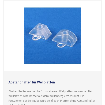
Abstandhalter für Wellplatten
Abstandhalter werden bei 1mm starken Wellplatten verwendet. Bei
Wellplatten wird immer auf dem Wellenberg verschraubt. Ein
Festziehen der Schraube wäre bei diesen Platten ohne Abstandhalter