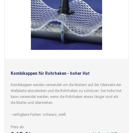
Kombikappen für Rohrhaken - hoher Hut
Kombikappen werden verwendet um die Muttern auf der Oberseite der
Wellplatte abzudecken und die Rohrhaken zu schützen. Der hohe Hut
kann verwendet werden, wenn die Rohrhaken etwas länger sind als
die Mutter und überstehen.
- verfügbare Farben: schwarz, weiß
Preis ab