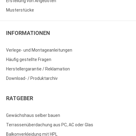
Erstellung von Angeboten
Musterstücke
INFORMATIONEN
Verlege- und Montageanleitungen
Häufig gestellte Fragen
Herstellergarantie / Reklamation
Download- / Produktarchiv
RATGEBER
Gewächshaus selber bauen
Terrassenüberdachung aus PC, AC oder Glas
Balkonverkleidung mit HPL