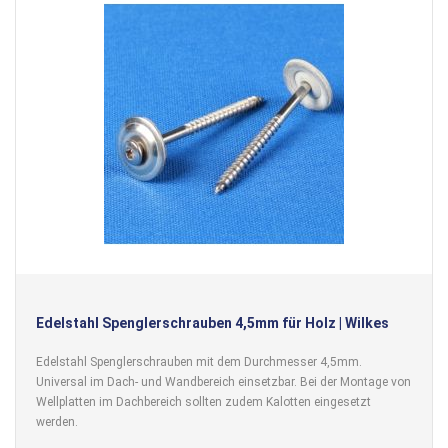
Edelstahl Spenglerschrauben 4,5mm für Holz | Wilkes
Edelstahl Spenglerschrauben mit dem Durchmesser 4,5mm.
Universal im Dach- und Wandbereich einsetzbar. Bei der Montage von
Wellplatten im Dachbereich sollten zudem Kalotten eingesetzt
werden.