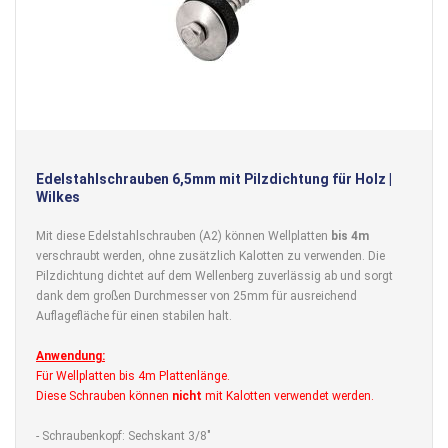
Edelstahlschrauben 6,5mm mit Pilzdichtung für Holz |
Wilkes
Mit diese Edelstahlschrauben (A2) können Wellplatten
bis 4m
verschraubt werden, ohne zusätzlich Kalotten zu verwenden. Die
Pilzdichtung dichtet auf dem Wellenberg zuverlässig ab und sorgt
dank dem großen Durchmesser von 25mm für ausreichend
Auflagefläche für einen stabilen halt.
Anwendung:
Für Wellplatten bis 4m Plattenlänge.
Diese Schrauben können
nicht
mit Kalotten verwendet werden.
- Schraubenkopf: Sechskant 3/8"