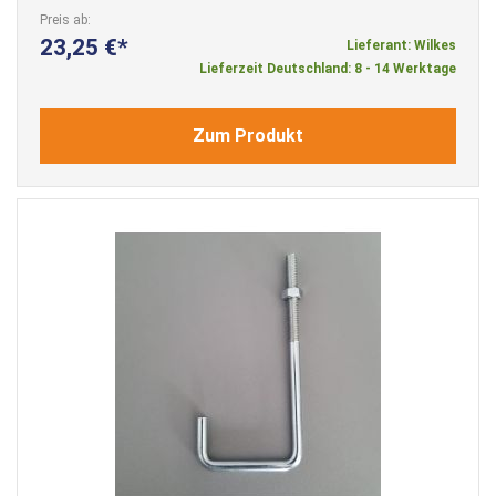
Preis ab
23,25 €
Lieferant: Wilkes
Lieferzeit Deutschland: 8 - 14 Werktage
Zum Produkt