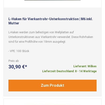
L-Haken für Vierkantrohr-Unterkonstruktion | M6 inkl.
Mutter
L-Haken werden zum befestigen von Wellplatten auf
Unterkonstruktionen aus Vierkantrohr verwendet. Diese Rohrhaken
sind für eine Profilhöhe von 18mm ausgelegt.
- VPE: 100 Stück
Preis ab
30,90 €
Lieferant: Wilkes
Lieferzeit Deutschland: 8 - 14 Werktage
Zum Produkt