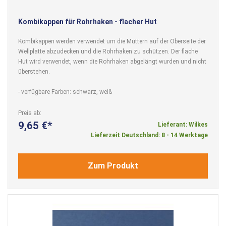
Kombikappen für Rohrhaken - flacher Hut
Kombikappen werden verwendet um die Muttern auf der Oberseite der
Wellplatte abzudecken und die Rohrhaken zu schützen. Der flache
Hut wird verwendet, wenn die Rohrhaken abgelängt wurden und nicht
überstehen.
- verfügbare Farben: schwarz, weiß
Preis ab
9,65 €
Lieferant: Wilkes
Lieferzeit Deutschland: 8 - 14 Werktage
Zum Produkt