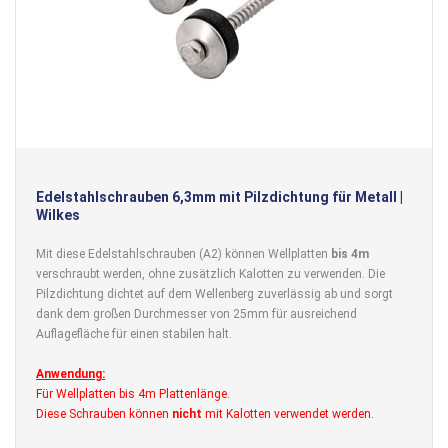
Edelstahlschrauben 6,3mm mit Pilzdichtung für Metall |
Wilkes
Mit diese Edelstahlschrauben (A2) können Wellplatten
bis 4m
verschraubt werden, ohne zusätzlich Kalotten zu verwenden. Die
Pilzdichtung dichtet auf dem Wellenberg zuverlässig ab und sorgt
dank dem großen Durchmesser von 25mm für ausreichend
Auflagefläche für einen stabilen halt.
Anwendung:
Für Wellplatten bis 4m Plattenlänge.
Diese Schrauben können
nicht
mit Kalotten verwendet werden.