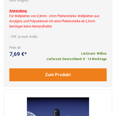
nicht möglich.
Anwendung:
Für Wellplatten von 0,8mm - 2mm Plattenstärke. Wellplatten aus
Acrylglas und Polycarbonat mit einer Plattenstärke ab 2,5mm
benötigen keine Abstandhalter.
- VPE: je nach Größe
Preis ab
7,69 €
Lieferant: Wilkes
Lieferzeit Deutschland: 8 - 14 Werktage
Zum Produkt