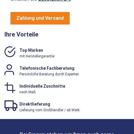
Zahlung und Versand
Ihre Vorteile
Top Marken
mit Herstellergarantie
Telefonische Fachberatung
Persönliche Beratung durch Experten
Individuelle Zuschnitte
nach Maß
Direktlieferung
Lieferung vom Großhändler / ab Werk