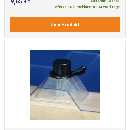
9,65 €
Lieferant: Wilkes
Lieferzeit Deutschland: 8 - 14 Werktage
Zum Produkt