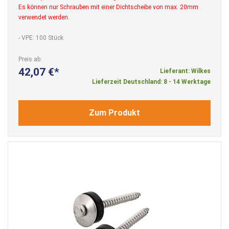
Es können nur Schrauben mit einer Dichtscheibe von max. 20mm
verwendet werden.
- VPE: 100 Stück
Preis ab
42,07 €
Lieferant: Wilkes
Lieferzeit Deutschland: 8 - 14 Werktage
Zum Produkt