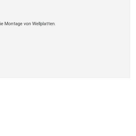
die Montage von Wellplatten.