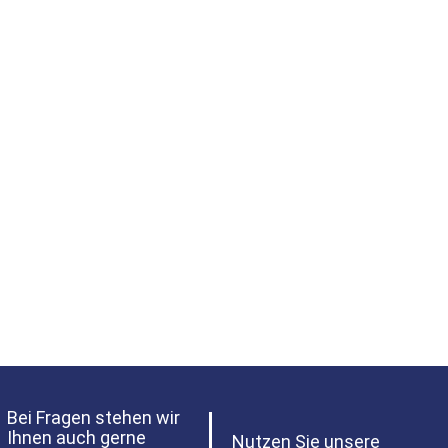
Bei Fragen stehen wir
Ihnen auch gerne
Nutzen Sie unsere