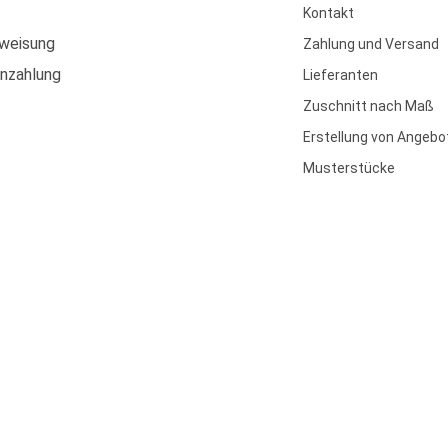
Kontakt
weisung
Zahlung und Versand
enzahlung
Lieferanten
Zuschnitt nach Maß
Erstellung von Angebo
Musterstücke