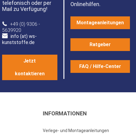
telefonisch oder per
Onlinehilfen.
Mail zu Verfügung!
Montageanleitungen
+49 (0) 9306 -
5639920
info (at) ws-
kunststoffe.de
Ratgeber
Jetzt
FAQ / Hilfe-Center
kontaktieren
INFORMATIONEN
Verlege- und Montageanleitungen