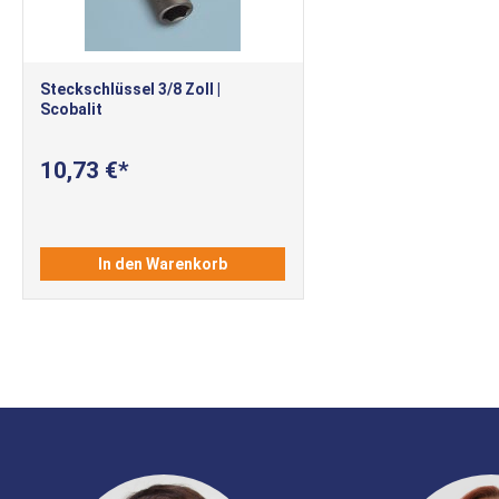
Steckschlüssel 3/8 Zoll |
Scobalit
10,73 €
In den Warenkorb