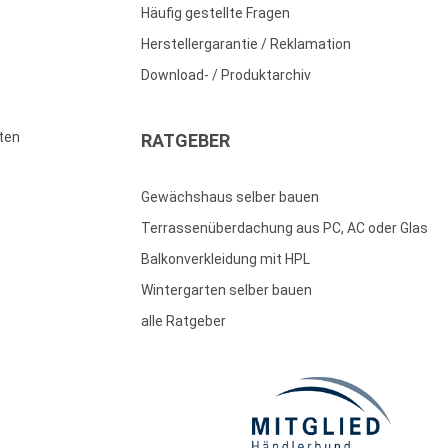
Häufig gestellte Fragen
Herstellergarantie / Reklamation
Download- / Produktarchiv
ten
RATGEBER
Gewächshaus selber bauen
Terrassenüberdachung aus PC, AC oder Glas
Balkonverkleidung mit HPL
Wintergarten selber bauen
alle Ratgeber