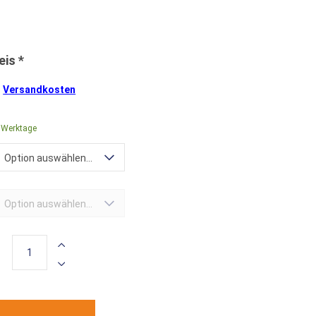
.
Versandkosten
4 Werktage
Option auswählen...
Option auswählen...