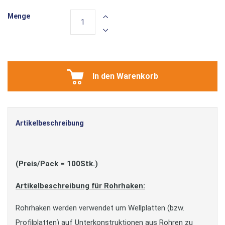
Menge
In den Warenkorb
Artikelbeschreibung
(Preis/Pack = 100Stk.)
Artikelbeschreibung für Rohrhaken:
Rohrhaken werden verwendet um Wellplatten (bzw.
Profilplatten) auf Unterkonstruktionen aus Rohren zu