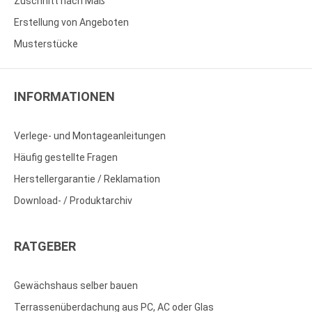
Zuschnitt nach Maß
Erstellung von Angeboten
Musterstücke
INFORMATIONEN
Verlege- und Montageanleitungen
Häufig gestellte Fragen
Herstellergarantie / Reklamation
Download- / Produktarchiv
RATGEBER
Gewächshaus selber bauen
Terrassenüberdachung aus PC, AC oder Glas