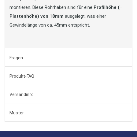
montieren. Diese Rohrhaken sind für eine
Profilhöhe (=
Plattenhöhe) von 18mm
ausgelegt, was einer
Gewindelänge von ca. 45mm entspricht.
Fragen
Produkt-FAQ
Versandinfo
Muster