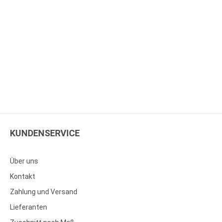
KUNDENSERVICE
Über uns
Kontakt
Zahlung und Versand
Lieferanten