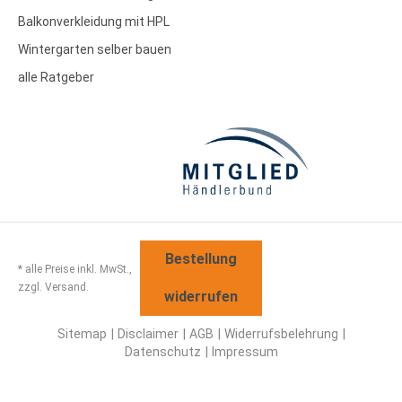
Balkonverkleidung mit HPL
Wintergarten selber bauen
alle Ratgeber
Bestellung
* alle Preise inkl. MwSt.,
zzgl. Versand.
widerrufen
Sitemap
Disclaimer
AGB
Widerrufsbelehrung
Datenschutz
Impressum