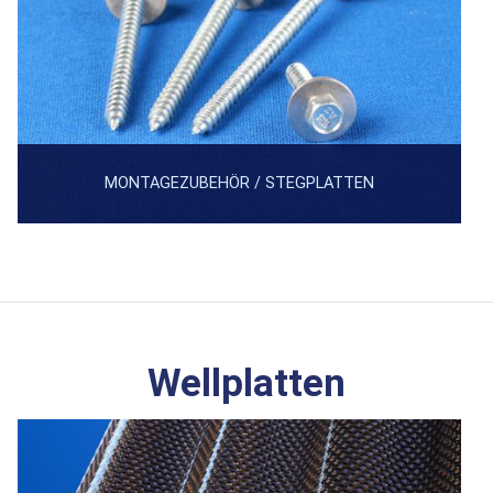
MONTAGEZUBEHÖR / STEGPLATTEN
Wellplatten