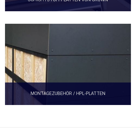
MONTAGEZUBEHÖR / HPL-PLATTEN