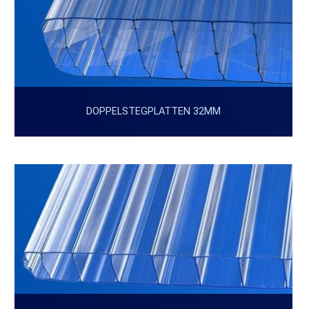
DOPPELSTEGPLATTEN 32MM