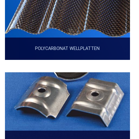
POLYCARBONAT WELLPLATTEN