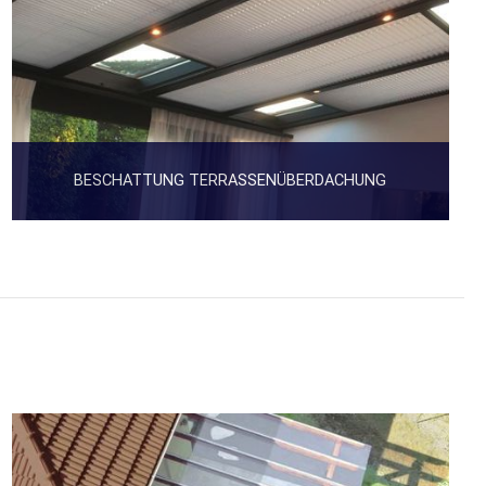
BESCHATTUNG TERRASSENÜBERDACHUNG