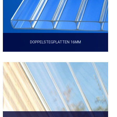
DOPPELSTEGPLATTEN 16MM