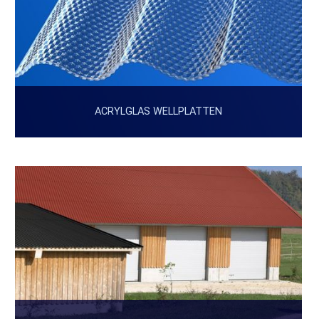
ACRYLGLAS WELLPLATTEN