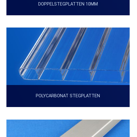
DOPPELSTEGPLATTEN 10MM
POLYCARBONAT STEGPLATTEN