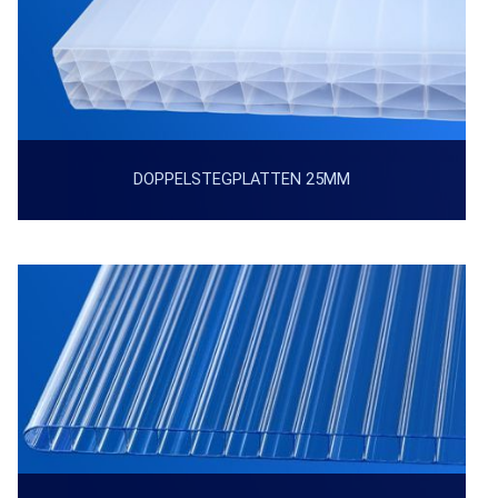
DOPPELSTEGPLATTEN 25MM