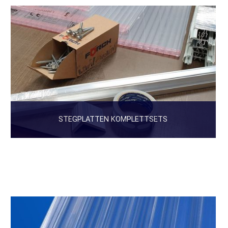
STEGPLATTEN KOMPLETTSETS