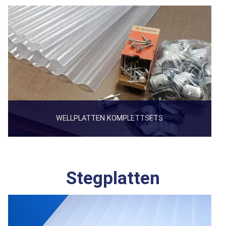
WELLPLATTEN KOMPLETTSETS
Stegplatten