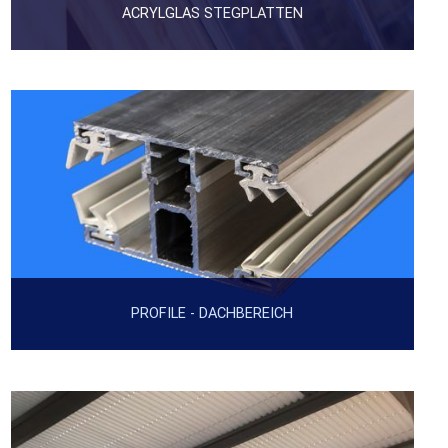
ACRYLGLAS STEGPLATTEN
PROFILE - DACHBEREICH