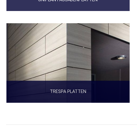
TRESPA PLATTEN