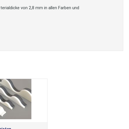
erialdicke von 2,8 mm in allen Farben und
leisten