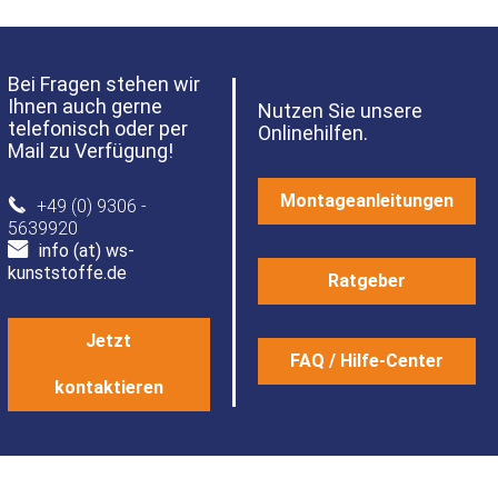
Bei Fragen stehen wir
Ihnen auch gerne
Nutzen Sie unsere
telefonisch oder per
Onlinehilfen.
Mail zu Verfügung!
Montageanleitungen
+49 (0) 9306 -
5639920
info (at) ws-
kunststoffe.de
Ratgeber
Jetzt
FAQ / Hilfe-Center
kontaktieren