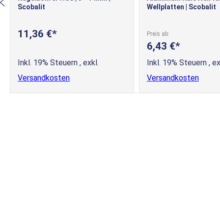
Scobalit
Wellplatten | Scobalit
11,36 €
Preis ab
6,43 €
Inkl. 19% Steuern
,
exkl.
Inkl. 19% Steuern
,
ex
Versandkosten
Versandkosten