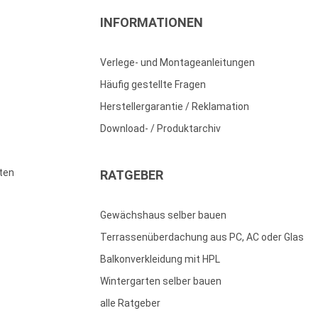
INFORMATIONEN
Verlege- und Montageanleitungen
Häufig gestellte Fragen
Herstellergarantie / Reklamation
Download- / Produktarchiv
ten
RATGEBER
Gewächshaus selber bauen
Terrassenüberdachung aus PC, AC oder Glas
Balkonverkleidung mit HPL
Wintergarten selber bauen
alle Ratgeber