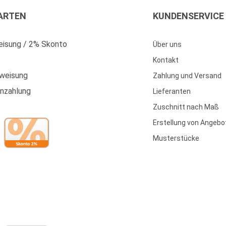
ARTEN
KUNDENSERVICE
isung / 2% Skonto
Über uns
Kontakt
weisung
Zahlung und Versand
enzahlung
Lieferanten
Zuschnitt nach Maß
Erstellung von Angebo
Musterstücke