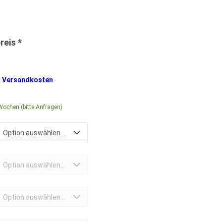
.
Versandkosten
Wochen (bitte Anfragen)
Option auswählen...
Option auswählen...
Option auswählen...