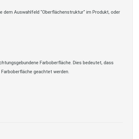
bitte dem Auswahlfeld "Oberflächenstruktur" im Produkt, oder
richtungsgebundene Farboberfläche. Dies bedeutet, dass
e Farboberfläche geachtet werden.