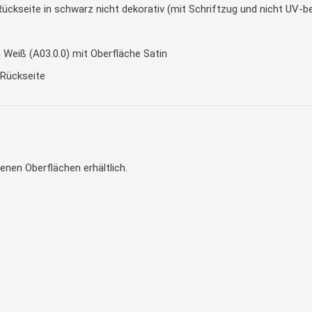
, Rückseite in schwarz nicht dekorativ (mit Schriftzug und nicht UV-b
in Weiß (A03.0.0) mit Oberfläche Satin
 Rückseite
enen Oberflächen erhältlich.