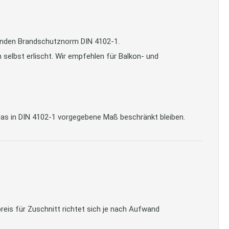
tenden Brandschutznorm DIN 4102-1.
selbst erlischt. Wir empfehlen für Balkon- und
as in DIN 4102-1 vorgegebene Maß beschränkt bleiben.
reis für Zuschnitt richtet sich je nach Aufwand