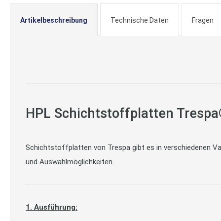
Artikelbeschreibung
Technische Daten
Fragen
HPL Schichtstoffplatten Tres
Schichtstoffplatten von Trespa gibt es in verschiedenen Var
und Auswahlmöglichkeiten.
1. Ausführung: