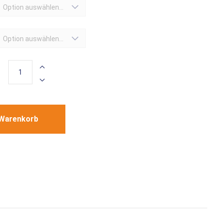
Option auswählen...
Option auswählen...
 Warenkorb