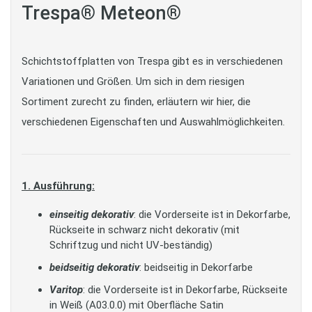
Trespa® Meteon®
Schichtstoffplatten von Trespa gibt es in verschiedenen
Variationen und Größen. Um sich in dem riesigen
Sortiment zurecht zu finden, erläutern wir hier, die
verschiedenen Eigenschaften und Auswahlmöglichkeiten.
1. Ausführung:
einseitig dekorativ
: die Vorderseite ist in Dekorfarbe,
Rückseite in schwarz nicht dekorativ (mit
Schriftzug und nicht UV-beständig)
beidseitig dekorativ
: beidseitig in Dekorfarbe
Varitop
: die Vorderseite ist in Dekorfarbe, Rückseite
in Weiß (A03.0.0) mit Oberfläche Satin