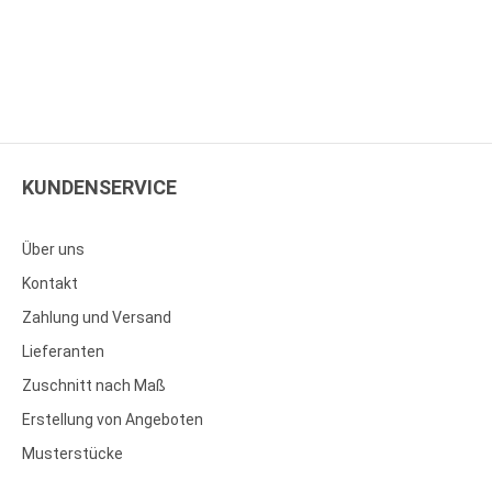
KUNDENSERVICE
Über uns
Kontakt
Zahlung und Versand
Lieferanten
Zuschnitt nach Maß
Erstellung von Angeboten
Musterstücke