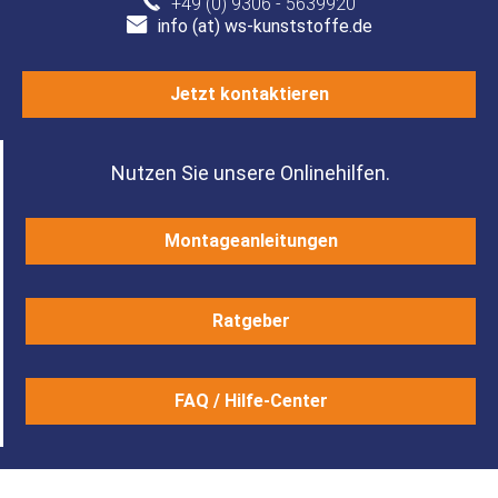
+49 (0) 9306 - 5639920
info (at) ws-kunststoffe.de
Jetzt kontaktieren
Nutzen Sie unsere Onlinehilfen.
Montageanleitungen
Ratgeber
FAQ / Hilfe-Center