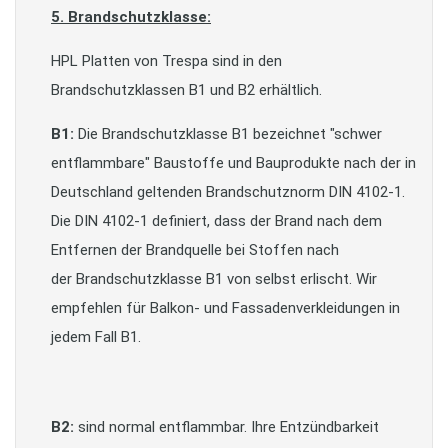
5. Brandschutzklasse:
HPL Platten von Trespa sind in den
Brandschutzklassen B1 und B2 erhältlich.
B1:
Die Brandschutzklasse B1 bezeichnet "schwer
entflammbare" Baustoffe und Bauprodukte nach der in
Deutschland geltenden Brandschutznorm DIN 4102-1.
Die DIN 4102-1 definiert, dass der Brand nach dem
Entfernen der Brandquelle bei Stoffen nach
der Brandschutzklasse B1 von selbst erlischt. Wir
empfehlen für Balkon- und Fassadenverkleidungen in
jedem Fall B1.
B2:
sind normal entflammbar. Ihre Entzündbarkeit