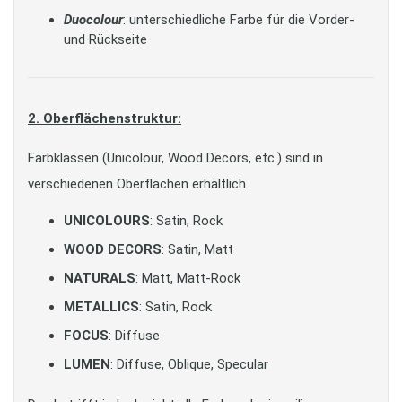
Duocolour
: unterschiedliche Farbe für die Vorder-
und Rückseite
2. Oberflächenstruktur:
Farbklassen (Unicolour, Wood Decors, etc.) sind in
verschiedenen Oberflächen erhältlich.
UNICOLOURS
: Satin, Rock
WOOD DECORS
: Satin, Matt
NATURALS
: Matt, Matt-Rock
METALLICS
: Satin, Rock
FOCUS
: Diffuse
LUMEN
: Diffuse, Oblique, Specular