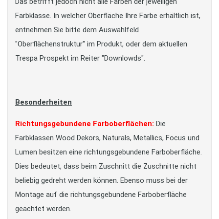
Das betrifft jedoch nicht alle Farben der jeweiligen
Farbklasse. In welcher Oberfläche Ihre Farbe erhältlich ist,
entnehmen Sie bitte dem Auswahlfeld
"Oberflächenstruktur" im Produkt, oder dem aktuellen
Trespa Prospekt im Reiter "Downlowds".
Besonderheiten
Richtungsgebundene Farboberflächen:
Die
Farbklassen Wood Dekors, Naturals, Metallics, Focus und
Lumen besitzen eine richtungsgebundene Farboberfläche.
Dies bedeutet, dass beim Zuschnitt die Zuschnitte nicht
beliebig gedreht werden können. Ebenso muss bei der
Montage auf die richtungsgebundene Farboberfläche
geachtet werden.