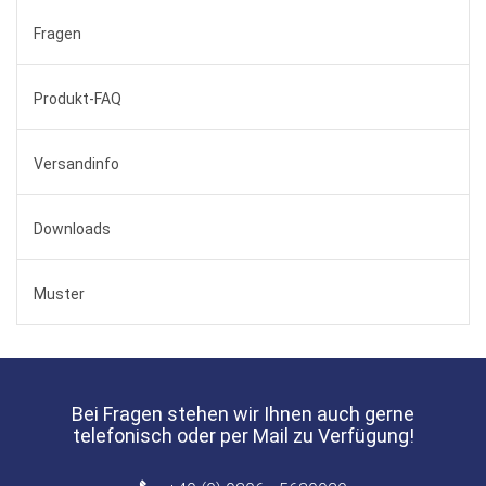
Fragen
Produkt-FAQ
Versandinfo
Downloads
Muster
Bei Fragen stehen wir Ihnen auch gerne
telefonisch oder per Mail zu Verfügung!