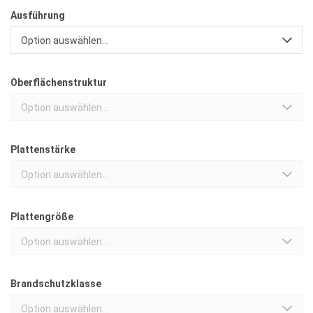
Ausführung
Option auswählen...
Oberflächenstruktur
Option auswählen...
Plattenstärke
Option auswählen...
Plattengröße
Option auswählen...
Brandschutzklasse
Option auswählen...