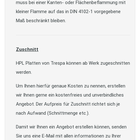
muss bei einer Kanten- oder Flächenbeflammung mit
kleiner Flamme auf das in DIN 4102-1 vorgegebene
Maß beschränkt bleiben.
Zuschnitt
HPL Platten von Trespa können ab Werk zugeschnitten
werden.
Um Ihnen hierfür genaue Kosten zu nennen, erstellen
wir Ihnen gerne ein kostenfreies und unverbindliches
Angebot. Der Aufpreis für Zuschnitt richtet sich je
nach Aufwand (Schnittmenge etc.).
Damit wir Ihnen ein Angebot erstellen können, senden
Sie uns eine E-Mail mit allen informationen zu Ihrer