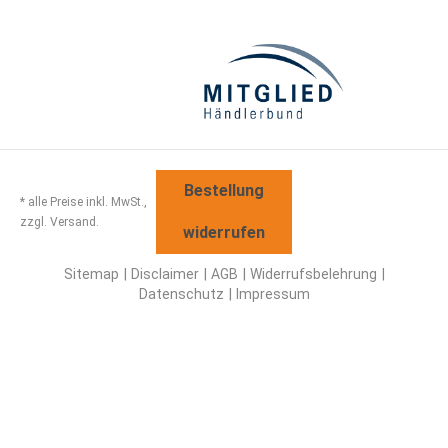
Bestellung
* alle Preise inkl. MwSt.,
zzgl. Versand.
widerrufen
Sitemap
Disclaimer
AGB
Widerrufsbelehrung
Datenschutz
Impressum