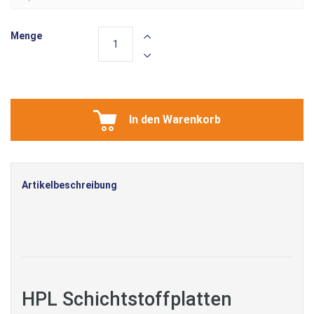
Menge
In den Warenkorb
Artikelbeschreibung
HPL Schichtstoffplatten