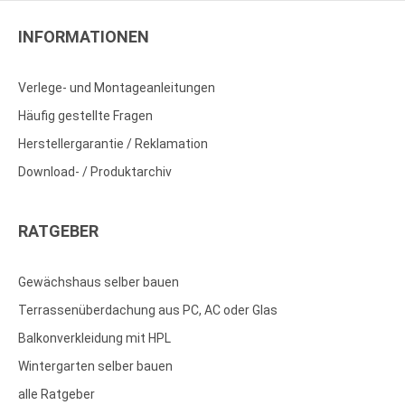
INFORMATIONEN
Verlege- und Montageanleitungen
Häufig gestellte Fragen
Herstellergarantie / Reklamation
Download- / Produktarchiv
RATGEBER
Gewächshaus selber bauen
Terrassenüberdachung aus PC, AC oder Glas
Balkonverkleidung mit HPL
Wintergarten selber bauen
alle Ratgeber