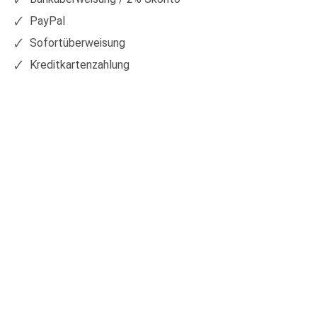
PayPal
Sofortüberweisung
Kreditkartenzahlung