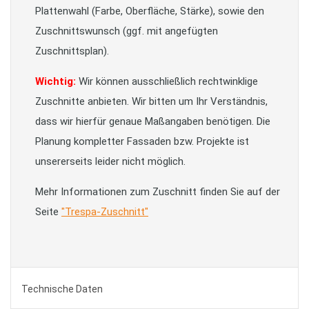
Plattenwahl (Farbe, Oberfläche, Stärke), sowie den
Zuschnittswunsch (ggf. mit angefügten
Zuschnittsplan).
Wichtig:
Wir können ausschließlich rechtwinklige
Zuschnitte anbieten. Wir bitten um Ihr Verständnis,
dass wir hierfür genaue Maßangaben benötigen. Die
Planung kompletter Fassaden bzw. Projekte ist
unsererseits leider nicht möglich.
Mehr Informationen zum Zuschnitt finden Sie auf der
Seite
"Trespa-Zuschnitt"
Technische Daten