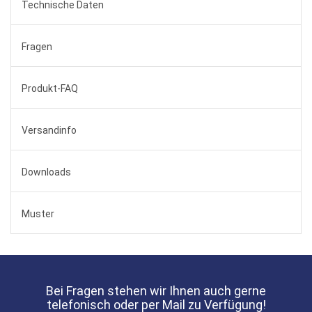
Technische Daten
Fragen
Produkt-FAQ
Versandinfo
Downloads
Muster
Bei Fragen stehen wir Ihnen auch gerne
telefonisch oder per Mail zu Verfügung!