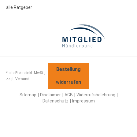
alle Ratgeber
Bestellung
* alle Preise inkl. MwSt.,
zzgl. Versand.
widerrufen
Sitemap
Disclaimer
AGB
Widerrufsbelehrung
Datenschutz
Impressum