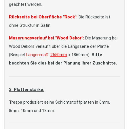
geachtet werden.
Rückseite bei Oberfläche "Rock":
Die Rückseite ist
ohne Struktur in Satin
Maserungsverlauf bei "Wood Dekor":
Die Maserung bei
Wood Dekors verläuft über die Längsseite der Platte
(Beispiel
Längenmaß
:
2550mm
x 1860mm).
Bitte
beachten Sie dies bei der Planung Ihrer Zuschnitte.
3. Plattenstärke:
Trespa produziert seine Schichtstoffplatten in 6mm,
8mm, 10mm und 13mm.