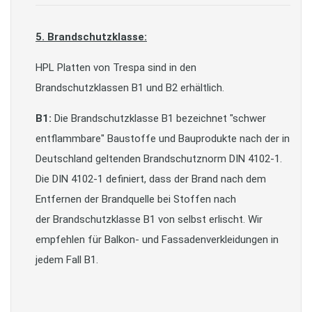
5. Brandschutzklasse:
HPL Platten von Trespa sind in den
Brandschutzklassen B1 und B2 erhältlich.
B1:
Die Brandschutzklasse B1 bezeichnet "schwer
entflammbare" Baustoffe und Bauprodukte nach der in
Deutschland geltenden Brandschutznorm DIN 4102-1.
Die DIN 4102-1 definiert, dass der Brand nach dem
Entfernen der Brandquelle bei Stoffen nach
der Brandschutzklasse B1 von selbst erlischt. Wir
empfehlen für Balkon- und Fassadenverkleidungen in
jedem Fall B1.