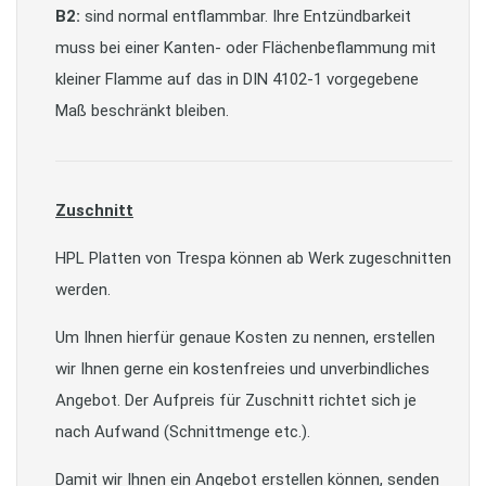
B2:
sind normal entflammbar. Ihre Entzündbarkeit
muss bei einer Kanten- oder Flächenbeflammung mit
kleiner Flamme auf das in DIN 4102-1 vorgegebene
Maß beschränkt bleiben.
Zuschnitt
HPL Platten von Trespa können ab Werk zugeschnitten
werden.
Um Ihnen hierfür genaue Kosten zu nennen, erstellen
wir Ihnen gerne ein kostenfreies und unverbindliches
Angebot. Der Aufpreis für Zuschnitt richtet sich je
nach Aufwand (Schnittmenge etc.).
Damit wir Ihnen ein Angebot erstellen können, senden