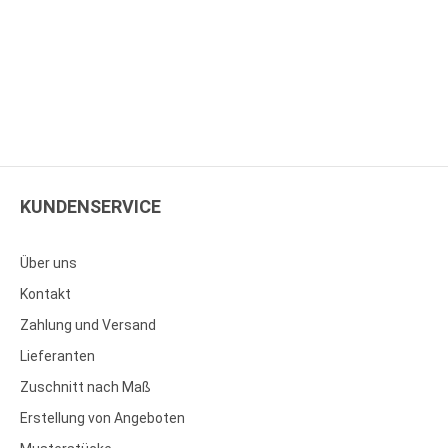
KUNDENSERVICE
Über uns
Kontakt
Zahlung und Versand
Lieferanten
Zuschnitt nach Maß
Erstellung von Angeboten