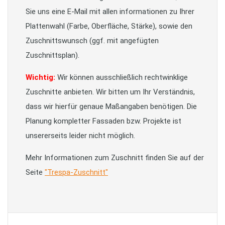
Sie uns eine E-Mail mit allen informationen zu Ihrer
Plattenwahl (Farbe, Oberfläche, Stärke), sowie den
Zuschnittswunsch (ggf. mit angefügten
Zuschnittsplan).
Wichtig:
Wir können ausschließlich rechtwinklige
Zuschnitte anbieten. Wir bitten um Ihr Verständnis,
dass wir hierfür genaue Maßangaben benötigen. Die
Planung kompletter Fassaden bzw. Projekte ist
unsererseits leider nicht möglich.
Mehr Informationen zum Zuschnitt finden Sie auf der
Seite
"Trespa-Zuschnitt"