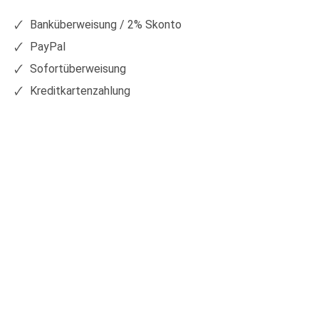
Facebook
Xing
Banküberweisung / 2% Skonto
PayPal
Sofortüberweisung
Kreditkartenzahlung