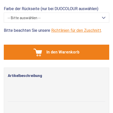
Farbe der Rückseite (nur bei DUOCOLOUR auswählen)
-- Bitte auswählen --
Bitte beachten Sie unsere
Richtlinien für den Zuschnitt
.
In den Warenkorb
Artikelbeschreibung