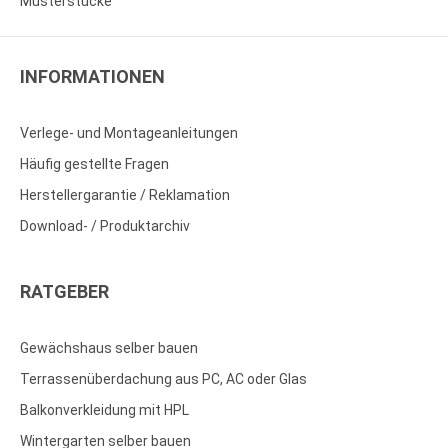
Musterstücke
INFORMATIONEN
Verlege- und Montageanleitungen
Häufig gestellte Fragen
Herstellergarantie / Reklamation
Download- / Produktarchiv
RATGEBER
Gewächshaus selber bauen
Terrassenüberdachung aus PC, AC oder Glas
Balkonverkleidung mit HPL
Wintergarten selber bauen