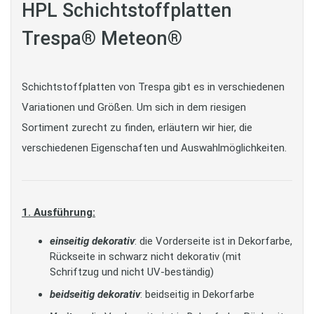
HPL Schichtstoffplatten
Trespa® Meteon®
Schichtstoffplatten von Trespa gibt es in verschiedenen
Variationen und Größen. Um sich in dem riesigen
Sortiment zurecht zu finden, erläutern wir hier, die
verschiedenen Eigenschaften und Auswahlmöglichkeiten.
1. Ausführung:
einseitig dekorativ
: die Vorderseite ist in Dekorfarbe,
Rückseite in schwarz nicht dekorativ (mit
Schriftzug und nicht UV-beständig)
beidseitig dekorativ
: beidseitig in Dekorfarbe