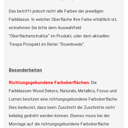
Das betrifft jedoch nicht alle Farben der jeweiligen
Farbklasse. In welcher Oberfläche Ihre Farbe erhältlich ist,
entnehmen Sie bitte dem Auswahlfeld
"Oberflächenstruktur" im Produkt, oder dem aktuellen
Trespa Prospekt im Reiter "Downlowds".
Besonderheiten
Richtungsgebundene Farboberflächen:
Die
Farbklassen Wood Dekors, Naturals, Metallics, Focus und
Lumen besitzen eine richtungsgebundene Farboberfläche.
Dies bedeutet, dass beim Zuschnitt die Zuschnitte nicht
beliebig gedreht werden können. Ebenso muss bei der
Montage auf die richtungsgebundene Farboberfläche